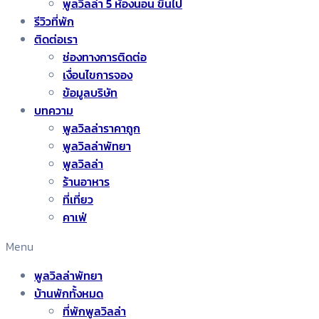
พูลวิลล่า 5 ห้องนอน ขึ้นไป
รีวิวที่พัก
ติดต่อเรา
ช่องทางการติดต่อ
เงื่อนไขการจอง
ข้อมูลบริษัท
บทความ
พูลวิลล่าราคาถูก
พูลวิลล่าพัทยา
พูลวิลล่า
ร้านอาหาร
ที่เที่ยว
คาเฟ่
Menu
พูลวิลล่าพัทยา
บ้านพักทั้งหมด
ที่พักพูลวิลล่า