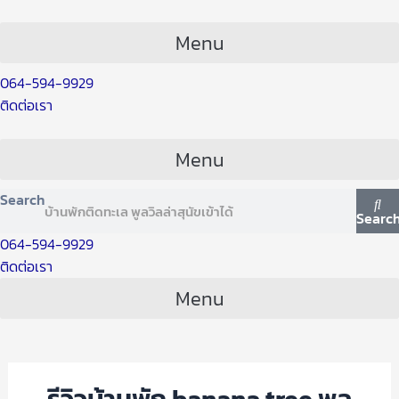
Skip
Post
to
navigation
Menu
content
064-594-9929
ติดต่อเรา
Menu
Search
Searc
064-594-9929
ติดต่อเรา
Menu