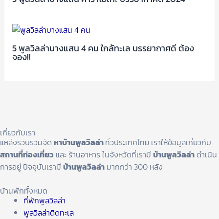
5 พูลวิลล่าบางแสน 4 คน ใกล้ทะเล บรรยากาศดี ต้อง
จอง!!
เกี่ยวกับเรา
แหล่งรวบรวมจัด
หาบ้านพูลวิลล่า
ทั่วประเทศไทย เราให้ข้อมูลเกี่ยวกับ
สถานที่ท่องเที่ยว
และ ร้านอาหาร ในจังหวัดที่เรามี
บ้านพูลวิลล่า
ดำเนิน
การอยู่ ปัจจุบันเรามี
บ้านพูลวิลล่า
มากกว่า 300 หลัง
บ้านพักทั้งหมด
ที่พักพูลวิลล่า
พูลวิลล่าติดทะเล