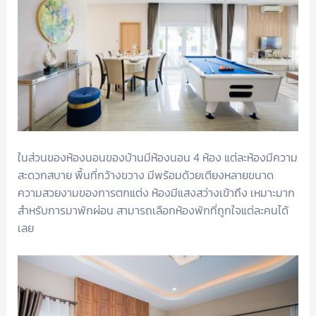
ในส่วนของห้องนอนของบ้านมีห้องนอน 4 ห้อง แต่ละห้องมีความ
สะดวกสบาย พื้นที่กว้างขวาง มีพร้อมด้วยเตียงหลายขนาด
ความสวยงามของการตกแต่ง ห้องมีแสงสว่างเข้าถึง เหมาะมาก
สำหรับการมาพักผ่อน สามารถเลือกห้องพักที่ถูกใจแต่ละคนได้
เลย