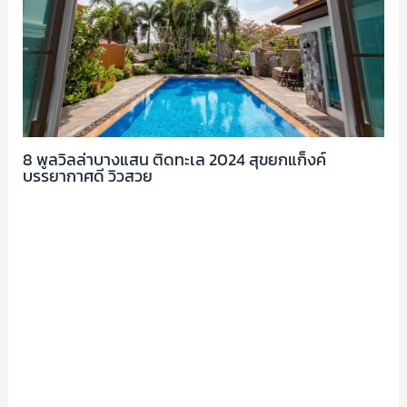
8 พูลวิลล่าบางแสน ติดทะเล 2024 สุขยกแก็งค์
บรรยากาศดี วิวสวย