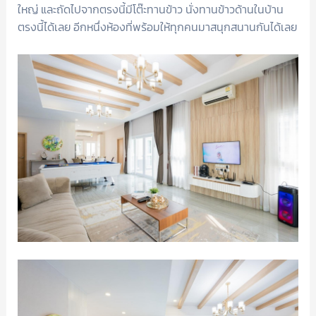
ใหญ่ และถัดไปจากตรงนี้มีโต๊ะทานข้าว นั่งทานข้าวด้านในบ้าน
ตรงนี้ได้เลย อีกหนึ่งห้องที่พร้อมให้ทุกคนมาสนุกสนานกันได้เลย