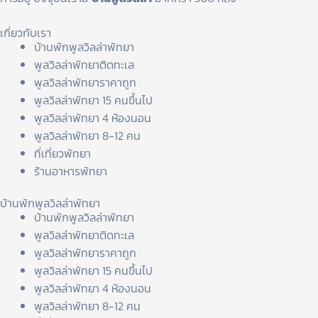
เกี่ยวกับเรา
บ้านพักพูลวิลล่าพัทยา
พูลวิลล่าพัทยาติดทะเล
พูลวิลล่าพัทยาราคาถูก
พูลวิลล่าพัทยา 15 คนขึ้นไป
พูลวิลล่าพัทยา 4 ห้องนอน
พูลวิลล่าพัทยา 8-12 คน
ที่เที่ยวพัทยา
ร้านอาหารพัทยา
บ้านพักพูลวิลล่าพัทยา
บ้านพักพูลวิลล่าพัทยา
พูลวิลล่าพัทยาติดทะเล
พูลวิลล่าพัทยาราคาถูก
พูลวิลล่าพัทยา 15 คนขึ้นไป
พูลวิลล่าพัทยา 4 ห้องนอน
พูลวิลล่าพัทยา 8-12 คน