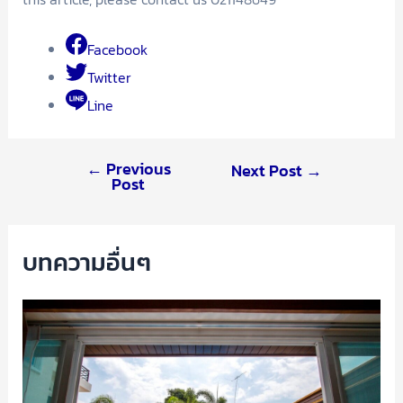
Facebook
Twitter
Line
←
Previous
Next Post
→
Post
บทความอื่นๆ