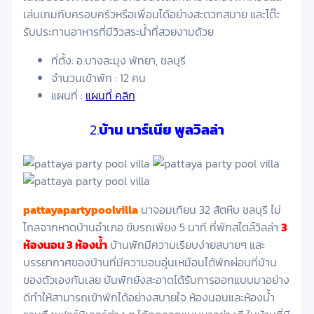
เล่นเกมกับครอบครัวหรือเพื่อนได้อย่างสะดวกสบาย และโต๊ะ
รับประทานอาหารที่มีวิวสระน้ำที่สวยงามด้วย
ที่ตั้ง: อ.บางละมุง พัทยา, ชลบุรี
จำนวนเข้าพัก : 12 คน
แผนที่ :
แผนที่ คลิก
2.
บ้าน นาร์เนีย พูลวิลล่า
pattayapartypoolvilla
นาจอมเทียน 32 สัตหีบ ชลบุรี ไม่
ไกลจากหาดบ้านอำเภอ ขับรถเพียง 5 นาที ที่พักสไตล์วิลล่า
3
ห้องนอน 3 ห้องน้ำ
บ้านพักมีความเรียบง่ายสบายๆ และ
บรรยากาศของบ้านที่มีความอบอุ่นเหมือนได้พักผ่อนที่บ้าน
ของตัวเองกันเลย บ้นพักยังสะอาดได้รับการออกแบบมาอย่าง
ดีทำให้สามารถเข้าพักได้อย่างสบายใจ ห้องนอนและห้องน้ำ