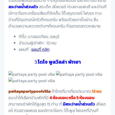
รวมถึงเฟอร์นิเจอร์ต่าง ๆ ได้ถูกออกแบบมาอย่างดี ในบ้านที่มี
สระว่ายน้ำส่วนตัว
สระเด็ก สไลเดอร์ ห่วงยางแฟนซี และบ้านที่
มีคาราโอเกะเครื่องเสียงที่จัดเต็ม โต๊ะสนุกเกอร์ ไฟเธค ทาง
บ้านที่มีอุปกรณ์ครัวที่ครบครัน พร้อมด้วยเตาปิ้งย่าง สิ่ง
อำนวยความสะดวกต่างๆที่ครบครัน ที่จอดรถสะดวกสบาย
ที่ตั้ง: นาจอมเทียน, ชลบุรี
จำนวนผู้เข้าพัก : 10 คน
แผนที่ :
แผนที่ คลิก
3.
โดโจ พูลวิลล่า พัทยา
pattayapartypoolvilla
ถ้าใครที่มาเที่ยวประมาณ
12 คน
แนะนำให้เลือกบ้านพักที่มี
4 ห้องนอน หรือ 5 ห้องนอน
สามารถเข้าพักได้สูงสุด 15 ท่าน ที่
มีสระว่ายน้ำส่วนตัว
สไลเด
อร์ ห่วงยางแฟนซ และมีคาราโอเกะ โต๊ะพูล ไฟเธคที่บ้านที่