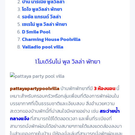
บ้าน นาร์เนีย พูลวิลล่า
โดโจ พูลวิลล่า พัทยา
รอยัล แกรนด์ วิลล่า
เซเรโน่ พูล วิลล่า พัทยา
D Smile Pool
Charming House Poolvilla
Valladio pool villa
1.โมเดิร์นโน่ พูล วิลล่า พัทยา
pattayapartypoolvilla
บ้านพักพัทยาที่มี
3 ห้องนอน
นี้
เหมาะสำหรับครอบครัวหรือกลุ่มเพื่อนที่ต้องการพักผ่อนใน
บรรยากาศที่เป็นธรรมชาติและเงียบสงบ สิ่งอำนวยความ
สะดวกของบ้านพักนี้ที่น่าสนใจมีหลายอย่าง เช่น
สระว่ายน้ำ
กลางแจ้ง
ที่สามารถใช้ได้ตลอดเวลา และพื้นที่ระเบียงที่
สามารถนั่งพักผ่อนได้อย่างสบายๆภายใต้แสงแดดส่องลงมา
ในส่วนของภายในบ้าน มีห้องนั่งเล่นที่สามารถนั่งพักผ่อนและ