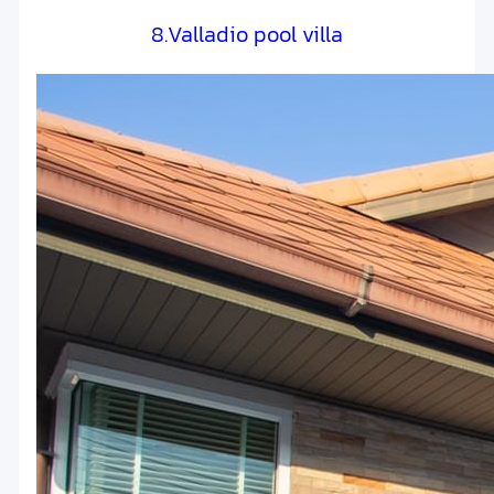
8.Valladio pool villa