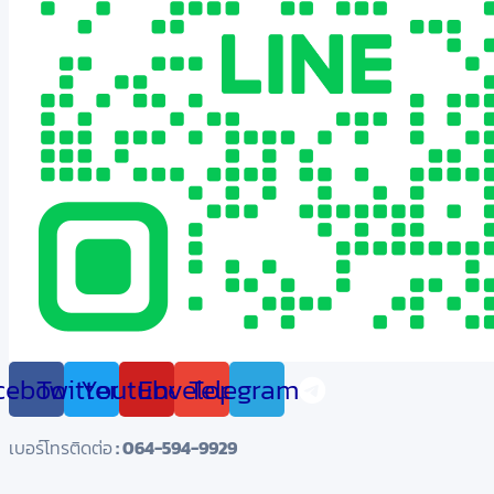
cebook
Twitter
Youtube
Envelope
Telegram
เบอร์โทรติดต่อ
: 064-594-9929