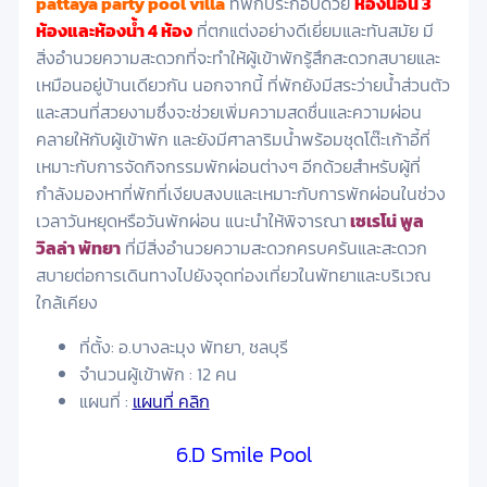
pattaya party pool villa
ที่พักประกอบด้วย
ห้องนอน 3
ห้องและห้องน้ำ 4 ห้อง
ที่ตกแต่งอย่างดีเยี่ยมและทันสมัย มี
สิ่งอำนวยความสะดวกที่จะทำให้ผู้เข้าพักรู้สึกสะดวกสบายและ
เหมือนอยู่บ้านเดียวกัน นอกจากนี้ ที่พักยังมีสระว่ายน้ำส่วนตัว
และสวนที่สวยงามซึ่งจะช่วยเพิ่มความสดชื่นและความผ่อน
คลายให้กับผู้เข้าพัก และยังมีศาลาริมน้ำพร้อมชุดโต๊ะเก้าอี้ที่
เหมาะกับการจัดกิจกรรมพักผ่อนต่างๆ อีกด้วยสำหรับผู้ที่
กำลังมองหาที่พักที่เงียบสงบและเหมาะกับการพักผ่อนในช่วง
เวลาวันหยุดหรือวันพักผ่อน แนะนำให้พิจารณา
เซเรโน่ พูล
วิลล่า พัทยา
ที่มีสิ่งอำนวยความสะดวกครบครันและสะดวก
สบายต่อการเดินทางไปยังจุดท่องเที่ยวในพัทยาและบริเวณ
ใกล้เคียง
ที่ตั้ง: อ.บางละมุง พัทยา, ชลบุรี
จำนวนผู้เข้าพัก : 12 คน
แผนที่ :
แผนที่ คลิก
6.D Smile Pool