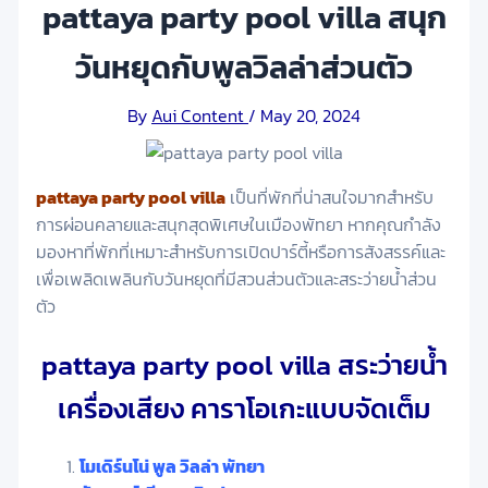
pattaya party pool villa สนุก
วันหยุดกับพูลวิลล่าส่วนตัว
By
Aui Content
/
May 20, 2024
pattaya party pool villa
เป็นที่พักที่น่าสนใจมากสำหรับ
การผ่อนคลายและสนุกสุดพิเศษในเมืองพัทยา หากคุณกำลัง
มองหาที่พักที่เหมาะสำหรับการเปิดปาร์ตี้หรือการสังสรรค์และ
เพื่อเพลิดเพลินกับวันหยุดที่มีสวนส่วนตัวและสระว่ายน้ำส่วน
ตัว
pattaya party pool villa สระว่ายน้ำ
เครื่องเสียง คาราโอเกะแบบจัดเต็ม
โมเดิร์นโน่ พูล วิลล่า พัทยา