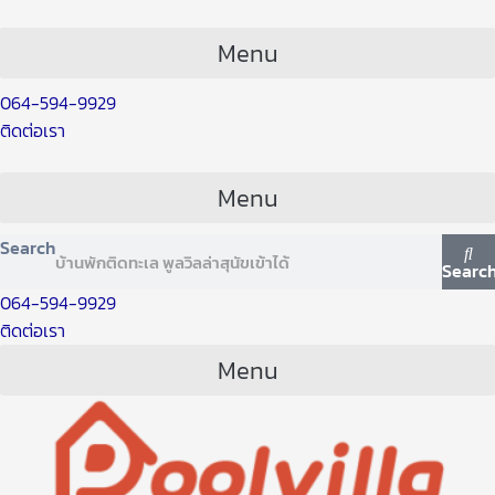
Skip
Post
to
navigation
Menu
content
064-594-9929
ติดต่อเรา
Menu
Search
Searc
064-594-9929
ติดต่อเรา
Menu