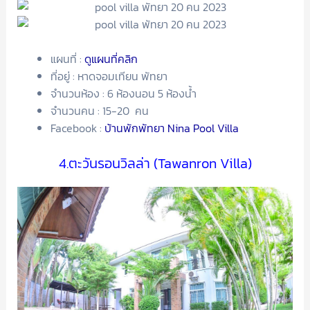
แผนที่ :
ดูแผนที่คลิก
ที่อยู่ : หาดจอมเทียน พัทยา
จำนวนห้อง : 6 ห้องนอน 5 ห้องน้ำ
จำนวนคน : 15-20 คน
Facebook :
บ้านพักพัทยา Nina Pool Villa
4.ตะวันรอนวิลล่า (Tawanron Villa)