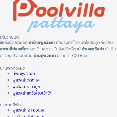
เกี่ยวกับเรา
แหล่งรวบรวมจัด
หาบ้านพูลวิลล่า
ทั่วประเทศไทย เราให้ข้อมูลเกี่ยวกับ
สถานที่ท่องเที่ยว
และ ร้านอาหาร ในจังหวัดที่เรามี
บ้านพูลวิลล่า
ดำเนิน
การอยู่ ปัจจุบันเรามี
บ้านพูลวิลล่า
มากกว่า 300 หลัง
บ้านพักทั้งหมด
ที่พักพูลวิลล่า
พูลวิลล่าติดทะเล
พูลวิลล่าราคาถูก
พูลวิลล่าสัตว์เลี้ยงเข้าได้
ประเภทที่พัก
พูลวิลล่า 2 ห้องนอน
พูลวิลล่า 3 ห้องนอน