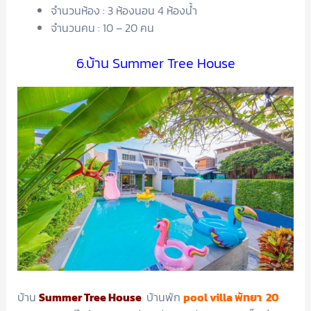
จำนวนห้อง : 3 ห้องนอน 4 ห้องน้ำ
จำนวนคน : 10 – 20 คน
6.บ้าน Summer Tree House
บ้าน
Summer Tree House
บ้านพัก
pool villa พัทยา 20