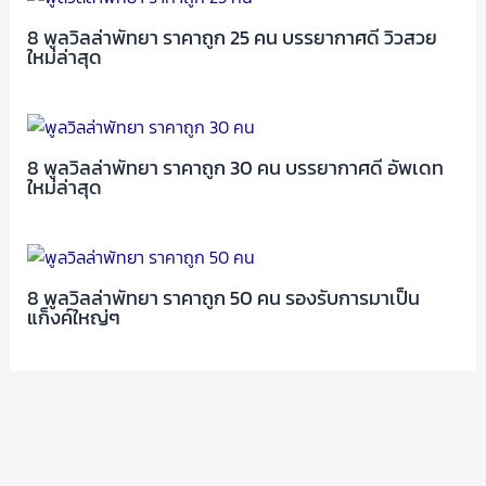
8 พูลวิลล่าพัทยา ราคาถูก 25 คน บรรยากาศดี วิวสวย
ใหม่ล่าสุด
8 พูลวิลล่าพัทยา ราคาถูก 30 คน บรรยากาศดี อัพเดท
ใหม่ล่าสุด
8 พูลวิลล่าพัทยา ราคาถูก 50 คน รองรับการมาเป็น
แก็งค์ใหญ่ๆ