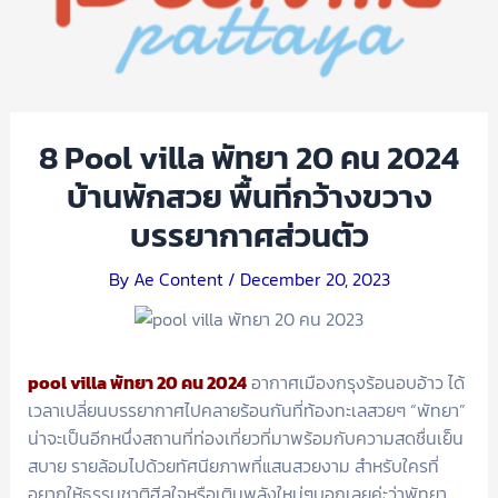
8 Pool villa พัทยา 20 คน 2024
บ้านพักสวย พื้นที่กว้างขวาง
บรรยากาศส่วนตัว
By
Ae Content
/
December 20, 2023
pool villa พัทยา 20 คน 2024
อากาศเมืองกรุงร้อนอบอ้าว ได้
เวลาเปลี่ยนบรรยากาศไปคลายร้อนกันที่ท้องทะเลสวยๆ “พัทยา”
น่าจะเป็นอีกหนึ่งสถานที่ท่องเที่ยวที่มาพร้อมกับความสดชื่นเย็น
สบาย รายล้อมไปด้วยทัศนียภาพที่แสนสวยงาม สำหรับใครที่
อยากให้ธรรมชาติฮีลใจหรือเติมพลังใหม่ๆบอกเลยค่ะว่าพัทยา