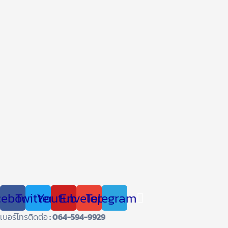
cebook
Twitter
Youtube
Envelope
Telegram
เบอร์โทรติดต่อ
: 064-594-9929