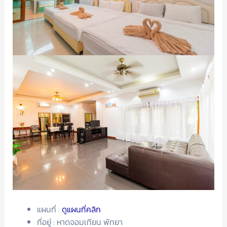
แผนที่ :
ดูแผนที่คลิก
ที่อยู่ : หาดจอมเทียน พัทยา