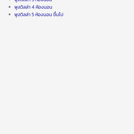
พูลวิลล่า 4 ห้องนอน
พูลวิลล่า 5 ห้องนอน ขึ้นไป