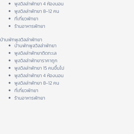
พูลวิลล่าพัทยา 4 ห้องนอน
พูลวิลล่าพัทยา 8-12 คน
ที่เที่ยวพัทยา
ร้านอาหารพัทยา
บ้านพักพูลวิลล่าพัทยา
บ้านพักพูลวิลล่าพัทยา
พูลวิลล่าพัทยาติดทะเล
พูลวิลล่าพัทยาราคาถูก
พูลวิลล่าพัทยา 15 คนขึ้นไป
พูลวิลล่าพัทยา 4 ห้องนอน
พูลวิลล่าพัทยา 8-12 คน
ที่เที่ยวพัทยา
ร้านอาหารพัทยา