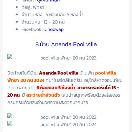
ที่อยู่ : พัทยา
จำนวนห้อง : 5 ห้องนอน 5 ห้องน้ำ
จำนวนคน : 12 – 20 คน
Facebook :
Choowap
8.บ้าน Ananda Pool villa
ปิดท้ายกันที่บ้าน
Ananda Pool villa
บ้านพัก
pool villa
พัทยา 20 คน 2024
ที่มาในสไตล์โมเดิร์น อยู่ใกล้หาดจอมเทียน
ด้วยที่พักขนาด
6 ห้องนอน 5 ห้องน้ำ
สามารถรองรับได้ 15 –
20 คน
มี
สระว่ายน้ำส่วนตัว
เล่นน้ำสนุกๆพร้อมด้วยสไลเดอร์
ครบครันด้วยสิ่งอำนวยความสะดวกมากมาย