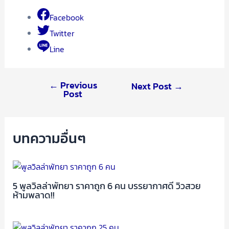
Facebook
Twitter
Line
←
Previous
Next Post
→
Post
บทความอื่นๆ
5 พูลวิลล่าพัทยา ราคาถูก 6 คน บรรยากาศดี วิวสวย
ห้ามพลาด!!