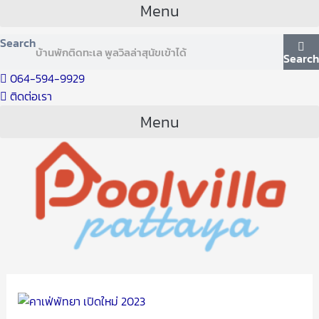
Menu
Search
Searc
064-594-9929
ติดต่อเรา
Menu
คาเฟ่
พัทยา