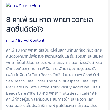
8
คาเฟ่
8 คาเฟ่ ริม หาด พัทยา วิวทะเล
ริม
หาด
สดชื่นดีต่อใจ
พัทยา
วิว
คาเฟ่
/ By
Aui Content
ทะเล
สดชื่น
คาเฟ่ ริม หาด พัทยา ถือเป็นหนึ่งในสถานที่ที่นักท่องเที่ยวหลาย
ดี
คนต้องหามาที่นี่เพื่อสัมผัสความสดชื่นและรื่นเริงริมทะเลในเมือง
ต่อ
พัทยาที่เต็มไปด้วยความสนุกสนานและการเลือกที่สรรสิ่งสำหรับ
ใจ
นักท่องเที่ยวทุกคน คาเฟ่ ริม หาด พัทยา มุมถ่ายรูปสวย นั่ง
เพลิน ไม่ผิดหวัง Tutu Beach Café บ้าน เล คาเฟ่ Good Old
Sea Beach Café Under The Sun Bluespace Café Kept
Pier Café Do Cafe Coffee Truck Pastry Addiction 1.Tutu
Beach Café คาเฟ่ ริม หาด พัทยา “Tutu Beach Café” คือ
คาเฟ่ที่ตั้งอยู่ริมทะเลที่มอบประสบการณ์ทะเลและวิวทะเลที่
งดงามอย่างเต็มประสิทธิภาพให้คุณได้สัมผัส ที่นี่คุณจะได้รับ