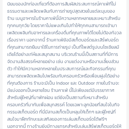
นิยมของนักท่องเที่ยวที่ต้องการสัมผัสประสบการณ์คาเฟ่ที่ไม่
ธรรมดาและเพลิดเพลินกับการถ่ายรูปสุดสวยในแต่ละมุมของ
ร้าน เมนูอาหารในร้านคาเฟ่นี้มีความหลากหลายและเหมาะสำหรับ
ทุกคนทุกวัย โดยราคาไม่แพงเกินไปทำให้ทุกคนสามารถเข้ามา
เพลิดเพลินกับอาหารและเครื่องดื่มที่คุณภาพได้โดยไม่ต้องกังวล
เรื่องราคา นอกจากนี้ ร้านคาเฟ่ยังมีสเก็ตบอร์ดและเสิร์ฟบอร์ด
ที่คุณสามารถยืมมาใช้ในการถ่ายรูป เป็นที่โพสต์รูปบนโซเชียลมี
เดียได้อย่างเท่ห์และสนุกสนาน บริเวณร้านนี้เป็นสถานที่ที่มีการ
จัดงานสังสรรค์หลายอย่าง เช่น งานแต่งงานหรืองานเลี้ยงส่วน
ตัว ทำให้มีความหลากหลายในประสบการณ์และกิจกรรมที่คุณ
สามารถเพลิดเพลินไปพร้อมกับครอบครัวหรือเพื่อนฝูงได้อย่าง
ที่คุณต้องการ ร้านจะมีเป็น Indoor และ Outdoor ภายในร้านจะ
มีแบ่งออกเป็นหลายโซน ร้านคาเฟ่ นี้ไม่เพียงแต่มีบรรยากาศ
สำหรับผู้ใหญ่ที่มาพักผ่อน แต่ยังเป็นสถานที่เหมาะสำหรับ
ครอบครัวที่มากันเพื่อสนุกสรรค์ โดยเฉพาะลูกน้อยที่สนใจในกิจ
กรรมสเก็ตบอร์ด ที่นี่มีลานสเก็ตเป็นหลุมให้เด็กๆ และผู้ใหญ่ที่
สนใจมาฝึกทักษะและสกิลของการเล่นสเก็ตบอร์ดได้ฟรีๆ
นอกจากนี้ ทางร้านยังมีทางแทรคสำหรับเล่นเสิร์ฟสเก็ตบอร์ดให้