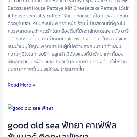
as i do Creamii Cafe Beach Pattaya Spa Café CULTNINE
Backstreet House Pattaya Kiki Cheesecake Pattaya 1.Stir
it house specialty coffee “Stir it house” เป็นคาเฟ่ลับที่ซ่อน
ตัวอยู่ในซอยเงียบสงบในพัทยาเหนือ ร้านนี้เป็นสถานที่ที่คุณไม่
ควรพลาดเลยถ้าคุณรักในเครื่องดื่มที่มีเอกลักษณ์เฉพาะตัว บาริ
สต้าของร้านนี้มีความเป็นกันเองและพนักงานยินดีให้ความรู้และ
แนะนำเมนูให้คุณ พวกเขาเป็นผู้ที่มีความสุขกับงานที่ทำและมี
ความภูมิใจในการบริการลูกค้า มีน้องแมวที่น่ารักมากๆ ที่มอง
เห็นลูกค้าเป็นเพื่อน และมักมาเล่นกับลูกค้าที่มานั่งดื่ม ทำให้ร้าน
มีบรรยากาศที่เป็นเสน่ห์และน่ารักมากขึ้น …
Read More »
good
old
good old sea พัทยา คาเฟ่ฟีล
sea
พัทยา