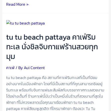
Read More »
tu
tu
tu tu beach pattaya คาเฟ่ริม
beach
pattaya
ทะเล นั่งชิลจิบกาแฟร้านสวยทุก
คาเฟ่
ริม
มุม
ทะเล
นั่ง
คาเฟ่
/ By
Aui Content
ชิล
tu tu beach pattaya คือ สถานที่คาเฟ่ริมทะเลที่เป็นที่นิยม
จิบ
อย่างมากในเมืองพัทยา โดยที่นี่เป็นสถานที่ที่คุณสามารถชิลอยู่
กาแฟ
ริมทะเล พร้อมกับจิบกาแฟและสัมผัสกับบรรยากาศทะเลสวยงาม
ร้าน
ได้อย่างเต็มที่ ร้านคาเฟ่นี้นับว่าเป็นหนึ่งในร้านที่สวยงามที่สุดใน
สวย
พัทยา ที่ไม่ควรพลาดเมื่อคุณมาเยือนพัทยา tu tu beach
ทุก
pattaya คาเฟ่สีชมพูสุดฮิต ที่ใครมาพัทยา ต้องแวะ Tu Tu
มุม