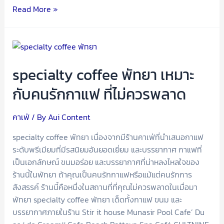
Read More »
specialty
coffee
specialty coffee พัทยา เหมาะ
พัทยา
เหมาะ
กับคนรักกาแฟ ที่ไม่ควรพลาด
กับ
คน
คาเฟ่
/ By
Aui Content
รัก
กาแฟ
specialty coffee พัทยา เนื่องจากมีร้านคาเฟ่ที่นำเสนอกาแฟ
ที่
ระดับพรีเมียมที่มีรสนิยมอันยอดเยี่ยม และบรรยากาศ กาแฟที่
ไม่
เป็นเอกลักษณ์ ขนมอร่อย และบรรยากาศที่น่าหลงไหลใจของ
ควร
ร้านนี้ในพัทยา ถ้าคุณเป็นคนรักกาแฟหรือแม้แต่คนรักการ
พลาด
สังสรรค์ ร้านนี้คือหนึ่งในสถานที่ที่คุณไม่ควรพลาดในเมื่อมา
พัทยา specialty coffee พัทยา เด็ดทั้งกาแฟ ขนม และ
บรรยากาศภายในร้าน Stir it house Munasir Pool Cafe’ Du