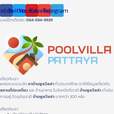
cebook
Twitter
Youtube
Envelope
Telegram
เบอร์โทรติดต่อ
: 064-594-9929
เกี่ยวกับเรา
แหล่งรวบรวมจัด
หาบ้านพูลวิลล่า
ทั่วประเทศไทย เราให้ข้อมูลเกี่ยวกับ
สถานที่ท่องเที่ยว
และ ร้านอาหาร ในจังหวัดที่เรามี
บ้านพูลวิลล่า
ดำเนิน
การอยู่ ปัจจุบันเรามี
บ้านพูลวิลล่า
มากกว่า 300 หลัง
เกี่ยวกับเรา