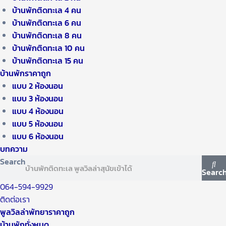
บ้านพักติดทะเล 4 คน
บ้านพักติดทะเล 6 คน
บ้านพักติดทะเล 8 คน
บ้านพักติดทะเล 10 คน
บ้านพักติดทะเล 15 คน
บ้านพักราคาถูก
แบบ 2 ห้องนอน
แบบ 3 ห้องนอน
แบบ 4 ห้องนอน
แบบ 5 ห้องนอน
แบบ 6 ห้องนอน
บทความ
Search
Searc
064-594-9929
ติดต่อเรา
พูลวิลล่าพัทยาราคาถูก
บ้านพักทั่งหมด