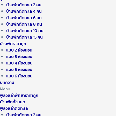
บ้านพักติดทะเล 2 คน
บ้านพักติดทะเล 4 คน
บ้านพักติดทะเล 6 คน
บ้านพักติดทะเล 8 คน
บ้านพักติดทะเล 10 คน
บ้านพักติดทะเล 15 คน
บ้านพักราคาถูก
แบบ 2 ห้องนอน
แบบ 3 ห้องนอน
แบบ 4 ห้องนอน
แบบ 5 ห้องนอน
แบบ 6 ห้องนอน
บทความ
Menu
พูลวิลล่าพัทยาราคาถูก
บ้านพักทั่งหมด
พูลวิลล่าติดทะเล
บ้านพักติดทะเล 2 คน