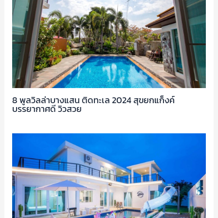
8 พูลวิลล่าบางแสน ติดทะเล 2024 สุขยกแก็งค์
บรรยากาศดี วิวสวย