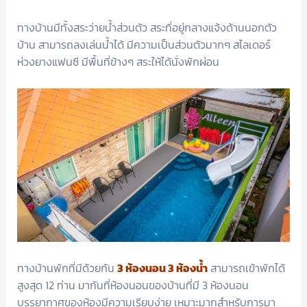
ทางบ้านมีทั้งสระว่ายน้ำส่วนตัว สระที่อยู่กลางแจ้งด้านนอกตัว
บ้าน สามารถลงเล่นน้ำได้ มีความเป็นส่วนตัวมากๆ สไลเดอร์
ห่วงยางแฟนซี มีพื้นที่ข้างๆ สระให้ได้นั่งพักผ่อน
ทางบ้านพักที่มีด้วยกัน
3 ห้องนอน 3 ห้องน้ำ
สามารถเข้าพักได้
สูงสุด 12 ท่าน มากันที่ห้องนอนของบ้านที่มี 3 ห้องนอน
บรรยากาศของห้องมีความเรียบง่าย เหมาะมากสำหรับการมา