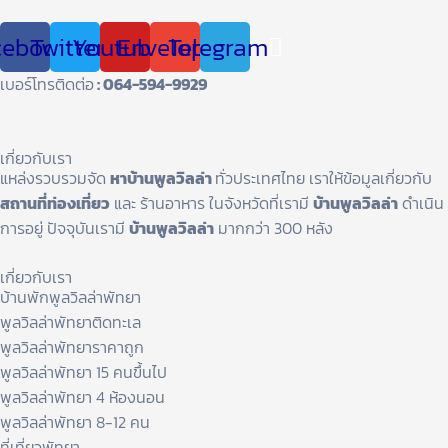
cebook
Twitter
Youtube
Envelope
Telegram
เบอร์โทรติดต่อ
: 064-594-9929
เกี่ยวกับเรา
แหล่งรวบรวมจัด
หาบ้านพูลวิลล่า
ทั่วประเทศไทย เราให้ข้อมูลเกี่ยวกับ
สถานที่ท่องเที่ยว
และ ร้านอาหาร ในจังหวัดที่เรามี
บ้านพูลวิลล่า
ดำเนิน
การอยู่ ปัจจุบันเรามี
บ้านพูลวิลล่า
มากกว่า 300 หลัง
เกี่ยวกับเรา
บ้านพักพูลวิลล่าพัทยา
พูลวิลล่าพัทยาติดทะเล
พูลวิลล่าพัทยาราคาถูก
พูลวิลล่าพัทยา 15 คนขึ้นไป
พูลวิลล่าพัทยา 4 ห้องนอน
พูลวิลล่าพัทยา 8-12 คน
ที่เที่ยวพัทยา