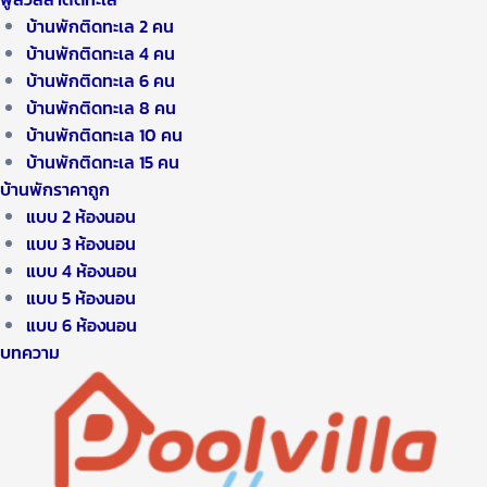
บ้านพักติดทะเล 2 คน
บ้านพักติดทะเล 4 คน
บ้านพักติดทะเล 6 คน
บ้านพักติดทะเล 8 คน
บ้านพักติดทะเล 10 คน
บ้านพักติดทะเล 15 คน
บ้านพักราคาถูก
แบบ 2 ห้องนอน
แบบ 3 ห้องนอน
แบบ 4 ห้องนอน
แบบ 5 ห้องนอน
แบบ 6 ห้องนอน
บทความ