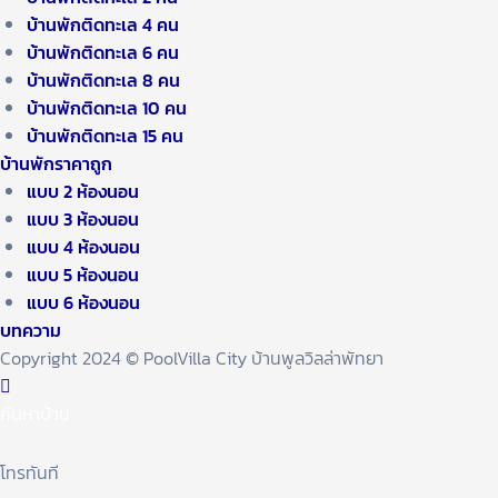
บ้านพักติดทะเล 4 คน
บ้านพักติดทะเล 6 คน
บ้านพักติดทะเล 8 คน
บ้านพักติดทะเล 10 คน
บ้านพักติดทะเล 15 คน
บ้านพักราคาถูก
แบบ 2 ห้องนอน
แบบ 3 ห้องนอน
แบบ 4 ห้องนอน
แบบ 5 ห้องนอน
แบบ 6 ห้องนอน
บทความ
Copyright 2024 © PoolVilla City บ้านพูลวิลล่าพัทยา
ค้นหาบ้าน
โทรทันที