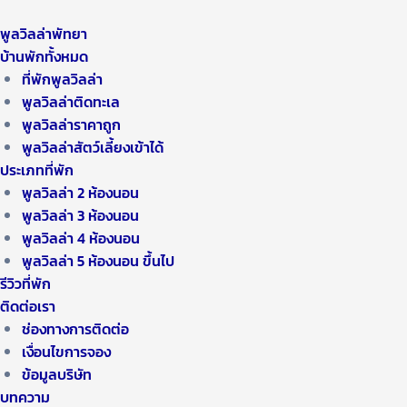
Skip
Post
to
navigation
พูลวิลล่าพัทยา
content
บ้านพักทั้งหมด
ที่พักพูลวิลล่า
พูลวิลล่าติดทะเล
พูลวิลล่าราคาถูก
พูลวิลล่าสัตว์เลี้ยงเข้าได้
ประเภทที่พัก
พูลวิลล่า 2 ห้องนอน
พูลวิลล่า 3 ห้องนอน
พูลวิลล่า 4 ห้องนอน
พูลวิลล่า 5 ห้องนอน ขึ้นไป
รีวิวที่พัก
ติดต่อเรา
ช่องทางการติดต่อ
เงื่อนไขการจอง
ข้อมูลบริษัท
บทความ