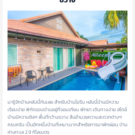
มารู้จักบ้านหลังนี้กันเลย สำหรับบ้านไอรีน หลังนี้บ้านมีความ
เรียบง่าย พิกัดของบ้านอยู่ที่จอมเทียน พัทยา เดินทางง่าย สไตล์
บ้านมีความชิลๆ พื้นที่กว้างขวาง สิ่งอำนวยความสะดวกต่างๆ
ครบครัน เป็นอีกหนึ่งบ้านที่เหมาะมากสำหรัยการมาพักผ่อน บ้าน
ห่างทะเล 2.9 กิโลเมตร