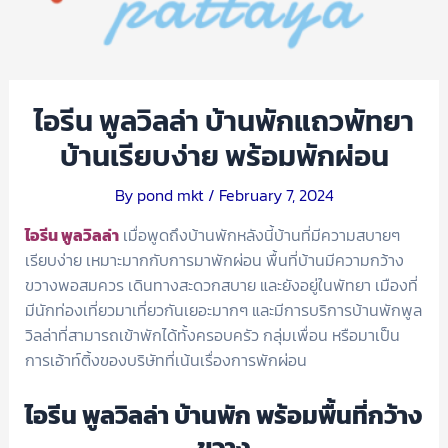
ไอรีน พูลวิลล่า บ้านพักแถวพัทยา
บ้านเรียบง่าย พร้อมพักผ่อน
By
pond mkt
/
February 7, 2024
ไอรีน พูลวิลล่า
เมื่อพูดถึงบ้านพักหลังนี้บ้านที่มีความสบายๆ
เรียบง่าย เหมาะมากกับการมาพักผ่อน พื้นที่บ้านมีความกว้าง
ขวางพอสมควร เดินทางสะดวกสบาย และยังอยู่ในพัทยา เมืองที่
มีนักท่องเที่ยวมาเที่ยวกันเยอะมากๆ และมีการบริการบ้านพักพูล
วิลล่าที่สามารถเข้าพักได้ทั้งครอบครัว กลุ่มเพื่อน หรือมาเป็น
การเอ้าท์ติ้งของบริษัทที่เน้นเรื่องการพักผ่อน
ไอรีน พูลวิลล่า บ้านพัก พร้อมพื้นที่กว้าง
ขวาง