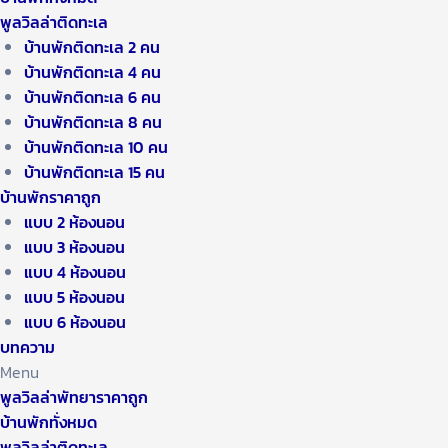
พูลวิลล่าติดทะเล
บ้านพักติดทะเล 2 คน
บ้านพักติดทะเล 4 คน
บ้านพักติดทะเล 6 คน
บ้านพักติดทะเล 8 คน
บ้านพักติดทะเล 10 คน
บ้านพักติดทะเล 15 คน
บ้านพักราคาถูก
แบบ 2 ห้องนอน
แบบ 3 ห้องนอน
แบบ 4 ห้องนอน
แบบ 5 ห้องนอน
แบบ 6 ห้องนอน
บทความ
Menu
พูลวิลล่าพัทยาราคาถูก
บ้านพักทั่งหมด
พูลวิลล่าติดทะเล