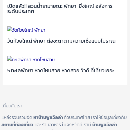
เปิดแล้ว!! สวนน้ำรามายณะ พัทยา ยิ่งใหญ่ อลังการ
ระดับประเทศ
วัดห้วยใหญ่ พัทยา ต่อชะตาตามความเชื่อแบบโบราณ
5 ทะเลพัทยา หาดไหนสวย หาดสวย วิวดี ที่เที่ยวเยอะ
เกี่ยวกับเรา
แหล่งรวบรวมจัด
หาบ้านพูลวิลล่า
ทั่วประเทศไทย เราให้ข้อมูลเกี่ยวกับ
สถานที่ท่องเที่ยว
และ ร้านอาหาร ในจังหวัดที่เรามี
บ้านพูลวิลล่า