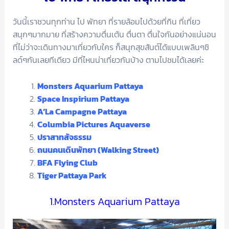
วันนี้เราชวนทุกท่าน ไป พัทยา ที่รายล้อมไปด้วยที่กิน ที่เที่ยว
สนุกๆมากมาย ที่สร้างความตื่นเต้น ตื่นตา ตื่นใจกันอย่างแน่นอน
ที่ไม่ว่าจะเดินทางมาเที่ยวกับใคร ก็สนุกสุขสันต์ได้แบบเพลินๆชิ
ลด์ๆกันเลยทีเดียว มีที่ไหนน่าเที่ยวกันบ้าง ตามไปชมได้เลยค่ะ
Monsters Aquarium Pattaya
Space Inspirium Pattaya
A’La Campagne Pattaya
Columbia Pictures Aquaverse
ปราสาทสัจธรรม
ถนนคนเดินพัทยา (Walking Street)
BFA Flying Club
Tiger Pattaya Park
1.Monsters Aquarium Pattaya