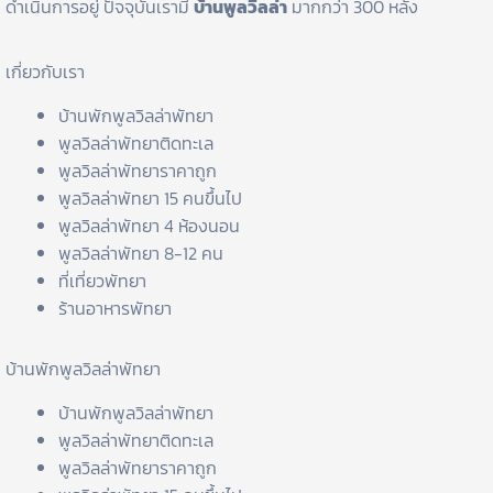
ดำเนินการอยู่ ปัจจุบันเรามี
บ้านพูลวิลล่า
มากกว่า 300 หลัง
เกี่ยวกับเรา
บ้านพักพูลวิลล่าพัทยา
พูลวิลล่าพัทยาติดทะเล
พูลวิลล่าพัทยาราคาถูก
พูลวิลล่าพัทยา 15 คนขึ้นไป
พูลวิลล่าพัทยา 4 ห้องนอน
พูลวิลล่าพัทยา 8-12 คน
ที่เที่ยวพัทยา
ร้านอาหารพัทยา
บ้านพักพูลวิลล่าพัทยา
บ้านพักพูลวิลล่าพัทยา
พูลวิลล่าพัทยาติดทะเล
พูลวิลล่าพัทยาราคาถูก