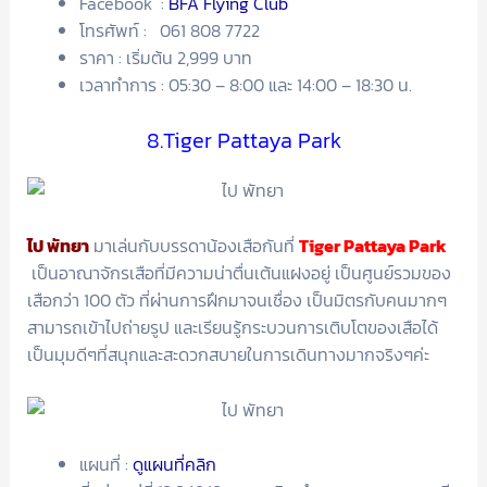
Facebook :
BFA Flying Club
โทรศัพท์ : 061 808 7722
ราคา : เริ่มต้น 2,999 บาท
เวลาทำการ : 05:30 – 8:00 และ 14:00 – 18:30 น.
8.Tiger Pattaya Park
ไป พัทยา
มาเล่นกับบรรดาน้องเสือกันที่
Tiger Pattaya Park
เป็นอาณาจักรเสือที่มีความน่าตื่นเต้นแฝงอยู่ เป็นศูนย์รวมของ
เสือกว่า 100 ตัว ที่ผ่านการฝึกมาจนเชื่อง เป็นมิตรกับคนมากๆ
สามารถเข้าไปถ่ายรูป และเรียนรู้กระบวนการเติบโตของเสือได้
เป็นมุมดีๆที่สนุกและสะดวกสบายในการเดินทางมากจริงๆค่ะ
แผนที่ :
ดูแผนที่คลิก