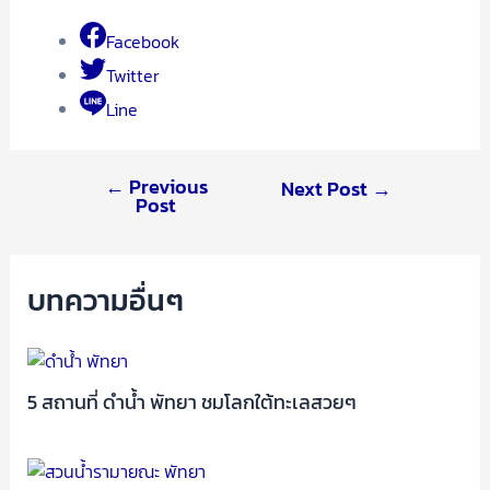
Facebook
Twitter
Line
←
Previous
Next Post
→
Post
บทความอื่นๆ
5 สถานที่ ดําน้ำ พัทยา ชมโลกใต้ทะเลสวยๆ