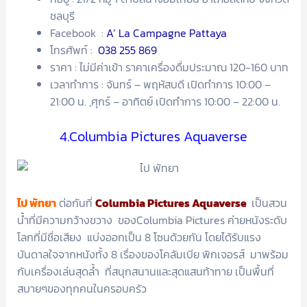
ชลบุรี
Facebook :
A’ La Campagne Pattaya
โทรศัพท์ :
038 255 869
ราคา : ไม่มีค่าเข้า ราคาเครื่องดื่มประมาณ 120-160 บาท
เวลาทำการ : จันทร์ – พฤหัสบดี เปิดทำการ 10:00 –
21:00 น. ,ศุกร์ – อาทิตย์ เปิดทำการ 10:00 – 22:00 น.
4.Columbia Pictures Aquaverse
ไป พัทยา
ต่อกันที่
Columbia Pictures Aquaverse
เป็นสวน
น้ำที่มีความกว้างขวาง ของColumbia Pictures ค่ายหนังระดับ
โลกที่มีชื่อเสียง แบ่งออกเป็น 8 โซนด้วยกัน โดยได้รับแรง
บันดาลใจจากหนังทั้ง 8 เรื่องของโคลัมเบีย พิกเจอรส์ มาพร้อม
กับเครื่องเล่นสุดล้ำ ที่สนุกสนานและสุดแสนท้าทาย เป็นพื้นที่
สบายๆของทุกคนในครอบครัว