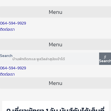
Skip
Post
to
navigation
Menu
content
064-594-9929
ติดต่อเรา
Menu
Search
Searc
064-594-9929
ติดต่อเรา
Menu