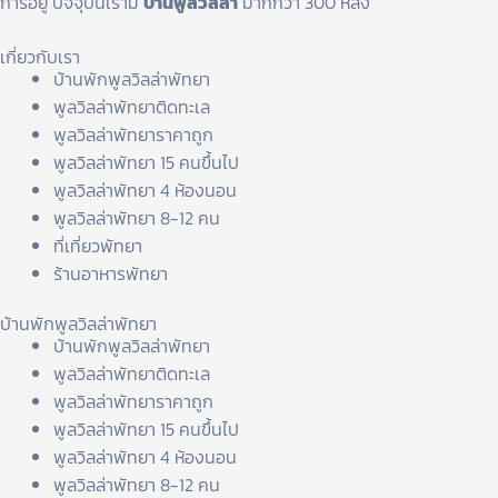
การอยู่ ปัจจุบันเรามี
บ้านพูลวิลล่า
มากกว่า 300 หลัง
เกี่ยวกับเรา
บ้านพักพูลวิลล่าพัทยา
พูลวิลล่าพัทยาติดทะเล
พูลวิลล่าพัทยาราคาถูก
พูลวิลล่าพัทยา 15 คนขึ้นไป
พูลวิลล่าพัทยา 4 ห้องนอน
พูลวิลล่าพัทยา 8-12 คน
ที่เที่ยวพัทยา
ร้านอาหารพัทยา
บ้านพักพูลวิลล่าพัทยา
บ้านพักพูลวิลล่าพัทยา
พูลวิลล่าพัทยาติดทะเล
พูลวิลล่าพัทยาราคาถูก
พูลวิลล่าพัทยา 15 คนขึ้นไป
พูลวิลล่าพัทยา 4 ห้องนอน
พูลวิลล่าพัทยา 8-12 คน