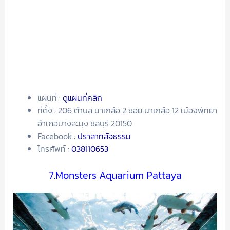
แผนที่ :
ดูแผนที่คลิก
ที่ตั้ง : 206 ตําบล นาเกลือ 2 ซอย นาเกลือ 12 เมืองพัทยา
อำเภอบางละมุง ชลบุรี 20150
Facebook :
ปราสาทสัจธรรม
โทรศัพท์ :
038110653
7.Monsters Aquarium Pattaya