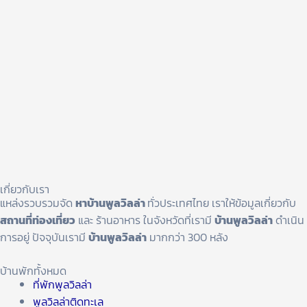
เกี่ยวกับเรา
แหล่งรวบรวมจัด
หาบ้านพูลวิลล่า
ทั่วประเทศไทย เราให้ข้อมูลเกี่ยวกับ
สถานที่ท่องเที่ยว
และ ร้านอาหาร ในจังหวัดที่เรามี
บ้านพูลวิลล่า
ดำเนิน
การอยู่ ปัจจุบันเรามี
บ้านพูลวิลล่า
มากกว่า 300 หลัง
บ้านพักทั้งหมด
ที่พักพูลวิลล่า
พูลวิลล่าติดทะเล