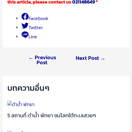
this article, please contact us
021148649
*
Facebook
Twitter
Line
←
Previous
Next Post
→
Post
บทความอื่นๆ
5 สถานที่ ดําน้ำ พัทยา ชมโลกใต้ทะเลสวยๆ