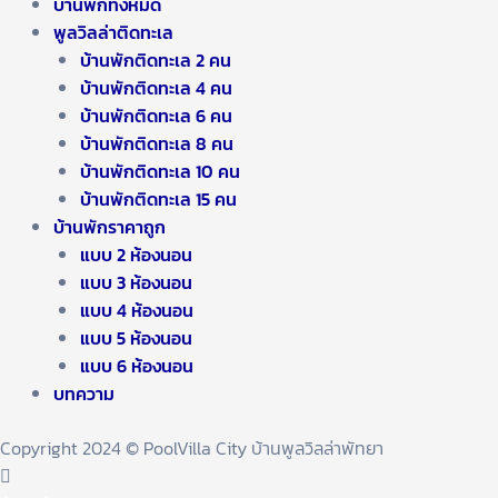
แบบ 2 ห้องนอน
แบบ 3 ห้องนอน
แบบ 4 ห้องนอน
แบบ 5 ห้องนอน
แบบ 6 ห้องนอน
บทความ
Copyright 2024 © PoolVilla City บ้านพูลวิลล่าพัทยา
ค้นหาบ้าน
โทรทันที
แอดไลน์
เฟสบุ๊ค