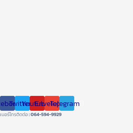
เกี่ยวกับเรา
แหล่งรวบรวมจัด
หาบ้านพูลวิลล่า
ทั่วประเทศไทย เราให้ข้อมูลเกี่ยวกับ
สถานที่ท่องเที่ยว
และ ร้านอาหาร ในจังหวัดที่เรามี
บ้านพูลวิลล่า
ดำเนิน
การอยู่ ปัจจุบันเรามี
บ้านพูลวิลล่า
มากกว่า 300 หลัง
บ้านพักทั้งหมด
ที่พักพูลวิลล่า
พูลวิลล่าติดทะเล