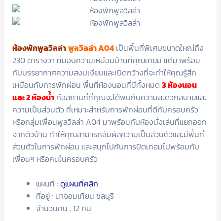
ห้องพักพูลวิลล่า
พูลวิลล่า A04
เป็นพื้นที่พิเศษขนาดใหญ่ถึง
230 ตารางวา ที่มอบความเหมือนบ้านที่คุณเคยมี แต่มาพร้อม
กับบรรยากาศความสงบเงียบและเปิดกว้างที่จะทำให้คุณรู้สึก
เหมือนกับการพักผ่อน พื้นที่ห้องนอนที่มีทั้งหมด
3 ห้องนอน
และ 2 ห้องน้ำ
คือสถานที่ที่คุณจะได้พบกับความสะดวกสบายและ
ความเป็นส่วนตัว ที่เหมาะสำหรับการพักผ่อนที่ดีกับครอบครัว
หรือกลุ่มเพื่อนพูลวิลล่า A04 มาพร้อมกับห้องนั่งเล่นที่แยกออก
จากตัวบ้าน ทำให้คุณสามารถสัมผัสความเป็นส่วนตัวและมีพื้นที่
ส่วนตัวในการพักผ่อน และสนุกไปกับการปิดเทอมไปพร้อมกับ
เพื่อนๆ หรือคนในครอบครัว
แผนที่ :
ดูแผนที่คลิก
ที่อยู่ : นาจอมเทียน ชลบุรี
จำนวนคน : 12 คน