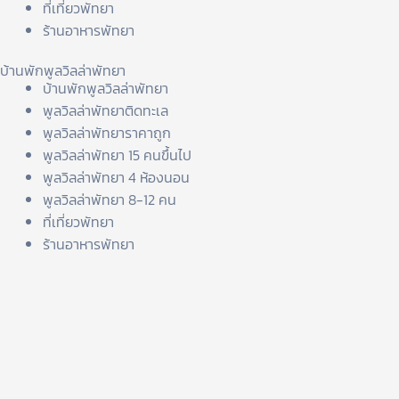
การอยู่ ปัจจุบันเรามี
บ้านพูลวิลล่า
มากกว่า 300 หลัง
เกี่ยวกับเรา
บ้านพักพูลวิลล่าพัทยา
พูลวิลล่าพัทยาติดทะเล
พูลวิลล่าพัทยาราคาถูก
พูลวิลล่าพัทยา 15 คนขึ้นไป
พูลวิลล่าพัทยา 4 ห้องนอน
พูลวิลล่าพัทยา 8-12 คน
ที่เที่ยวพัทยา
ร้านอาหารพัทยา
บ้านพักพูลวิลล่าพัทยา
บ้านพักพูลวิลล่าพัทยา
พูลวิลล่าพัทยาติดทะเล
พูลวิลล่าพัทยาราคาถูก
พูลวิลล่าพัทยา 15 คนขึ้นไป
พูลวิลล่าพัทยา 4 ห้องนอน
พูลวิลล่าพัทยา 8-12 คน