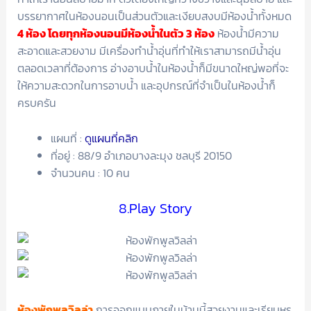
บรรยากาศในห้องนอนเป็นส่วนตัวและเงียบสงบมีห้องน้ำทั้งหมด
4 ห้อง โดยทุกห้องนอนมีห้องน้ำในตัว 3 ห้อง
ห้องน้ำมีความ
สะอาดและสวยงาม มีเครื่องทำน้ำอุ่นที่ทำให้เราสามารถมีน้ำอุ่น
ตลอดเวลาที่ต้องการ อ่างอาบน้ำในห้องน้ำก็มีขนาดใหญ่พอที่จะ
ให้ความสะดวกในการอาบน้ำ และอุปกรณ์ที่จำเป็นในห้องน้ำก็
ครบครัน
แผนที่ :
ดูแผนที่คลิก
ที่อยู่ : 88/9 อำเภอบางละมุง ชลบุรี 20150
จำนวนคน : 10 คน
8.Play Story
ห้องพักพูลวิลล่า
การออกแบบภายในบ้านนี้สวยงามและเรียบหรู