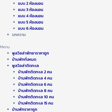
แบบ 2 ห้องนอน
แบบ 3 ห้องนอน
แบบ 4 ห้องนอน
แบบ 5 ห้องนอน
แบบ 6 ห้องนอน
บทความ
Menu
พูลวิลล่าพัทยาราคาถูก
บ้านพักทั่งหมด
พูลวิลล่าติดทะเล
บ้านพักติดทะเล 2 คน
บ้านพักติดทะเล 4 คน
บ้านพักติดทะเล 6 คน
บ้านพักติดทะเล 8 คน
บ้านพักติดทะเล 10 คน
บ้านพักติดทะเล 15 คน
บ้านพักราคาถูก