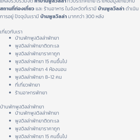
แหล่งรวบรวมจัด
หาบ้านพูลวิลล่า
ทั่วประเทศไทย เราให้ข้อมูลเกี่ยวกับ
สถานที่ท่องเที่ยว
และ ร้านอาหาร ในจังหวัดที่เรามี
บ้านพูลวิลล่า
ดำเนิน
การอยู่ ปัจจุบันเรามี
บ้านพูลวิลล่า
มากกว่า 300 หลัง
เกี่ยวกับเรา
บ้านพักพูลวิลล่าพัทยา
พูลวิลล่าพัทยาติดทะเล
พูลวิลล่าพัทยาราคาถูก
พูลวิลล่าพัทยา 15 คนขึ้นไป
พูลวิลล่าพัทยา 4 ห้องนอน
พูลวิลล่าพัทยา 8-12 คน
ที่เที่ยวพัทยา
ร้านอาหารพัทยา
บ้านพักพูลวิลล่าพัทยา
บ้านพักพูลวิลล่าพัทยา
พูลวิลล่าพัทยาติดทะเล
พูลวิลล่าพัทยาราคาถูก
พูลวิลล่าพัทยา 15 คนขึ้นไป