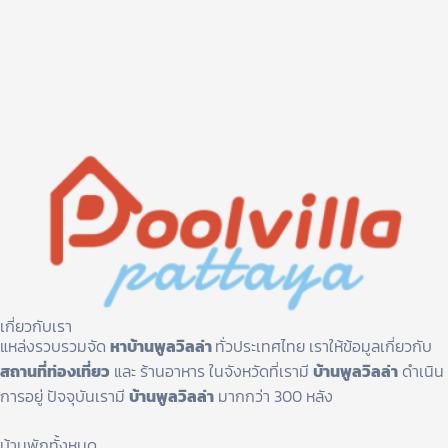
เกี่ยวกับเรา
แหล่งรวบรวมจัด
หาบ้านพูลวิลล่า
ทั่วประเทศไทย เราให้ข้อมูลเกี่ยวกับ
สถานที่ท่องเที่ยว
และ ร้านอาหาร ในจังหวัดที่เรามี
บ้านพูลวิลล่า
ดำเนิน
การอยู่ ปัจจุบันเรามี
บ้านพูลวิลล่า
มากกว่า 300 หลัง
บ้านพักทั้งหมด