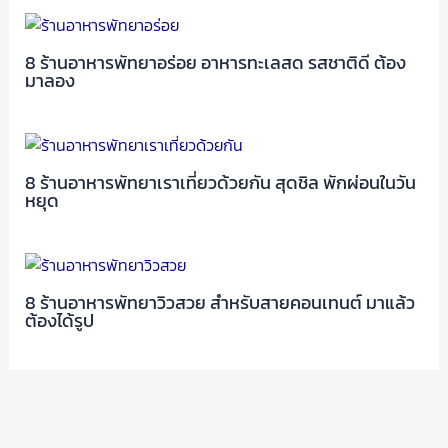
8 ร้านอาหารพัทยาอร่อย อาหารทะเลสด รสชาติดี ต้อง
มาลอง
8 ร้านอาหารพัทยาเราเที่ยวด้วยกัน สุดชิล พักผ่อนในวัน
หยุด
8 ร้านอาหารพัทยาวิวสวย สำหรับสายคอนเทนต์ มาแล้ว
ต้องได้รูป