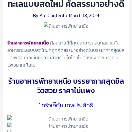
ทะเลแบบสดใหม่ คัดสรรมาอย่างดี
By
Aui Content
/
March 18, 2024
ร้านอาหารพัทยาเหนือ
คือสถานที่ที่คุณสามารถสนุกสนานกับ
อาหารทะเลแบบสดใหม่ที่ถูกคัดสรรมาอย่างดีในบรรยากาศสุดชิล
และพร้อมที่จะชื่นชมวิวที่สวยงามได้โดยไม่ต้องกังวลกับราคาที่
แพงมากเกินไป
ร้านอาหารพัทยาเหนือ บรรยากาศสุดชิล
วิวสวย ราคาไม่เเพง
1.ครัวเจ๊ตุ้ม เทพประสิทธิ์