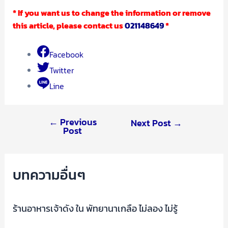
* If you want us to change the information or remove
this article, please contact us
021148649
*
Facebook
Twitter
Line
←
Previous
Next Post
→
Post
บทความอื่นๆ
ร้านอาหารเจ้าดัง ใน พัทยานาเกลือ ไม่ลอง ไม่รู้