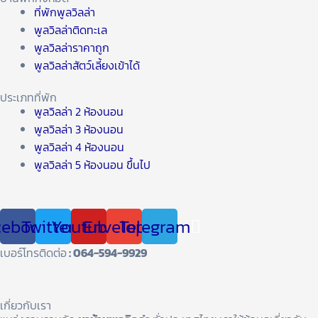
ที่พักพูลวิลล่า
พูลวิลล่าติดทะเล
พูลวิลล่าราคาถูก
พูลวิลล่าสัตว์เลี้ยงเข้าได้
ประเภทที่พัก
พูลวิลล่า 2 ห้องนอน
พูลวิลล่า 3 ห้องนอน
พูลวิลล่า 4 ห้องนอน
พูลวิลล่า 5 ห้องนอน ขึ้นไป
cebook
Twitter
Youtube
Envelope
Telegram
เบอร์โทรติดต่อ
: 064-594-9929
เกี่ยวกับเรา