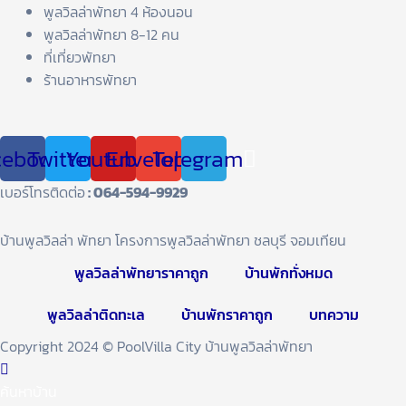
พูลวิลล่าพัทยา 4 ห้องนอน
พูลวิลล่าพัทยา 8-12 คน
ที่เที่ยวพัทยา
ร้านอาหารพัทยา
cebook
Twitter
Youtube
Envelope
Telegram
เบอร์โทรติดต่อ
: 064-594-9929
บ้านพูลวิลล่า พัทยา โครงการพูลวิลล่าพัทยา ชลบุรี จอมเทียน
พูลวิลล่าพัทยาราคาถูก
บ้านพักทั่งหมด
พูลวิลล่าติดทะเล
บ้านพักราคาถูก
บทความ
Copyright 2024 © PoolVilla City บ้านพูลวิลล่าพัทยา
ค้นหาบ้าน