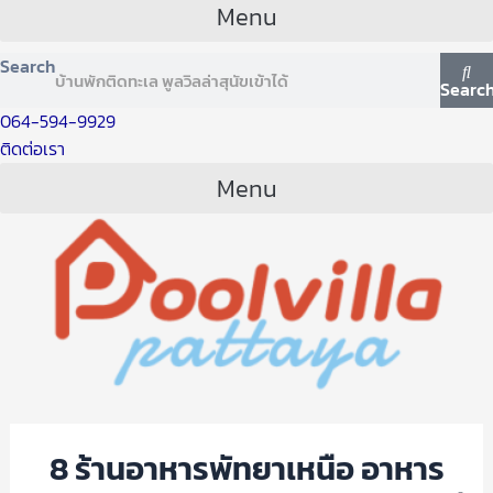
Menu
Search
Searc
064-594-9929
ติดต่อเรา
Menu
8 ร้านอาหารพัทยาเหนือ อาหาร