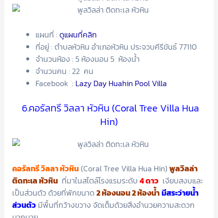
แผนที่ :
ดูแผนที่คลิก
ที่อยู่ : ตำบลหัวหิน อำเภอหัวหิน ประจวบคีรีขันธ์ 77110
จำนวนห้อง : 5 ห้องนอน 5 ห้องน้ำ
จำนวนคน : 22 คน
Facebook :
Lazy Day Huahin Pool Villa
6.คอรัลทรี วิลลา หัวหิน (Coral Tree Villa Hua
Hin)
คอรัลทรี วิลลา หัวหิน
(Coral Tree Villa Hua Hin)
พูลวิลล่า
ติดทะเล หัวหิน
ที่มาในสไตล์โรงแรมระดับ
4 ดาว
เงียบสงบและ
เป็นส่วนตัว ด้วยที่พักขนาด
2 ห้องนอน 2 ห้องน้ำ
มีสระว่ายน้ำ
ส่วนตัว
มีพื้นที่กว้างขวาง จัดเต็มด้วยสิ่งอำนวยความสะดวก
มากมาย