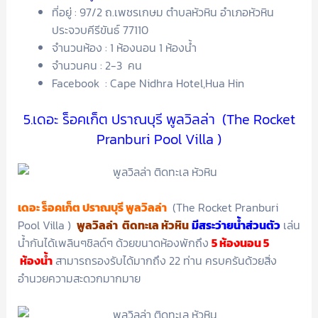
ที่อยู่ : 97/2 ถ.เพชรเกษม ตำบลหัวหิน อำเภอหัวหิน
ประจวบคีรีขันธ์ 77110
จำนวนห้อง : 1 ห้องนอน 1 ห้องน้ำ
จำนวนคน : 2-3 คน
Facebook : Cape Nidhra Hotel,Hua Hin
5.เดอะ ร็อคเก็ต ปราณบุรี พูลวิลล่า (The Rocket
Pranburi Pool Villa )
เดอะ ร็อคเก็ต ปราณบุรี พูลวิลล่า
(The Rocket Pranburi
Pool Villa )
พูลวิลล่า ติดทะเล หัวหิน
มีสระว่ายน้ำส่วนตัว
เล่น
น้ำกันได้เพลินๆชิลด์ๆ ด้วยขนาดห้องพักถึง
5 ห้องนอน 5
ห้องน้ำ
สามารถรองรับได้มากถึง 22 ท่าน ครบครันด้วยสิ่ง
อำนวยความสะดวกมากมาย