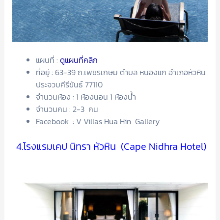
แผนที่ :
ดูแผนที่คลิก
ที่อยู่ : 63-39 ถ.เพชรเกษม ตำบล หนองแก อำเภอหัวหิน
ประจวบคีรีขันธ์ 77110
จำนวนห้อง : 1 ห้องนอน 1 ห้องน้ำ
จำนวนคน : 2-3 คน
Facebook : V Villas Hua Hin Gallery
4.โรงแรมเคป นิทรา หัวหิน (Cape Nidhra Hotel)