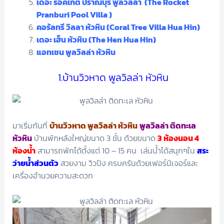
เดอะ ร็อคเก็ต ปราณบุรี พูลวิลล่า (The Rocket
Pranburi Pool Villa )
คอรัลทรี วิลลา หัวหิน (Coral Tree Villa Hua Hin)
เดอะ เฮ็น หัวหิน (The Hen Hua Hin)
แอทเชน พูลวิลล่า หัวหิน
1.บ้านวิวหาด พูลวิลล่า หัวหิน
มาเริ่มกันที่
บ้านวิวหาด พูลวิลล่า หัวหิน
พูลวิลล่า ติดทะเล
หัวหิน
บ้านพักหลังใหญ่ขนาด 3 ชั้น ด้วยขนาด
3 ห้องนอน 4
ห้องน้ำ
สามารถพักได้ตั้งแต่ 10 – 15 คน เล่นน้ำได้สนุกๆใน
สระ
ว่ายน้ำส่วนตัว
สวยงาม วิวปัง ครบครันด้วยเฟอร์นิเจอร์และ
เครื่องอำนวยความสะดวก