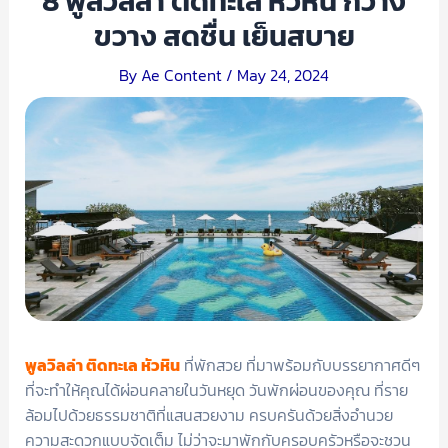
8 พูลวิลล่า ติดทะเล หัวหิน กว้าง
ขวาง สดชื่น เย็นสบาย
By
Ae Content
/
May 24, 2024
พูลวิลล่า ติดทะเล หัวหิน
ที่พักสวย ที่มาพร้อมกับบรรยากาศดีๆ
ที่จะทำให้คุณได้ผ่อนคลายในวันหยุด วันพักผ่อนของคุณ ที่ราย
ล้อมไปด้วยธรรมชาติที่แสนสวยงาม ครบครันด้วยสิ่งอำนวย
ความสะดวกแบบจัดเต็ม ไม่ว่าจะมาพักกับครอบครัวหรือจะชวน