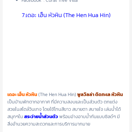
Facebook : Coral Tree Villa
7.เดอะ เฮ็น หัวหิน (The Hen Hua Hin)
เดอะ เฮ็น หัวหิน
(The Hen Hua Hin)
พูลวิลล่า ติดทะเล หัวหิน
เป็นบ้านพักตากอากาศ ที่มีความสงบและเป็นส่วนตัว ตกแต่ง
สวยในสไตล์วินเทจ โดยใช้โทนสีขาว สบายตา สบายใจ เล่นน้ำได้
สนุกๆใน
สระว่ายน้ำส่วนตัว
พร้อมอ่างอาบน้ำกันแบบชิลด์ๆ มี
สิ่งอำนวยความสะดวกและการบริการมากมาย