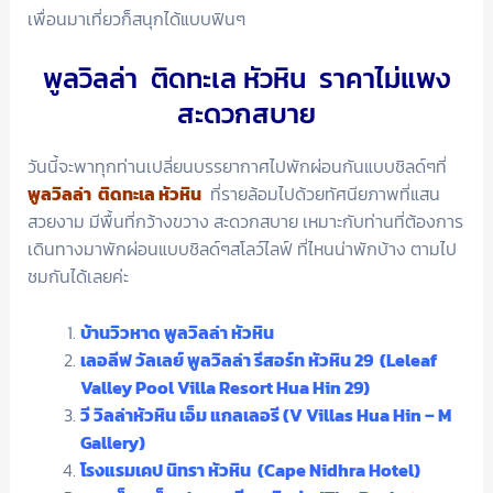
เพื่อนมาเที่ยวก็สนุกได้แบบฟินๆ
พูลวิลล่า ติดทะเล หัวหิน ราคาไม่แพง
สะดวกสบาย
วันนี้จะพาทุกท่านเปลี่ยนบรรยากาศไปพักผ่อนกันแบบชิลด์ๆที่
พูลวิลล่า ติดทะเล หัวหิน
ที่รายล้อมไปด้วยทัศนียภาพที่แสน
สวยงาม มีพื้นที่กว้างขวาง สะดวกสบาย เหมาะกับท่านที่ต้องการ
เดินทางมาพักผ่อนแบบชิลด์ๆสโลว์ไลฟ์ ที่ไหนน่าพักบ้าง ตามไป
ชมกันได้เลยค่ะ
บ้านวิวหาด พูลวิลล่า หัวหิน
เลอลีฟ วัลเลย์ พูลวิลล่า รีสอร์ท หัวหิน 29 (Leleaf
Valley Pool Villa Resort Hua Hin 29)
วี วิลล่าหัวหิน เอ็ม แกลเลอรี (V Villas Hua Hin – M
Gallery)
โรงแรมเคป นิทรา หัวหิน (Cape Nidhra Hotel)