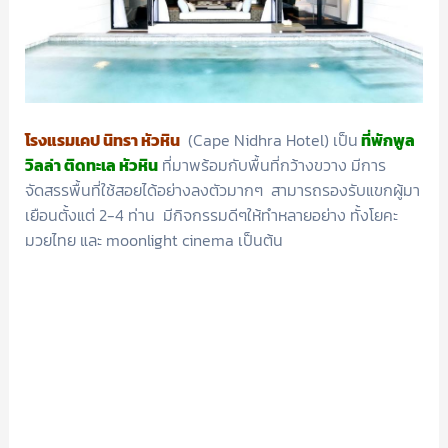
โรงแรมเคป นิทรา หัวหิน
(Cape Nidhra Hotel) เป็น
ที่พักพูล
วิลล่า ติดทะเล หัวหิน
ที่มาพร้อมกับพื้นที่กว้างขวาง มีการ
จัดสรรพื้นที่ใช้สอยได้อย่างลงตัวมากๆ สามารถรองรับแขกผู้มา
เยือนตั้งแต่ 2-4 ท่าน มีกิจกรรมดีๆให้ทำหลายอย่าง ทั้งโยคะ
มวยไทย และ moonlight cinema เป็นต้น