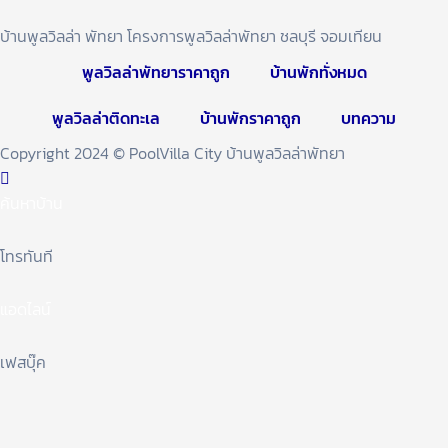
บ้านพูลวิลล่า พัทยา โครงการพูลวิลล่าพัทยา ชลบุรี จอมเทียน
พูลวิลล่าพัทยาราคาถูก
บ้านพักทั่งหมด
พูลวิลล่าติดทะเล
บ้านพักราคาถูก
บทความ
Copyright 2024 © PoolVilla City บ้านพูลวิลล่าพัทยา
ค้นหาบ้าน
โทรทันที
แอดไลน์
เฟสบุ๊ค
Facebook
0
0
Shares