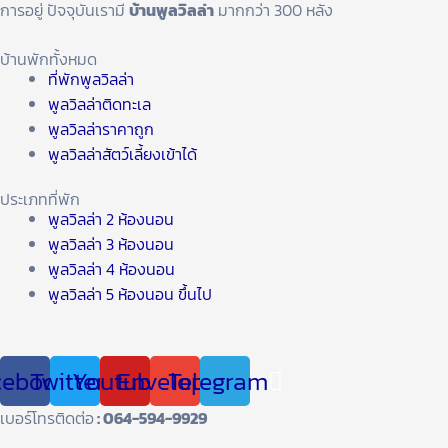
การอยู่ ปัจจุบันเรามี
บ้านพูลวิลล่า
มากกว่า 300 หลัง
บ้านพักทั้งหมด
ที่พักพูลวิลล่า
พูลวิลล่าติดทะเล
พูลวิลล่าราคาถูก
พูลวิลล่าสัตว์เลี้ยงเข้าได้
ประเภทที่พัก
พูลวิลล่า 2 ห้องนอน
พูลวิลล่า 3 ห้องนอน
พูลวิลล่า 4 ห้องนอน
พูลวิลล่า 5 ห้องนอน ขึ้นไป
cebook
Twitter
Youtube
Envelope
Telegram
เบอร์โทรติดต่อ
: 064-594-9929