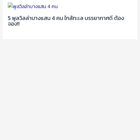
5 พูลวิลล่าบางแสน 4 คน ใกล้ทะเล บรรยากาศดี ต้อง
จอง!!