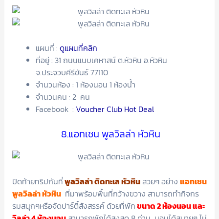
แผนที่ :
ดูแผนที่คลิก
ที่อยู่ : 31 ถนนแนบเคหาสน์ ต.หัวหิน อ.หัวหิน
จ.ประจวบคีรีขันธ์ 77110
จำนวนห้อง : 1 ห้องนอน 1 ห้องน้ำ
จำนวนคน : 2 คน
Facebook :
Voucher Club Hot Deal
8.แอทเชน พูลวิลล่า หัวหิน
ปิดท้ายทริปกันที่
พูลวิลล่า ติดทะเล หัวหิน
สวยๆ อย่าง
แอทเชน
พูลวิลล่า หัวหิน
ที่มาพร้อมพื้นที่กว้างขวาง สามารถทำกิจกร
รมสนุกๆหรือจัดปาร์ตี้สังสรรค์ ด้วยที่พัก
ขนาด 2 ห้องนอน และ
วิลล่า 4 ห้องนอน
สามารถพักได้สูงสุด 8 ท่าน นอนได้สบายๆ ไม่