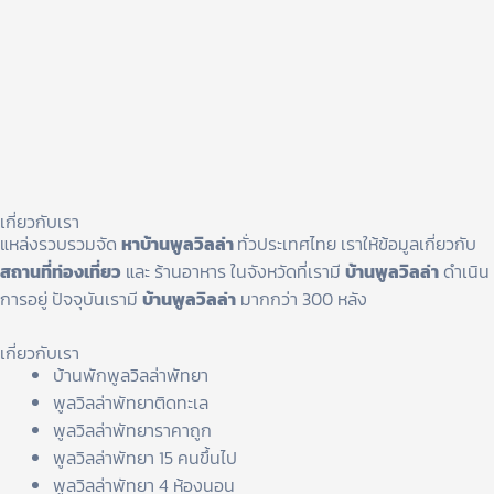
เกี่ยวกับเรา
แหล่งรวบรวมจัด
หาบ้านพูลวิลล่า
ทั่วประเทศไทย เราให้ข้อมูลเกี่ยวกับ
สถานที่ท่องเที่ยว
และ ร้านอาหาร ในจังหวัดที่เรามี
บ้านพูลวิลล่า
ดำเนิน
การอยู่ ปัจจุบันเรามี
บ้านพูลวิลล่า
มากกว่า 300 หลัง
เกี่ยวกับเรา
บ้านพักพูลวิลล่าพัทยา
พูลวิลล่าพัทยาติดทะเล
พูลวิลล่าพัทยาราคาถูก
พูลวิลล่าพัทยา 15 คนขึ้นไป
พูลวิลล่าพัทยา 4 ห้องนอน