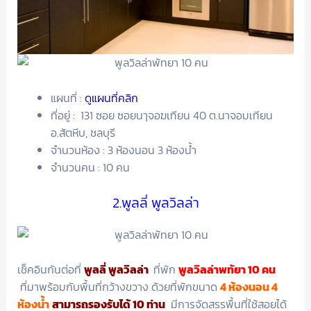
แผนที่ :
ดูแผนที่คลิก
ที่อยู่ : 131 ซอย ซอยนๅจอฆเทียน 40 ต.นาจอมเทียน
อ.สัตหีบ, ชลบุรี
จำนวนห้อง : 3 ห้องนอน 3 ห้องน้ำ
จำนวนคน : 10 คน
2.พูลลี่ พูลวิลล่า
เช็คอินกันต่อที่
พูลลี่ พูลวิลล่า
ที่พัก
พูลวิลล่าพทัยา 10 คน
ที่มาพร้อมกับพื้นที่กว้างขวาง ด้วยที่พักขนาด
4 ห้องนอน 4
ห้องน้ำ
สามารถรองรับได้ 10 ท่าน
มีการจัดสรรพื้นที่ใช้สอยได้