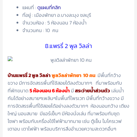
แผนที่ :
ดูแผนที่คลิก
ที่อยู่ : เมืองพัทยา อ.บางละมุง ชลบุรี
จำนวนห้อง : 5 ห้องนอน 7 ห้องน้ำ
จำนวนคน : 10 คน
8.แพรรี่ 2 พูล วิลล่า
บ้านแพรรี่ 2 พูล วิลล่า
พูลวิลล่าพัทยา 10 คน
มีพื้นที่กว้าง
ขวาง มีการจัดสรรพื้นที่ใช้สอยได้ลงตัวมากๆ ที่มาพร้อมกับ
ที่พักขนาด
5 ห้องนอน 6 ห้องน้ำ
มี
สระว่ายน้ำส่วนตัว
เล่นน้ำ
กันได้อย่างสบายๆเพลินๆในพื้นที่ไพรเวท มีพื้นที่กว้างขวาง มี
การจัดสรรพื้นที่ใช้สอยได้อย่างลงตัวมากๆ ห้องนอนกว้าง เตียง
ใหญ่ นอนสบาย มีแอร์เย็นๆ มีห้องนั่งเล่น ที่มาพร้อมกับชุด
โซฟา พร้อมกับเครื่องใช้ไฟฟ้ามากมาย เช่น ตู้เย็น ไมโครเวฟ
เตาอบ เตาไฟฟ้า พร้อมบริการสิ่งอำนวยความสะดวกอื่นๆ