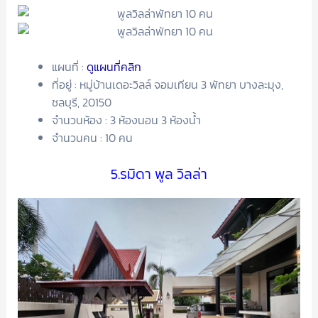
แผนที่ :
ดูแผนที่คลิก
ที่อยู่ : หมู่บ้านเดอะวิลล์ จอมเทียน 3 พัทยา บางละมุง,
ชลบุรี, 20150
จำนวนห้อง : 3 ห้องนอน 3 ห้องน้ำ
จำนวนคน : 10 คน
5.รมิดา พูล วิลล่า