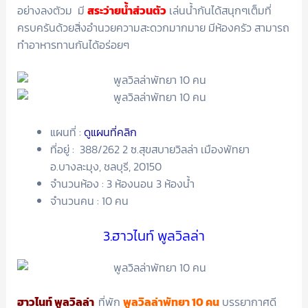
อย่างลงตัวม มี
สระว่ายน้ำส่วนตัว
เล่นน้ำกันได้สนุกๆเต็มที่
ครบครันด้วยสิ่งอำนวยความสะดวกมากมาย มีห้องครัว สามารถ
ทำอาหารทานกันได้อร่อยๆ
แผนที่ :
ดูแผนที่คลิก
ที่อยู่ : 388/262 2 ซ.สุขสบายวิลล่า เมืองพัทยา
อ.บางละมุง, ชลบุรี, 20150
จำนวนห้อง : 3 ห้องนอน 3 ห้องน้ำ
จำนวนคน : 10 คน
3.ฮาวไนท์ พูลวิลล่า
ฮาวไนท์ พูลวิลล่า
ที่พัก
พูลวิลล่าพัทยา 10 คน
บรรยากาศดี