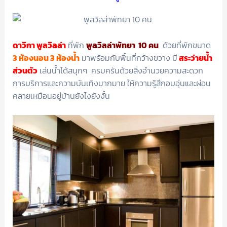
ดาวิกา พูลวิลล่า
ที่พัก
พูลวิลล่าพัทยา 10 คน
ด้วยที่พักขนาด
3 ห้องนอน 3 ห้องน้ำ
มาพร้อมกับพื้นที่กว้างขวาง มี
สระว่ายน้ำ
ส่วนตัว
เล่นน้ำได้สนุกๆ ครบครันด้วยสิ่งอำนวยความสะดวก
การบริการและความบันเทิงมากมาย ให้ความรู้สึกอบอุ่นและผ่อน
คลายเหมือนอยู่บ้านยังไงยังงั้น