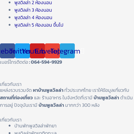
พูลวิลล่า 2 ห้องนอน
พูลวิลล่า 3 ห้องนอน
พูลวิลล่า 4 ห้องนอน
พูลวิลล่า 5 ห้องนอน ขึ้นไป
cebook
Twitter
Youtube
Envelope
Telegram
เบอร์โทรติดต่อ
: 064-594-9929
เกี่ยวกับเรา
แหล่งรวบรวมจัด
หาบ้านพูลวิลล่า
ทั่วประเทศไทย เราให้ข้อมูลเกี่ยวกับ
สถานที่ท่องเที่ยว
และ ร้านอาหาร ในจังหวัดที่เรามี
บ้านพูลวิลล่า
ดำเนิน
การอยู่ ปัจจุบันเรามี
บ้านพูลวิลล่า
มากกว่า 300 หลัง
เกี่ยวกับเรา
บ้านพักพูลวิลล่าพัทยา
พูลวิลล่าพัทยาติดทะเล