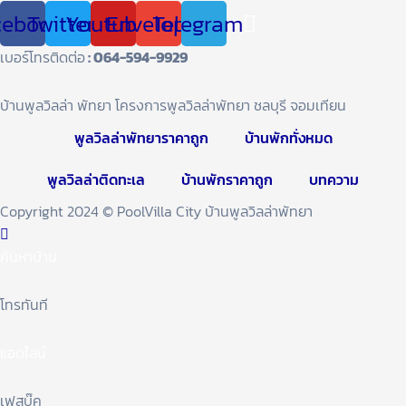
cebook
Twitter
Youtube
Envelope
Telegram
เบอร์โทรติดต่อ
: 064-594-9929
บ้านพูลวิลล่า พัทยา โครงการพูลวิลล่าพัทยา ชลบุรี จอมเทียน
พูลวิลล่าพัทยาราคาถูก
บ้านพักทั่งหมด
พูลวิลล่าติดทะเล
บ้านพักราคาถูก
บทความ
Copyright 2024 © PoolVilla City บ้านพูลวิลล่าพัทยา
ค้นหาบ้าน
โทรทันที
แอดไลน์
เฟสบุ๊ค