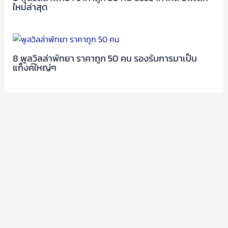
ใหม่ล่าสุด
8 พูลวิลล่าพัทยา ราคาถูก 50 คน รองรับการมาเป็น
แก็งค์ใหญ่ๆ