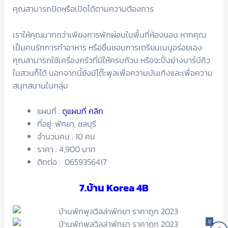
คุณสามารถปิดหรือเปิดได้ตามความต้องการ
เราให้คุณมากกว่าเพียงการพักผ่อนในพื้นที่ห้องนอน หากคุณ
เป็นคนรักการทำอาหาร หรือชื่นชอบการเตรียมเมนูอร่อยเอง
คุณสามารถใช้เครื่องครัวที่มีให้ครบถ้วน หรือจะปิ้งย่างบาร์บีคิว
ในสวนก็ได้ นอกจากนี้ยังมีโต๊ะพูลเพื่อความบันเทิงและเพื่อความ
สนุกสนานในกลุ่ม
แผนที่ :
ดูแผนที่ คลิก
ที่อยู่ :พัทยา, ชลบุรี
จำนวนคน : 10 คน
ราคา : 4,900 บาท
ติดต่อ : 0659356417
7.บ้าน Korea 4B
0