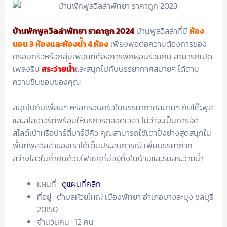
บ้านพักพูลวิลล่าพัทยา ราคาถูก 2024
บ้านพูลวิลล่าที่มี
ห้อง
นอน 3 ห้องและห้องน้ำ 4 ห้อง
เพียงพอต่อความต้องการของ
ครอบครัวหรือกลุ่มเพื่อนที่ต้องการพักผ่อนร่วมกัน สามารถเปิด
เพลงริม
สระว่ายน้ำ
และสนุกไปกับบรรยากาศสบายๆ ได้ตาม
ความชื่นชอบของคุณ
สนุกไปกับเพื่อนๆ หรือครอบครัวในบรรยากาศสบายๆ กับโต๊ะพูล
และสไลเดอร์ที่พร้อมให้บริการตลอดเวลา ไม่ว่าจะเป็นการจัด
สไลด์เป่าหรือปาร์ตี้บาร์บีคิว คุณสามารถใช้เตาปิ้งย่างสุดสนุกใน
พื้นที่พูลวิลล่าของเราได้เต็มประสบการณ์ เพิ่มบรรยากาศ
สว่างไสวในค่ำคืนด้วยไฟเธคที่มีอยู่ทั้งในบ้านและริมสระว่ายน้ำ
แผนที่ :
ดูแผนที่คลิก
ที่อยู่ : ตำบลห้วยใหญ่ เมืองพัทยา อำเภอบางละมุง ชลบุรี
20150
จำนวนคน : 12 คน