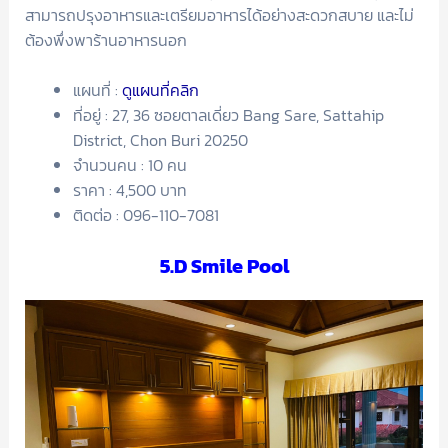
สามารถปรุงอาหารและเตรียมอาหารได้อย่างสะดวกสบาย และไม่
ต้องพึ่งพาร้านอาหารนอก
แผนที่ :
ดูแผนที่คลิก
ที่อยู่ : 27, 36 ซอยตาลเดี่ยว Bang Sare, Sattahip
District, Chon Buri 20250
จำนวนคน : 10 คน
ราคา : 4,500 บาท
ติดต่อ : 096-110-7081
5.D Smile Pool