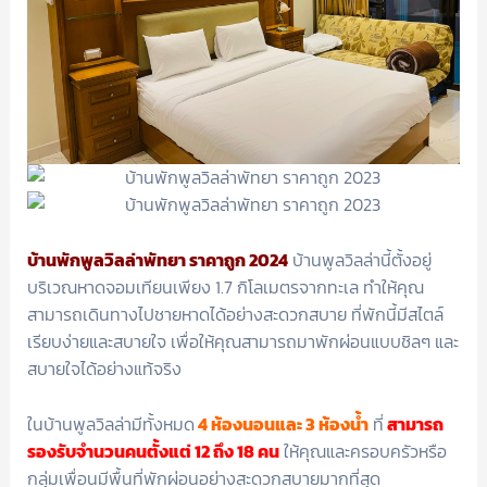
บ้านพักพูลวิลล่าพัทยา ราคาถูก 2024
บ้านพูลวิลล่านี้ตั้งอยู่
บริเวณหาดจอมเทียนเพียง 1.7 กิโลเมตรจากทะเล ทำให้คุณ
สามารถเดินทางไปชายหาดได้อย่างสะดวกสบาย ที่พักนี้มีสไตล์
เรียบง่ายและสบายใจ เพื่อให้คุณสามารถมาพักผ่อนแบบชิลๆ และ
สบายใจได้อย่างแท้จริง
ในบ้านพูลวิลล่ามีทั้งหมด
4 ห้องนอนและ 3 ห้องน้ำ
ที่
สามารถ
รองรับจำนวนคนตั้งแต่ 12 ถึง 18 คน
ให้คุณและครอบครัวหรือ
กลุ่มเพื่อนมีพื้นที่พักผ่อนอย่างสะดวกสบายมากที่สุด