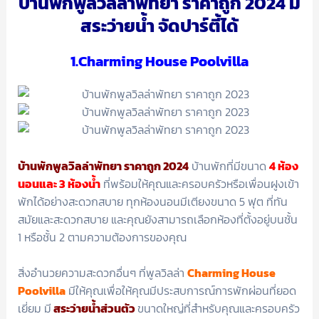
บ้านพักพูลวิลล่าพัทยา ราคาถูก 2024 มี
สระว่ายน้ำ จัดปาร์ตี้ได้
1.Charming House Poolvilla
บ้านพักพูลวิลล่าพัทยา ราคาถูก 2024
บ้านพักที่มีขนาด
4 ห้อง
นอนและ 3 ห้องน้ำ
ที่พร้อมให้คุณและครอบครัวหรือเพื่อนฝูงเข้า
พักได้อย่างสะดวกสบาย ทุกห้องนอนมีเตียงขนาด 5 ฟุต ที่ทัน
สมัยและสะดวกสบาย และคุณยังสามารถเลือกห้องที่ตั้งอยู่บนชั้น
1 หรือชั้น 2 ตามความต้องการของคุณ
สิ่งอำนวยความสะดวกอื่นๆ ที่พูลวิลล่า
Charming House
Poolvilla
มีให้คุณเพื่อให้คุณมีประสบการณ์การพักผ่อนที่ยอด
เยี่ยม มี
สระว่ายน้ำส่วนตัว
ขนาดใหญ่ที่สำหรับคุณและครอบครัว