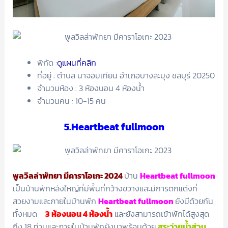
พิกัด :
ดูแผนที่คลิก
ที่อยู่ : ตำบล นาจอมเทียน อำเภอบางละมุง ชลบุรี 20250
จำนวนห้อง : 3 ห้องนอน 4 ห้องน้ำ
จำนวนคน : 10-15 คน
5.Heartbeat fullmoon
พูลวิลล่าพัทยา มีคาราโอเกะ 2024
บ้าน
Heartbeat fullmoon
เป็นบ้านพักหลังใหญ่ที่มีพื้นที่กว้างขวางและมีการตกแต่งที่
สวยงามและภายในบ้านพัก
Heartbeat fullmoon
ยังมีด้วยกัน
ทั้งหมด
3 ห้องนอน 4 ห้องน้ำ
และยังสามารถเข้าพักได้สูงสุด
ถึง 18 ท่านและภายในบ้านพักยังมาพร้อมด้วย
สระว่ายน้ำส่วน