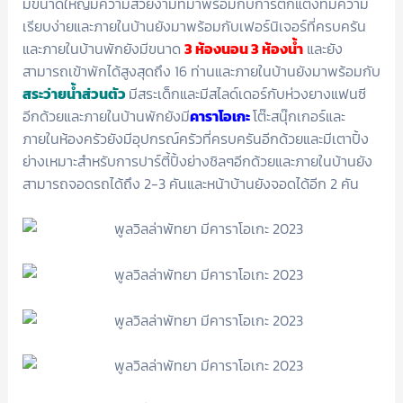
มีขนาดใหญ่มีความสวยงามที่มาพร้อมกับการตกแต่งที่มีความ
เรียบง่ายและภายในบ้านยังมาพร้อมกับเฟอร์นิเจอร์ที่ครบครัน
และภายในบ้านพักยังมีขนาด
3 ห้องนอน 3 ห้องน้ำ
และยัง
สามารถเข้าพักได้สูงสุดถึง 16 ท่านและภายในบ้านยังมาพร้อมกับ
สระว่ายน้ำส่วนตัว
มีสระเด็กและมีสไลด์เดอร์กับห่วงยางแฟนซี
อีกด้วยและภายในบ้านพักยังมี
คาราโอเกะ
โต๊ะสนุ๊กเกอร์และ
ภายในห้องครัวยังมีอุปกรณ์ครัวที่ครบครันอีกด้วยและมีเตาปิ้ง
ย่างเหมาะสำหรับการปาร์ตี้ปิ้งย่างชิลๆอีกด้วยและภายในบ้านยัง
สามารถจอดรถได้ถึง 2-3 คันและหน้าบ้านยังจอดได้อีก 2 คัน