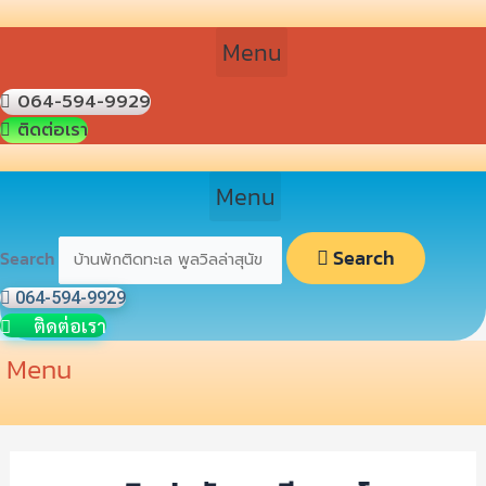
Skip
Post
to
navigation
Menu
content
064-594-9929
ติดต่อเรา
Menu
Search
Search
064-594-9929
ติดต่อเรา
Menu