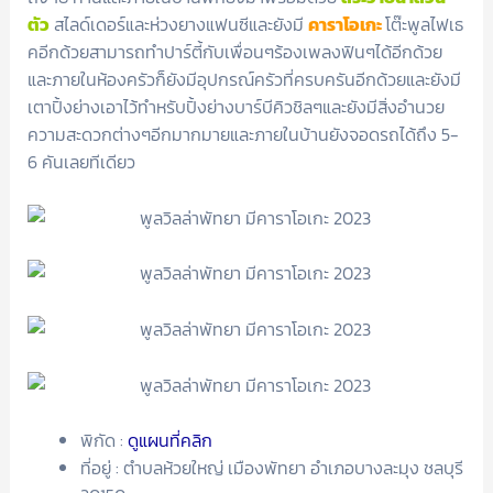
ตัว
สไลด์เดอร์และห่วงยางแฟนซีและยังมี
คาราโอเกะ
โต๊ะพูลไฟเธ
คอีกด้วยสามารถทำปาร์ตี้กับเพื่อนๆร้องเพลงฟินๆได้อีกด้วย
และภายในห้องครัวก็ยังมีอุปกรณ์ครัวที่ครบครันอีกด้วยและยังมี
เตาปิ้งย่างเอาไว้ทำหรับปิ้งย่างบาร์บีคิวชิลๆและยังมีสิ่งอำนวย
ความสะดวกต่างๆอีกมากมายและภายในบ้านยังจอดรถได้ถึง 5-
6 คันเลยทีเดียว
พิกัด :
ดูแผนที่คลิก
ที่อยู่ : ตำบลห้วยใหญ่ เมืองพัทยา อำเภอบางละมุง ชลบุรี