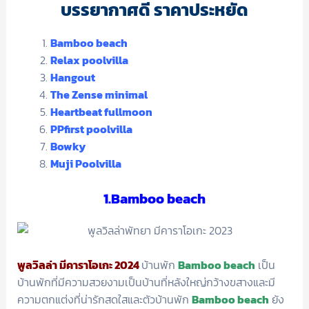
บรรยากาศดี ราคาประหยัด
Bamboo beach
Relax poolvilla
Hangout
The Zense minimal
Heartbeat fullmoon
PPfirst poolvilla
Bowky
Muji Poolvilla
1.Bamboo beach
พูลวิลล่า มีคาราโอเกะ 2024
บ้านพัก
Bamboo beach
เป็น
บ้านพักที่มีความสวยงามเป็นบ้านที่หลังใหญ่กว้างขสางและมี
ความตกแต่งที่น่ารักสดใสและตัวบ้านพัก
Bamboo beach
ยัง