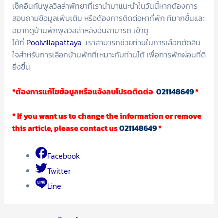
เช็คอินกันพูลวิลล่าพัทยาที่เรานำมาแนะนำในวันนี้หากต้องการ
สอบถามข้อมูลเพิ่มเติม หรือต้องการติดต่อหาที่พัก ที่มากขึ้นและ
อยากดูบ้านพักพูลวิลล่าหลังอื่นสามารถ เข้าดู
ได้ที่
Poolvillapattaya
เราสามารถช่วยท่านในการเลือกตัดสิน
ใจสำหรับการเลือกบ้านพักที่เหมาะกับท่านได้ เพื่อการพักผ่อนที่ดี
ยิ่งขึ้น
*
ต้องการแก้ไขข้อมูลหรือแจ้งลบโปรดติดต่อ
021148649
*
* If you want us to change the information or remove
this article, please contact us
021148649
*
Facebook
Twitter
Line