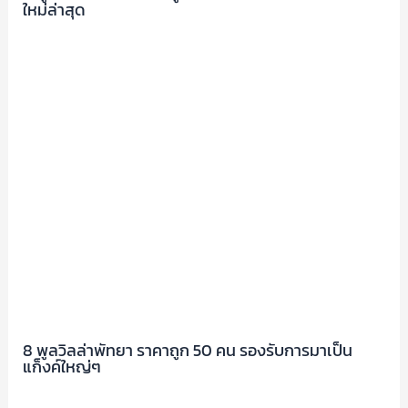
ใหม่ล่าสุด
8 พูลวิลล่าพัทยา ราคาถูก 50 คน รองรับการมาเป็น
แก็งค์ใหญ่ๆ