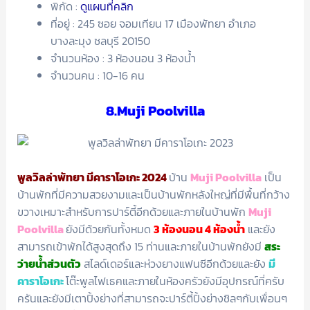
พิกัด :
ดูแผนที่คลิก
ที่อยู่ : 245 ซอย จอมเทียน 17 เมืองพัทยา อำเภอ
บางละมุง ชลบุรี 20150
จำนวนห้อง : 3 ห้องนอน 3 ห้องน้ำ
จำนวนคน : 10-16 คน
8.Muji Poolvilla
พูลวิลล่าพัทยา มีคาราโอเกะ 2024
บ้าน
Muji Poolvilla
เป็น
บ้านพักที่มีความสวยงามและเป็นบ้านพักหลังใหญ่ที่มีพื้นที่กว้าง
ขวางเหมาะสำหรับการปาร์ตี้อีกด้วยและภายในบ้านพัก
Muji
Poolvilla
ยังมีด้วยกันทั้งหมด
3 ห้องนอน 4 ห้องน้ำ
และยัง
สามารถเข้าพักได้สูงสุดถึง 15 ท่านและภายในบ้านพักยังมี
สระ
ว่ายน้ำส่วนตัว
สไลด์เดอร์และห่วงยางแฟนซีอีกด้วยและยัง
มี
คาราโอเกะ
โต๊ะพูลไฟเธคและภายในห้องครัวยังมีอุปกรณ์ที่ครับ
ครันและยังมีเตาปิ้งย่างที่สามารถจะปาร์ตี้ปิ้งย่างชิลๆกับเพื่อนๆ