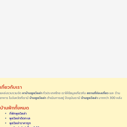
เกี่ยวกับเรา
แหล่งรวบรวมจัด
หาบ้านพูลวิลล่า
ทั่วประเทศไทย เราให้ข้อมูลเกี่ยวกับ
สถานที่ท่องเที่ยว
และ ร้าน
อาหาร ในจังหวัดที่เรามี
บ้านพูลวิลล่า
ดำเนินการอยู่ ปัจจุบันเรามี
บ้านพูลวิลล่า
มากกว่า 300 หลัง
บ้านพักทั้งหมด
ที่พักพูลวิลล่า
พูลวิลล่าติดทะเล
พูลวิลล่าราคาถูก