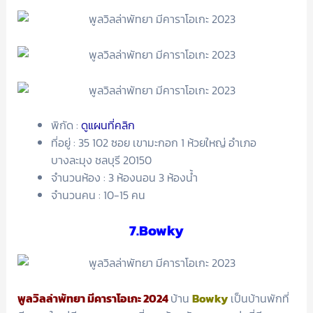
พิกัด :
ดูแผนที่คลิก
ที่อยู่ : 35 102 ซอย เขามะกอก 1 ห้วยใหญ่ อำเภอ
บางละมุง ชลบุรี 20150
จำนวนห้อง : 3 ห้องนอน 3 ห้องน้ำ
จำนวนคน : 10-15 คน
7.Bowky
พูลวิลล่าพัทยา มีคาราโอเกะ 2024
บ้าน
Bowky
เป็นบ้านพักที่