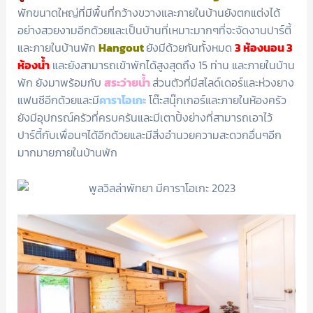
พักขนาดใหญ่ที่มีพื้นที่กว้างขวางและภายในบ้านยังตกแต่งได้
อย่างสวยงามอีกด้วยและเป็นบ้านที่เหมาะมากๆที่จะจัดงานปาร์ตี้
และภายในบ้านพัก
Hangout
ยังมีด้วยกันทั้งหมด
3 ห้องนอน 3
ห้องน้ำ
และยังสามารถเข้าพักได้สูงสุดถึง 15 ท่าน และภายในบ้าน
พัก ยังมาพร้อมกับ
สระว่ายน้ำ
ส่วนตัวที่มีสไลด์เดอร์และห่วงยาง
แฟนซีอีกด้วยและมี
คาราโอเกะ
โต๊ะสนุ๊กเกอร์และภายในห้องครัว
ยังมีอุปกรณ์ครัวที่ครบครันและมีเตาปิ้งย่างที่สามารถเอาไว้
ปาร์ตี้กับเพื่อนๆได้อีกด้วยและมีสิ่งอำนวยความสะดวกอื่นๆอีก
มากมายภายในบ้านพัก