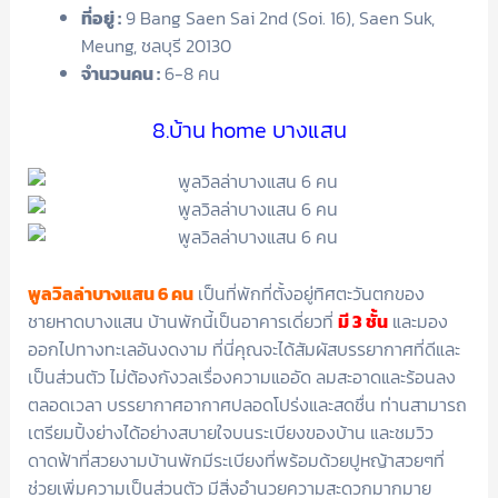
ที่อยู่ :
9 Bang Saen Sai 2nd (Soi. 16), Saen Suk,
Meung, ชลบุรี 20130
จำนวนคน :
6-8 คน
8.บ้าน home บางแสน
พูลวิลล่าบางแสน 6 คน
เป็นที่พักที่ตั้งอยู่ทิศตะวันตกของ
ชายหาดบางแสน บ้านพักนี้เป็นอาคารเดี่ยวที่
มี 3 ชั้น
และมอง
ออกไปทางทะเลอันงดงาม ที่นี่คุณจะได้สัมผัสบรรยากาศที่ดีและ
เป็นส่วนตัว ไม่ต้องกังวลเรื่องความแออัด ลมสะอาดและร้อนลง
ตลอดเวลา บรรยากาศอากาศปลอดโปร่งและสดชื่น ท่านสามารถ
เตรียมปิ้งย่างได้อย่างสบายใจบนระเบียงของบ้าน และชมวิว
ดาดฟ้าที่สวยงามบ้านพักมีระเบียงที่พร้อมด้วยปูหญ้าสวยๆที่
ช่วยเพิ่มความเป็นส่วนตัว มีสิ่งอำนวยความสะดวกมากมาย