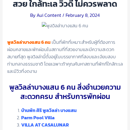
สวย ใกล้ทะเล วิวดี ไม่ควรพลาด
By
Aui Content
/
February 8, 2024
พูลวิลล่าบางแสน 6 คน
เป็นที่พักที่เหมาะสำหรับผู้ที่ต้องการ
ผ่อนคลายและพักผ่อนในสถานที่ที่สวยงามและมีความสะดวก
สบายที่สุด พูลวิลล่านี้ตั้งอยู่ในบรรยากาศที่สงบและเงียบสงบ
ท่ามกลางธรรมชาติ โดยเฉพาะถ้าคุณค้นหาสถานที่พักที่ใกล้ทะเล
และมีวิวที่งดงาม
พูลวิลล่าบางแสน 6 คน สิ่งอำนวยความ
สะดวกครบ สำหรับการพักผ่อน
บ้านพัก ศิริ พูลวิลล่า บางแสน
Parm Pool Villa
VILLA AT CASALUNAR