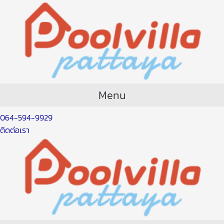
Skip
Post
to
navigation
content
Menu
064-594-9929
ติดต่อเรา