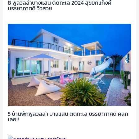
8 พูลวิลล่าบางแสน ติดทะเล 2024 สุขยกแก็งค์
บรรยากาศดี วิวสวย
5 บ้านพักพูลวิลล่า บางแสน ติดทะเล บรรยากาศดี คลิก
เลย!!