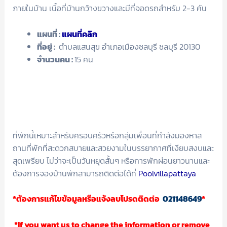
ภายในบ้าน เนื้อที่บ้านกว้างขวางและมีที่จอดรถสำหรับ 2-3 คัน
แผนที่ :
แผนที่คลิก
ที่อยู่ :
ตำบลแสนสุข อำเภอเมืองชลบุรี ชลบุรี 20130
จำนวนคน :
15 คน
ที่พักนี้เหมาะสำหรับครอบครัวหรือกลุ่มเพื่อนที่กำลังมองหาส
ถานที่พักที่สะดวกสบายและสวยงามในบรรยากาศที่เงียบสงบและ
สุดเพรียบ ไม่ว่าจะเป็นวันหยุดสั้นๆ หรือการพักผ่อนยาวนานและ
ต้องการจองบ้านพักสามารถติดต่อได้ที่
Poolvillapattaya
*ต้องการแก้ไขข้อมูลหรือแจ้งลบโปรดติดต่อ
021148649
*
*If you want us to change the information or remove