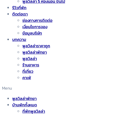
พูลวิลล่า 5 ห้องนอน ขึ้นไป
รีวิวที่พัก
ติดต่อเรา
ช่องทางการติดต่อ
เงื่อนไขการจอง
ข้อมูลบริษัท
บทความ
พูลวิลล่าราคาถูก
พูลวิลล่าพัทยา
พูลวิลล่า
ร้านอาหาร
ที่เที่ยว
คาเฟ่
Menu
พูลวิลล่าพัทยา
บ้านพักทั้งหมด
ที่พักพูลวิลล่า