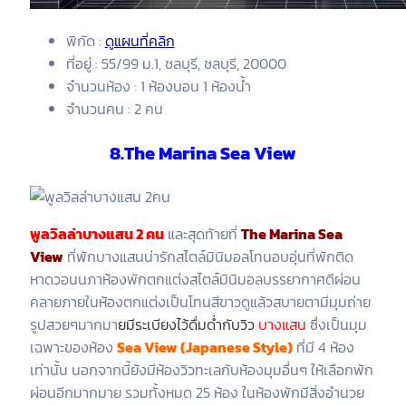
พิกัด :
ดูแผนที่คลิก
ที่อยู่ : 55/99 ม.1, ชลบุรี, ชลบุรี, 20000
จำนวนห้อง : 1 ห้องนอน 1 ห้องน้ำ
จำนวนคน : 2 คน
8.The Marina Sea View
พูลวิลล่าบางแสน 2 คน
และสุดท้ายที่
The Marina Sea
View
ที่พักบางแสนน่ารักสไตล์มินิมอลโทนอบอุ่นที่พักติด
หาดวอนนภาห้องพักตกแต่งสไตล์มินิมอลบรรยากาศดีผ่อน
คลายภายในห้องตกแต่งเป็นโทนสีขาวดูแล้วสบายตามีมุมถ่าย
รูปสวยๆมากมา
ยมีระเบียงไว้ดื่มด่ำกับวิว
บางแสน
ซึ่งเป็นมุม
เฉพาะของห้อง
Sea View (Japanese Style)
ที่มี 4 ห้อง
เท่านั้น นอกจากนี้ยังมีห้องวิวทะเลกับห้องมุมอื่นๆ ให้เลือกพัก
ผ่อนอีกมากมาย รวมทั้งหมด 25 ห้อง ในห้องพักมีสิ่งอำนวย