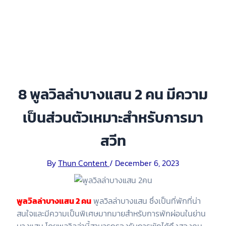
8 พูลวิลล่าบางแสน 2 คน มีความ
เป็นส่วนตัวเหมาะสำหรับการมา
สวีท
By
Thun Content
/
December 6, 2023
พูลวิลล่าบางแสน 2 คน
พูลวิลล่าบางแสน ซึ่งเป็นที่พักที่น่า
สนใจและมีความเป็นพิเศษมากมายสำหรับการพักผ่อนในย่าน