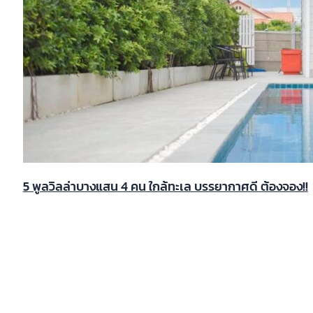
5 พูลวิลล่าบางแสน 4 คน ใกล้ทะเล บรรยากาศดี ต้องจอง!!