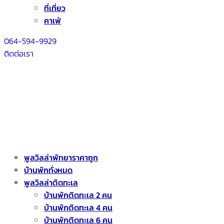
ที่เที่ยว
คาเฟ่
064-594-9929
ติดต่อเรา
พูลวิลล่าพัทยาราคาถูก
บ้านพักทั่งหมด
พูลวิลล่าติดทะเล
บ้านพักติดทะเล 2 คน
บ้านพักติดทะเล 4 คน
บ้านพักติดทะเล 6 คน