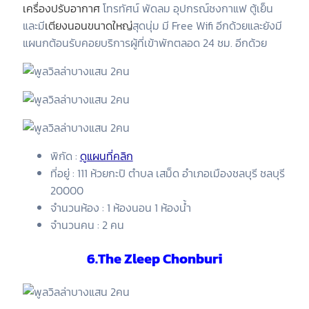
เครื่องปรับอากาศ
โทรทัศน์ พัดลม อุปกรณ์ชงกาแฟ ตู้เย็น
และมี
เตียงนอนขนาดใหญ่
สุดนุ่ม มี Free Wifi อีกด้วยและยังมี
แผนกต้อนรับคอยบริการผู้ที่เข้าพักตลอด 24 ชม. อีกด้วย
พิกัด :
ดูแผนที่คลิก
ที่อยู่ : 111 ห้วยกะปิ ตำบล เสม็ด อำเภอเมืองชลบุรี ชลบุรี
20000
จำนวนห้อง : 1 ห้องนอน 1 ห้องน้ำ
จำนวนคน : 2 คน
6.The Zleep Chonburi