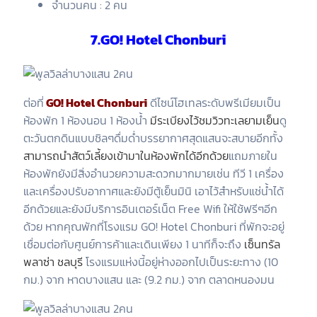
จำนวนคน : 2 คน
7.GO! Hotel Chonburi
ต่อที่
GO! Hotel Chonburi
ดีไซน์โฮเทลระดับพรีเมียมเป็น
ห้องพัก 1 ห้องนอน 1 ห้องน้ำ
มีระเบียงไว้ชมวิวทะเลยามเย็น
ดู
ตะวันตกดินแบบชิลๆดื่มด่ำบรรยากาศสุดแสนจะสบายอีกทั้ง
สามารถนำสัตว์เลี้ยงเข้ามาในห้องพักได้อีกด้วย
แถมภายใน
ห้องพักยังมีสิ่งอำนวยความสะดวกมากมายเช่น ทีวี 1 เครื่อง
และเครื่องปรับอากาศและยังมีตู้เย็นมินิ เอาไว้สำหรับแช่น้ำได้
อีกด้วยและยังมีบริการอินเตอร์เน็ต Free Wifi ให้ใช้ฟรีๆอีก
ด้วย หากคุณพักที่โรงแรม GO! Hotel Chonburi ที่พักจะอยู่
เชื่อมต่อกับศูนย์การค้าและเดินเพียง 1 นาทีก็จะถึง
เซ็นทรัล
พลาซ่า ชลบุรี
โรงแรมแห่งนี้อยู่ห่างออกไปเป็นระยะทาง (10
กม.) จาก หาดบางแสน และ (9.2 กม.) จาก ตลาดหนองมน