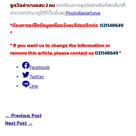
พูลวิลล่าบางแสน 2 คน
หากต้องการพูลวิลล่าหรือที่พักอื่นๆก็
สามารถเข้ามาดูได้ที่เว็บนี้เลย
Poolvillapattaya
*
ต้องการแก้ไขข้อมูลหรือแจ้งลบโปรดติดต่อ
021148649
*
* If you want us to change the information or
remove this article, please contact us
021148649
*
Facebook
Twitter
Line
←
Previous Post
Next Post
→