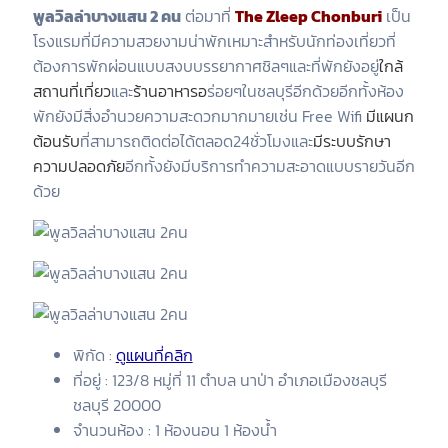
พูลวิลล่าบางแสน 2 คน
ต่อมาที่
The Zleep Chonburi
เป็น
โรงแรมที่มีความสวยงามน่าพักเหมาะสำหรับนักท่องเที่ยวที่
ต้องการพักผ่อนแบบสงบบรรยากาศชิลๆและที่พักยังอยู่
ใกล้
สถานที่เที่ยว
และ
ร้านอาหารอ
ร่อยๆในชลบุรีอีกด้วยอีกทั้งห้อง
พักยังมีสิ่งอำนวยความสะดวกมากมายเช่น Free Wifi
มีแผนก
ต้อนรับ
ที่สามารถติดต่อได้ตลอด24ชั่วโมงและ
มีระบบรักษา
ความปลอดภัย
อีกทั้งยังมีบริการทำความสะอาดแบบรายวันอีก
ด้วย
พิกัด :
ดูแผนที่คลิก
ที่อยู่ : 123/8 หมู่ที่ 11 ตำบล นาป่า อำเภอเมืองชลบุรี
ชลบุรี 20000
จำนวนห้อง : 1 ห้องนอน 1 ห้องน้ำ