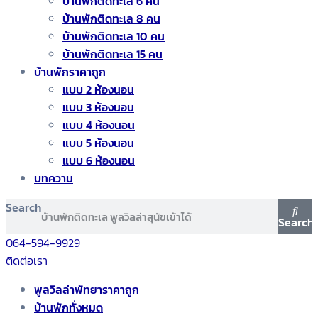
บ้านพักติดทะเล 6 คน
บ้านพักติดทะเล 8 คน
บ้านพักติดทะเล 10 คน
บ้านพักติดทะเล 15 คน
บ้านพักราคาถูก
แบบ 2 ห้องนอน
แบบ 3 ห้องนอน
แบบ 4 ห้องนอน
แบบ 5 ห้องนอน
แบบ 6 ห้องนอน
บทความ
Search
Search
064-594-9929
ติดต่อเรา
พูลวิลล่าพัทยาราคาถูก
บ้านพักทั่งหมด