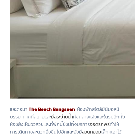
และต่อมา
The Beach Bangsaen
ห้องพักสไตล์มินิมอลมี
บรรยากาศที่สบายและ
มีสระว่ายน้ำ
ทั้งกลางแจ้งและในร่มอีกทั้ง
ห้องยังเห็นวิวสวยและที่พักนี้ยังมีทั้งบริการ
จอดรถฟรี
ทำให้
การเดินทางสะดวกยิ่งขึ้นไปอีกและยังมี
สวนหย่อม
เล็กๆเอาไว้