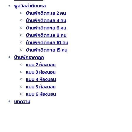
พูลวิลล่าติดทะเล
บ้านพักติดทะเล 2 คน
บ้านพักติดทะเล 4 คน
บ้านพักติดทะเล 6 คน
บ้านพักติดทะเล 8 คน
บ้านพักติดทะเล 10 คน
บ้านพักติดทะเล 15 คน
บ้านพักราคาถูก
แบบ 2 ห้องนอน
แบบ 3 ห้องนอน
แบบ 4 ห้องนอน
แบบ 5 ห้องนอน
แบบ 6 ห้องนอน
บทความ