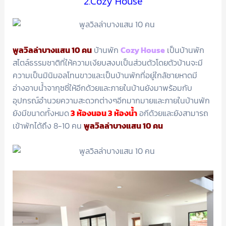
2.Cozy House
พูลวิลล่าบางแสน 10 คน
บ้านพัก
Cozy House
เป็นบ้านพัก
สไตล์ธรรมชาติที่ให้ความเงียบสงบเป็นส่วนตัวโดยตัวบ้านจะมี
ความเป็นมินิมอลโทนขาวและเป็นบ้านพักที่อยู่ใกล้ชายหาดมี
อ่างอาบน้ำจากุซซี่ให้อีกด้วยและภายในบ้านยังมาพร้อมกับ
อุปกรณ์อำนวยความสะดวกต่างๆอีกมากมายและภายในบ้านพัก
ยังมีขนาดทั้งหมด
3 ห้องนอน 3 ห้องน้ำ
อกีด้วยและยังสามารถ
เข้าพักได้ถึง 8-10 คน
พูลวิลล่าบางแสน 10 คน