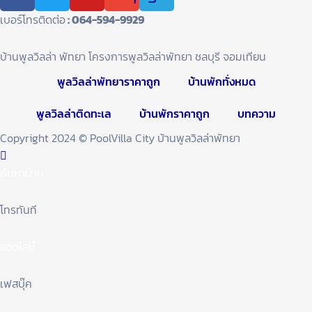
เบอร์โทรติดต่อ
: 064-594-9929
บ้านพูลวิลล่า พัทยา โครงการพูลวิลล่าพัทยา ชลบุรี จอมเทียน
พูลวิลล่าพัทยาราคาถูก
บ้านพักทั่งหมด
พูลวิลล่าติดทะเล
บ้านพักราคาถูก
บทความ
Copyright 2024 © PoolVilla City บ้านพูลวิลล่าพัทยา
ค้นหาบ้าน
โทรทันที
แอดไลน์
เฟสบุ๊ค