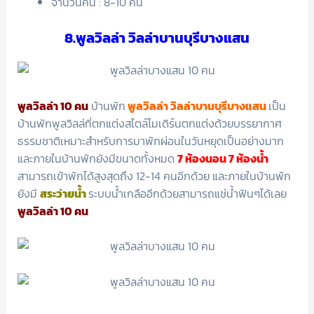
จำนวนคน : 8-10 คน
8.พูลวิลล่า
วิลล่าบานบุรีบางแสน
พูลวิลล่า 10 คน
บ้านพัก
พูลวิลล่า
วิลล่าบานบุรีบางแสน
เป็น
บ้านพักพูลวิลล่ที่ตกแต่งสไตล์โมเดิร์นตกแต่งด้วยบรรยากาศ
ธรรมชาติเหมาะสำหรับการมาพักผ่อนในวันหยุดเป็นอย่างมาก
และภายในบ้านพักยังมีขนาดทั้งหมด
7 ห้องนอน 7 ห้องน้ำ
สามารถเข้าพักได้สูงสุดถึง 12-14 คนอีกด้วย และภายในบ้านพัก
ยังมี
สระว่ายน้ำ
ระบบน้ำเกลืออีกด้วยสามารถแช่น้ำฟินๆได้เลย
พูลวิลล่า 10 คน