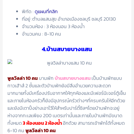
พิกัด :
ดูแผนที่คลิก
ที่อยู่ :ตำบลแสนสุข อำเภอเมืองชลบุรี ชลบุรี 20130
จำนวนห้อง : 3 ห้องนอน 3 ห้องน้ำ
จำนวนคน : 8-10 คน
4.บ้านสบายบางแสน
พูลวิลล่า 10 คน
บานพัก
บ้านสบายบางแสน
เป็นบ้านพักแบบ
ทาวเฮ้าส๋ 2 ชั้นและตัวบ้านพักยังมีสิ่งอำนวยความสะดวก
มากมายทั้งมีเครื่องปรับอากาศให้ทุกห้องและมีเฟอร์นิเจอร์ตู้เย็น
และภายในห้องครัวก็ยังมีอุปกรณ์ครัวต่างๆที่ครบครันให้อีกด้วย
และยังมีเตาปิ้งย่างเอาไว้ให้สำหรับปาร์ตี้ชิลๆโดยบ้านพักจะอยู่
ห่างจากทะเลเพียง 200 เมตรเท่านั้นและภายในบ้านพักมีขนาด
ทั้งหมด
3 ห้องนอน 2 ห้องน้ำ
อีกด้วย สามารถเข้าพักได้ทั้งหมด
6-10 คน
พูลวิลล่า 10 คน