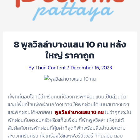
8 พูลวิลล่าบางแสน 10 คน หลัง
ใหญ่ ราคาถูก
By
Thun Content
/
December 16, 2023
ที่พักที่ตอบโจทย์สำหรับคนที่ต้องการพักผ่อนแบบเป็นส่วนตัว
และมีพื้นที่โซนพักผ่อนกว้างขวาง ให้พักผ่อนได้แบบสบายๆชิวๆ
และพักผ่อนได้หลายคน
พูลวิลล่าบางแสน 10 คน
ไม่ว่าคุณจะไป
พักผ่อนกับครอบครัวหรือแก๊งเพื่อน ที่พักพูลวิลล่า ให้คุณได้
สัมผัสกับการพักผ่อนที่คุ้มค่าที่สุดที่พักพร้อมสิ่งอำนวยความ
สะดวกครับครัน ทั้งเครื่องใช้และเฟอร์นิเจอร์ ที่ทันสมัย ตอบ