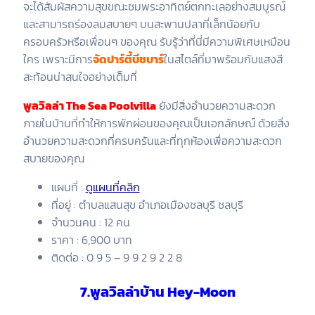
จะได้สัมผัสความสุขขณะชมพระอาทิตย์ตกทะเลอย่างสมบูรณ์
และสามารถร่องลมสบายๆ บนสะพานปลาที่เล็กน้อยกับ
ครอบครัวหรือเพื่อนๆ ของคุณ รับรู้ว่าที่นี่มีความพิเศษเหมือน
ใคร เพราะมีการ
จัดปาร์ตี้บีชบาร์
ในสไตล์ที่มาพร้อมกับแสงสี
สะท้อนน่าสนใจอย่างเต็มที่
พูลวิลล่า The Sea Poolvilla
ยังมีสิ่งอำนวยความสะดวก
ภายในบ้านที่ทำให้การพักผ่อนของคุณเป็นเอกลักษณ์ ด้วยสิ่ง
อำนวยความสะดวกที่ครบครันและที่ทุกห้องเพื่อความสะดวก
สบายของคุณ
แผนที่ :
ดูแผนที่คลิก
ที่อยู่ : ตำบลแสนสุข อำเภอเมืองชลบุรี ชลบุรี
จำนวนคน : 12 คน
ราคา : 6,900 บาท
ติดต่อ : 0 9 5 – 9 9 2 9 2 2 8
7.พูลวิลล่าบ้าน Hey-Moon