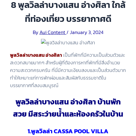
8 พูลวิลล่าบางแสน อ่างศิลา ใกล้
ที่ท่องเที่ยว บรรยากาศดี
By
Aui Content
/
January 3, 2024
พูลวิลล่าบางแสน อ่างศิลา
เป็นที่พักที่มีความเป็นส่วนตัวและ
สะดวกสบายมากๆ สำหรับผู้ที่ต้องการหาที่พักที่มีสิ่งอำนวย
ความสะดวกครบครัน ที่นี่มีความเงียบสงบและเป็นส่วนตัวมาก
ทำให้เหมาะแก่การพักผ่อนและสัมผัสกับธรรมชาติใน
บรรยากาศที่สงบสมบูรณ์
พูลวิลล่าบางแสน อ่างศิลา บ้านพัก
สวย มีสระว่ายน้ำและห้องครัวในบ้าน
1.พูลวิลล่า CASSA POOL VILLA