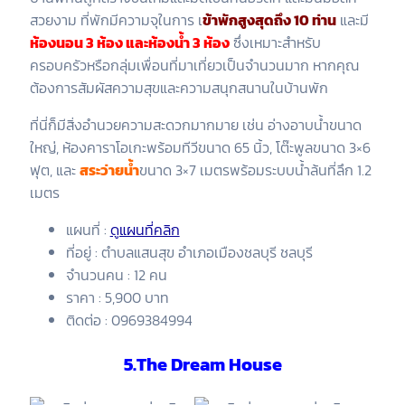
สวยงาม ที่พักมีความจุในการ เ
ข้าพักสูงสุดถึง 10 ท่าน
และมี
ห้องนอน 3 ห้อง และห้องน้ำ 3 ห้อง
ซึ่งเหมาะสำหรับ
ครอบครัวหรือกลุ่มเพื่อนที่มาเที่ยวเป็นจำนวนมาก หากคุณ
ต้องการสัมผัสความสุขและความสนุกสนานในบ้านพัก
ที่นี่ก็มีสิ่งอำนวยความสะดวกมากมาย เช่น อ่างอาบน้ำขนาด
ใหญ่, ห้องคาราโอเกะพร้อมทีวีขนาด 65 นิ้ว, โต๊ะพูลขนาด 3×6
ฟุต, และ
สระว่ายน้ำ
ขนาด 3×7 เมตรพร้อมระบบน้ำล้นที่ลึก 1.2
เมตร
แผนที่ :
ดูแผนที่คลิก
ที่อยู่ : ตำบลแสนสุข อำเภอเมืองชลบุรี ชลบุรี
จำนวนคน : 12 คน
ราคา : 5,900 บาท
ติดต่อ : 0969384994
5.The Dream House