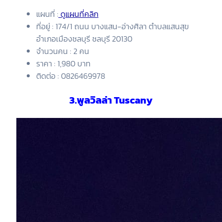
แผนที่ :
ดูแผนที่คลิก
ที่อยู่ : 174/1 ถนน บางแสน-อ่างศิลา ตำบลแสนสุข
อำเภอเมืองชลบุรี ชลบุรี 20130
จำนวนคน : 2 คน
ราคา : 1,980 บาท
ติดต่อ : 0826469978
3.พูลวิลล่า Tuscany