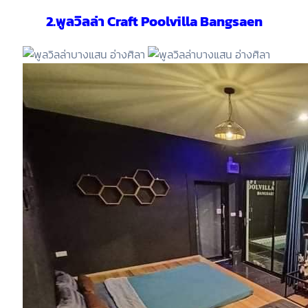
2.พูลวิลล่า Craft Poolvilla Bangsaen