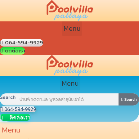
Skip
Post
to
navigation
content
Menu
064-594-9929
ติดต่อเรา
Menu
Search
Search
064-594-9929
ติดต่อเรา
Menu