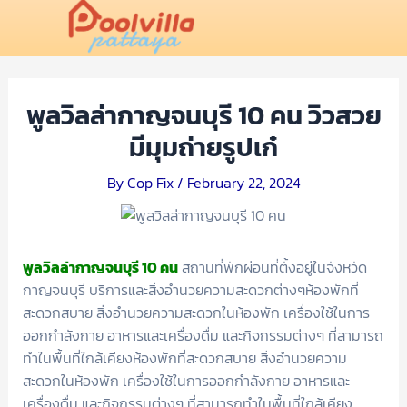
พูลวิลล่ากาญจนบุรี 10 คน วิวสวย
มีมุมถ่ายรูปเก๋
By
Cop Fix
/
February 22, 2024
พูลวิลล่ากาญจนบุรี 10 คน
สถานที่พักผ่อนที่ตั้งอยู่ในจังหวัด
กาญจนบุรี บริการและสิ่งอำนวยความสะดวกต่างๆห้องพักที่
สะดวกสบาย สิ่งอำนวยความสะดวกในห้องพัก เครื่องใช้ในการ
ออกกำลังกาย อาหารและเครื่องดื่ม และกิจกรรมต่างๆ ที่สามารถ
ทำในพื้นที่ใกล้เคียงห้องพักที่สะดวกสบาย สิ่งอำนวยความ
สะดวกในห้องพัก เครื่องใช้ในการออกกำลังกาย อาหารและ
เครื่องดื่ม และกิจกรรมต่างๆ ที่สามารถทำในพื้นที่ใกล้เคียง