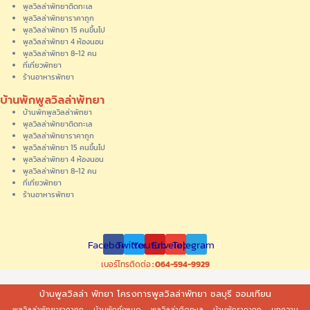
พูลวิลล่าพัทยาติดทะเล
พูลวิลล่าพัทยาราคาถูก
พูลวิลล่าพัทยา 15 คนขึ้นไป
พูลวิลล่าพัทยา 4 ห้องนอน
พูลวิลล่าพัทยา 8-12 คน
ที่เที่ยวพัทยา
ร้านอาหารพัทยา
บ้านพักพูลวิลล่าพัทยา
บ้านพักพูลวิลล่าพัทยา
พูลวิลล่าพัทยาติดทะเล
พูลวิลล่าพัทยาราคาถูก
พูลวิลล่าพัทยา 15 คนขึ้นไป
พูลวิลล่าพัทยา 4 ห้องนอน
พูลวิลล่าพัทยา 8-12 คน
ที่เที่ยวพัทยา
ร้านอาหารพัทยา
Facebook
Twitter
Youtube
Envelope
Telegram
เบอร์โทรติดต่อ
: 064-594-9929
บ้านพูลวิลล่า พัทยา โครงการพูลวิลล่าพัทยา ชลบุรี จอมเทียน
พูลวิลล่าพัทยาราคาถูก
บ้านพักทั่งหมด
พูลวิลล่าติดทะเล
บ้านพักราคาถูก
บทความ