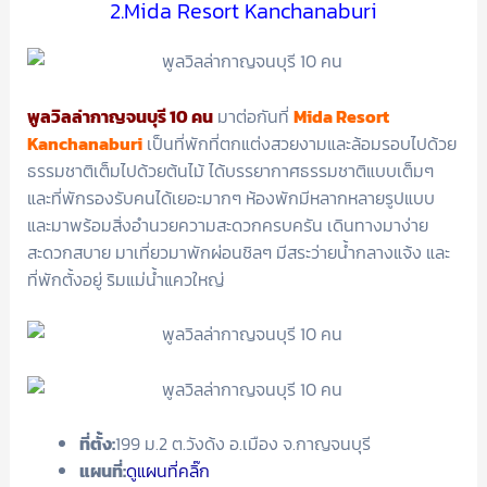
2.Mida Resort Kanchanaburi
พูลวิลล่ากาญจนบุรี 10 คน
มาต่อกันที่
Mida Resort
Kanchanaburi
เป็นที่พักที่ตกแต่งสวยงามและล้อมรอบไปด้วย
ธรรมชาติเต็มไปด้วยต้นไม้ ได้บรรยากาศธรรมชาติแบบเต็มๆ
และที่พักรองรับคนได้เยอะมากๆ ห้องพักมีหลากหลายรูปแบบ
และมาพร้อมสิ่งอำนวยความสะดวกครบครัน เดินทางมาง่าย
สะดวกสบาย มาเที่ยวมาพักผ่อนชิลๆ มีสระว่ายน้ำกลางแจ้ง และ
ที่พักตั้งอยู่ ริมแม่น้ำแควใหญ่
ที่ตั้ง:
199 ม.2 ต.วังด้ง อ.เมือง จ.กาญจนบุรี
แผนที่:
ดูแผนที่คลิ๊ก