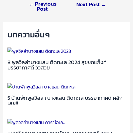
←
Previous
Next Post
→
Post
บทความอื่นๆ
8 พูลวิลล่าบางแสน ติดทะเล 2024 สุขยกแก็งค์
บรรยากาศดี วิวสวย
5 บ้านพักพูลวิลล่า บางแสน ติดทะเล บรรยากาศดี คลิก
เลย!!