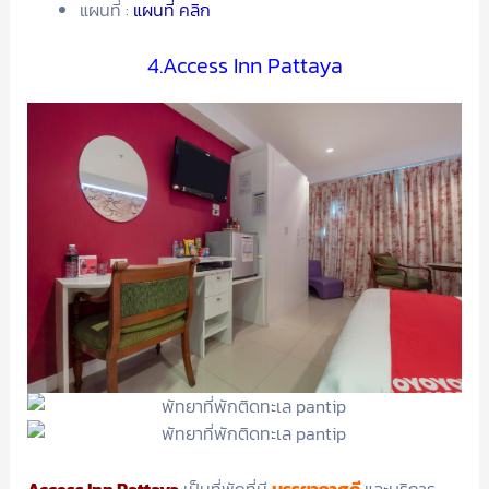
แผนที่ :
แผนที่ คลิก
4.Access Inn Pattaya
Access Inn Pattaya
เป็นที่พักที่มี
บรรยากาศดี
และบริการ