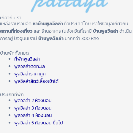
เกี่ยวกับเรา
แหล่งรวบรวมจัด
หาบ้านพูลวิลล่า
ทั่วประเทศไทย เราให้ข้อมูลเกี่ยวกับ
สถานที่ท่องเที่ยว
และ ร้านอาหาร ในจังหวัดที่เรามี
บ้านพูลวิลล่า
ดำเนิน
การอยู่ ปัจจุบันเรามี
บ้านพูลวิลล่า
มากกว่า 300 หลัง
บ้านพักทั้งหมด
ที่พักพูลวิลล่า
พูลวิลล่าติดทะเล
พูลวิลล่าราคาถูก
พูลวิลล่าสัตว์เลี้ยงเข้าได้
ประเภทที่พัก
พูลวิลล่า 2 ห้องนอน
พูลวิลล่า 3 ห้องนอน
พูลวิลล่า 4 ห้องนอน
พูลวิลล่า 5 ห้องนอน ขึ้นไป