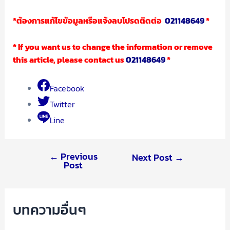
*
ต้องการแก้ไขข้อมูลหรือแจ้งลบโปรดติดต่อ
021148649
*
* If you want us to change the information or remove
this article, please contact us
021148649
*
Facebook
Twitter
Line
←
Previous
Next Post
→
Post
บทความอื่นๆ