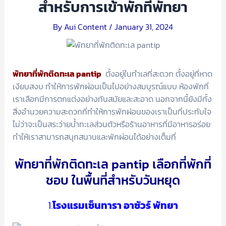
สำหรับการเข้าพักที่พัทยา
By
Aui Content
/
January 31, 2024
พัทยาที่พักติดทะเล pantip
ตั้งอยู่ในทำเลที่สะดวก ตั้งอยู่ที่หาด
เงียบสงบ ทำให้การพักผ่อนเป็นไปอย่างสมบูรณ์แบบ ห้องพักที่
เราเลือกมีการตกแต่งอย่างทันสมัยและสะอาด นอกจากนี้ยังมีทั้ง
สิ่งอำนวยความสะดวกที่ทำให้การพักผ่อนของเราเป็นที่ประทับใจ
ไม่ว่าจะเป็นสระว่ายน้ำทะเลส่วนตัวหรือร้านอาหารที่มีอาหารอร่อย
ทำให้เราสามารถสนุกสนานและพักผ่อนได้อย่างเต็มที่
พัทยาที่พักติดทะเล pantip เลือกที่พักที่
ชอบ ในพื้นที่สำหรับวันหยุด
1.
โรงแรมเซ็นทารา อาซัวร์ พัทยา