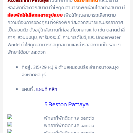
ห้องพักที่สะดวกสบาย ทำให้คุณสามารถพักผ่อนได้อย่างสบาย มี
ห้องพักให้เลือกหลายรูปแบบ
เพื่อให้คุณสามารถเลือกตาม
ความต้องการของคุณ ทั้งห้องพักที่สะดวกสบายและบรรยากาศ
เป็นส่วนตัว ตั้งอยู่ใกล้สถานที่ท่องเที่ยวหลายแห่ง เช่น ตลาดน้ำสี่
ภาค, สวนนงนุช, ฟาร์มจระเข้, คาบาเร่ต์โชว์, และ Underwater
World ทำให้คุณสามารถสนุกสนานและสำรวจสถานที่ในรอบ ๆ
พัทยาได้อย่างสะดวก
ที่อยู่ : 315/29 หมู่ 9 ตำบลหนองปรือ อำเภอบางละมุง
จังหวัดชลบุรี
แผนที่ :
แผนที่ คลิก
5.Beston Pattaya