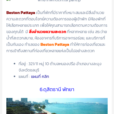
Beston Pattaya
เป็นที่พักที่มีราคาที่เหมาะสมและมีสิ่งอำนวย
ความสะดวกที่ตอบโจทย์ความต้องการของผู้เข้าพัก มีห้องพักที่
ให้เลือกหลายประเภท เพื่อให้คุณสามารถเลือกตามความต้องการ
ของคุณได้ มี
สิ่งอำนวยความสะดวก
ที่หลากหลาย เช่น สระว่าย
น้ำที่สะดวกสบาย, ห้องอาหารที่บริการอาหารอร่อย, และบริการที่
เป็นกันเอง ทำเลของ
Beston Pattaya
ทำให้การท่องเที่ยวและ
การเข้าถึงสถานที่ท่องเที่ยวหลายแห่งเป็นไปอย่างสะดวก
ที่อยู่ : 321/11 หมู่ 10 ตำบลหนองปรือ อำเภอบางละมุง
จังหวัดชลบุรี
แผนที่ :
แผนที่ คลิก
6.ดุสิตธานี พัทยา