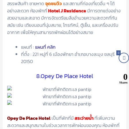
สรรพสินค้า ชายหาด
จุดชมวิว
และสถานที่ท่องเที่ยวอื่น ๆ ได้
อย่างสะดวก ห้องพักที่
Hotel J Residence
มีการตกแต่งอย่าง
สวยงามและสะอาด มีการจัดเตรียมสิ่งอำนวยความสะดวกที่ทัน
สมัย เช่น เตียงนอนที่นุ่มสบาย, โทรทัศน์, ตู้เย็น, และเครื่องปรับ
อากาศ เพื่อให้คุณสามารถพักผ่อนได้อย่างสบาย
แผนที่ :
แผนที่ คลิก
ที่ตั้ง : 221 หมู่ที่ 6 เมืองพัทยา อำเภอบางละมุง ชลบุรี
0
20150
8.Opey De Place Hotel
0
Shares
Opey De Place Hotel
เป็นที่พักที่มี
สระว่ายน้ำ
ที่เพิ่มความ
สะดวกและสนุกสนานในช่วงเวลาการพักผ่อนของคุณ ห้องพักที่