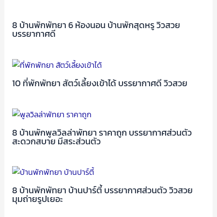
8 บ้านพักพัทยา 6 ห้องนอน บ้านพักสุดหรู วิวสวย
บรรยากาศดี
10 ที่พักพัทยา สัตว์เลี้ยงเข้าได้ บรรยากาศดี วิวสวย
8 บ้านพักพูลวิลล่าพัทยา ราคาถูก บรรยากาศส่วนตัว
สะดวกสบาย มีสระส่วนตัว
8 บ้านพักพัทยา บ้านปาร์ตี้ บรรยากาศส่วนตัว วิวสวย
มุมถ่ายรูปเยอะ