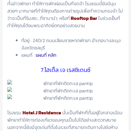
ทั้งอ่าวพัทยา ทำให้การพักผ่อนเป็นที่จดจำ โรงแรมนี้ยังมีมุม
สวยๆ มากมายที่ทำให้คุณต้องการถ่ายรูปเพื่อทำความทรงจำ ไม่
ว่าจะเป็นที่ริมสระ, ที่ชาบาน่า, หรือที่
Rooftop Bar
ในช่วงเย็นที่
ทำให้คุณได้ชมพระอาทิตย์ตกอย่างสวยงาม
ที่อยู่ : 240/2 ถนนเลียบชายหาดพัทยา อำเภอบางละมุง
จังหวัดชลบุรี
แผนที่ :
แผนที่ คลิก
7.โฮเต็ล เจ เรสซิเดนซ์
โรงแรม
Hotel J Residence
นั้นเป็นที่พักที่ตั้งอยู่ใจกลางเมือง
พัทยาทำให้การท่องเที่ยวของคุณเป็นไปได้อย่างสะดวกสบาย
นอกจากนี้ยังมีจุดเด่นที่ตั้งในระยะที่สามารถเดินทางไปยังห้าง