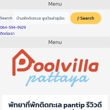
Menu
Search
Search
064-594-9929
ติดต่อเรา
Menu
พัทยาที่พักติดทะเล pantip รีวิวดี