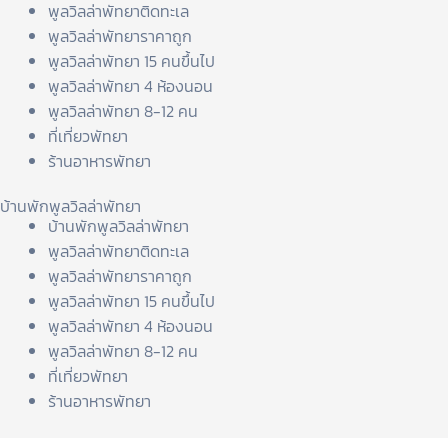
พูลวิลล่าพัทยาติดทะเล
พูลวิลล่าพัทยาราคาถูก
พูลวิลล่าพัทยา 15 คนขึ้นไป
พูลวิลล่าพัทยา 4 ห้องนอน
พูลวิลล่าพัทยา 8-12 คน
ที่เที่ยวพัทยา
ร้านอาหารพัทยา
บ้านพักพูลวิลล่าพัทยา
บ้านพักพูลวิลล่าพัทยา
พูลวิลล่าพัทยาติดทะเล
พูลวิลล่าพัทยาราคาถูก
พูลวิลล่าพัทยา 15 คนขึ้นไป
พูลวิลล่าพัทยา 4 ห้องนอน
พูลวิลล่าพัทยา 8-12 คน
ที่เที่ยวพัทยา
ร้านอาหารพัทยา