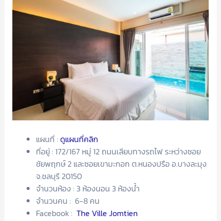
แผนที่ :
ดูแผนที่คลิก
ที่อยู่ : 172/167 หมู่ 12 ถนนเลียบทางรถไฟ ระหว่างซอย
ชัยพฤกษ์ 2 และซอยเขามะกอก ต.หนองปรือ อ.บางละมุง
จ.ชลบุรี 20150
จำนวนห้อง : 3 ห้องนอน 3 ห้องน้ำ
จำนวนคน : 6-8 คน
Facebook :
The Ville Jomtien