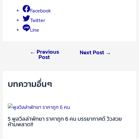
Facebook
Twitter
Line
←
Previous
Next Post
→
Post
บทความอื่นๆ
5 พูลวิลล่าพัทยา ราคาถูก 6 คน บรรยากาศดี วิวสวย
ห้ามพลาด!!