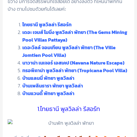
ขวาง มีการจัดสรรพื้นที่ใช้สอยได้ อย่างลงตัว ที่ไหนน่าพักกัน
บ้าง ตามไปชมด้วยกันได้เลยค่ะ
ไทยธานี พูลวิลล่า รีสอร์ท
เดอะ เจมส์ ไมนิ่ง พูลวิลล่า พัทยา (The Gems Mining
Pool Villas Pattaya)
เดอะวิลล์ จอมเทียน พูลวิลล่า พัทยา (The Ville
Jomtien Pool Villa)
นาวาน่า เนเจอร์ เอสเคป (Navana Nature Escape)
ทรอพิคาน่า พูลวิลล่า พัทยา (Tropicana Pool Villa)
บ้านแลนนี่ พัทยา พูลวิลล่า
บ้านเพลินธารา พัทยา พูลวิลล่า
บ้านแวนดี้ พัทยา พูลวิลล่า
1.ไทยธานี พูลวิลล่า รีสอร์ท