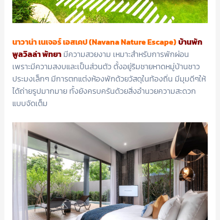
นาวาน่า เนเจอร์ เอสเคป (Navana Nature Escape)
บ้านพัก
พูลวิลล่า พัทยา
มีความสวยงาม เหมาะสำหรับการพักผ่อน
เพราะมีความสงบและเป็นส่วนตัว ตั้งอยู่ริมชายหาดหมู่บ้านชาว
ประมงเล็กๆ มีการตกแต่งห้องพักด้วยวัสดุในท้องถิ่น มีมุมดีๆให้
ได้ถ่ายรูปมากมาย ทั้งยังครบครันด้วยสิ่งอำนวยความสะดวก
แบบจัดเต็ม