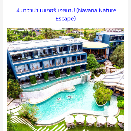
4.นาวาน่า เนเจอร์ เอสเคป (Navana Nature
Escape)