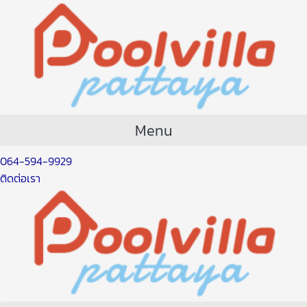
Skip
Post
to
navigation
content
Menu
064-594-9929
ติดต่อเรา