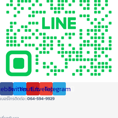
cebook
Twitter
Youtube
Envelope
Telegram
เบอร์โทรติดต่อ
: 064-594-9929