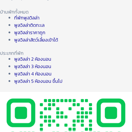
บ้านพักทั้งหมด
ที่พักพูลวิลล่า
พูลวิลล่าติดทะเล
พูลวิลล่าราคาถูก
พูลวิลล่าสัตว์เลี้ยงเข้าได้
ประเภทที่พัก
พูลวิลล่า 2 ห้องนอน
พูลวิลล่า 3 ห้องนอน
พูลวิลล่า 4 ห้องนอน
พูลวิลล่า 5 ห้องนอน ขึ้นไป