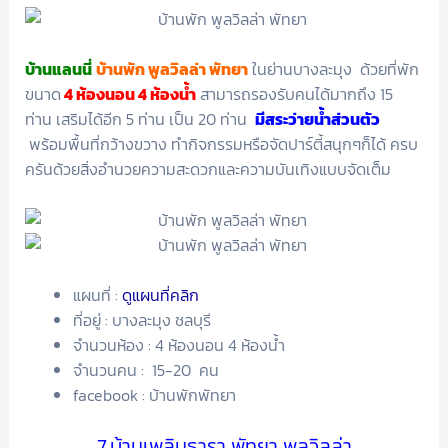
บ้านแลนนี่
บ้านพัก พูลวิลล่า พัทยา
ในย่านบางละมุง ด้วยที่พัก
ขนาด
4 ห้องนอน 4 ห้องน้ำ
สามารถรองรับคนได้มากถึง 15
ท่าน เสริมได้อีก 5 ท่าน เป็น 20 ท่าน
มีสระว่ายน้ำส่วนตัว
พร้อมพื้นที่กว้างขวาง ทำกิจกรรมหรือจัดปาร์ตี้สนุกๆก็ได้ ครบ
ครันด้วยสิ่งอำนวยความสะดวกและความบันเทิงแบบจัดเต็ม
แผนที่ :
ดูแผนที่คลิก
ที่อยู่ : บางละมุง ชลบุรี
จำนวนห้อง : 4 ห้องนอน 4 ห้องน้ำ
จำนวนคน : 15-20 คน
facebook : บ้านพักพัทยา
7.บ้านเพลินธารา พัทยา พูลวิลล่า