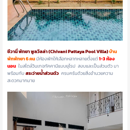
ชีวานี่ พัทยา พูลวิลล่า (Chivani Pattaya Pool Villa)
บ้าน
พักพัทยา 6 คน
มีห้องพักให้เลือกหลากหลายตั้งแต่
1-3 ห้อง
นอน
ในสไตล์วินเทจทัคคานีแบบยุโรป สงบและเป็นส่วนตัว มา
พร้อมกับ
สระว่ายน้ำส่วนตัว
ครบครันด้วยสิ่งอำนวยความ
สะดวกมากมาย