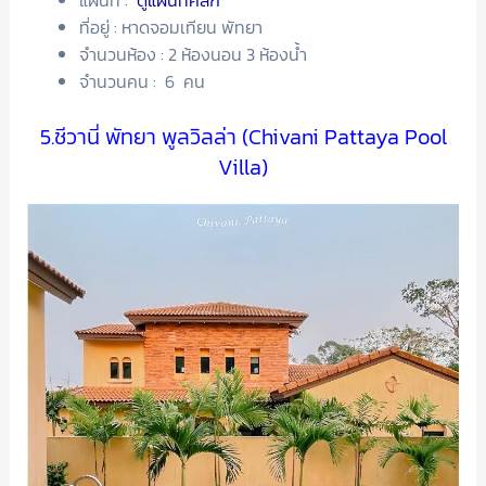
แผนที่ :
ดูแผนที่คลิก
ที่อยู่ : หาดจอมเทียน พัทยา
จำนวนห้อง : 2 ห้องนอน 3 ห้องน้ำ
จำนวนคน : 6 คน
5.ชีวานี่ พัทยา พูลวิลล่า (Chivani Pattaya Pool
Villa)