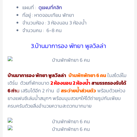
แผนที่ :
ดูแผนที่คลิก
ที่อยู่ : หาดจอมเทียน พัทยา
จำนวนห้อง : 3 ห้องนอน 3 ห้องน้ำ
จำนวนคน : 6-8 คน
3.บ้านมาการอง พัทยา พูลวิลล่า
บ้านมาการอง พัทยา พูลวิลล่า
บ้านพักพัทยา 6 คน
ในสไตล์โม
เดิร์น ด้วยที่พักขนาด
2 ห้องนอน 2 ห้องน้ำ
สามรรถรองรับได้
6 ท่า
น
เสริมได้อีก 2 ท่าน มี
สระว่ายน้ำส่วนตัว
พร้อมด้วยห่วง
ยางแฟนซีเล่นน้ำสนุกๆ พร้อมมุมสวยๆให้ได้ถ่ายรูปกันเพียบ
ครบครันด้วยสิ่งอำนวยความสะดวกมากมาย