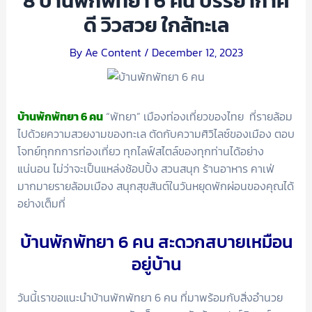
8 บ้านพักพัทยา 6 คน บรรยากาศ
ดี วิวสวย ใกล้ทะเล
By
Ae Content
/
December 12, 2023
บ้านพักพัทยา 6 คน
“พัทยา” เมืองท่องเที่ยวของไทย ที่รายล้อม
ไปด้วยความสวยงามของทะเล ตัดกับความศิวิไลซ์ของเมือง ตอบ
โจทย์ทุกกการท่องเที่ยว ทุกไลฟ์สไตล์ของทุกท่านได้อย่าง
แน่นอน ไม่ว่าจะเป็นแหล่งช้อปปิ้ง สวนสนุก ร้านอาหาร คาเฟ่
มากมายรายล้อมเมือง สนุกสุขสันต์ในวันหยุดพักผ่อนของคุณได้
อย่างเต็มที่
บ้านพักพัทยา 6 คน สะดวกสบายเหมือน
อยู่บ้าน
วันนี้เราขอแนะนำบ้านพักพัทยา 6 คน ที่มาพร้อมกับสิ่งอำนวย