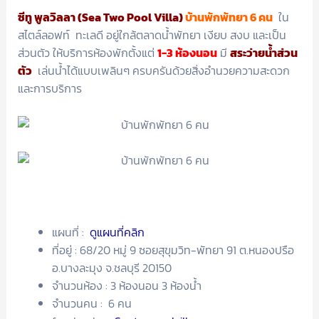
ซีทู พูลวิลลา (Sea Two Pool Villa)
บ้านพักพัทยา 6 คน
ใน
สไตล์ลอฟท์ ทะเลดี อยู่ใกล้ตลาดน้ำพัทยา เงียบ สงบ และเป็น
ส่วนตัว ให้บริการห้องพักตั้งแต่
1-3 ห้องนอน
มี
สระว่ายน้ำส่วน
ตัว
เล่นน้ำได้แบบเพลินๆ ครบครันด้วยสิ่งอำนวยความสะดวก
และการบริการ
แผนที่ :
ดูแผนที่คลิก
ที่อยู่ : 68/20 หมู่ 9 ซอยสุขุมวิท-พัทยา 91 ต.หนองปรือ
อ.บางละมุง จ.ชลบุรี 20150
จำนวนห้อง : 3 ห้องนอน 3 ห้องน้ำ
จำนวนคน : 6 คน