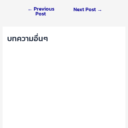
←
Previous
Next Post
→
Post
บทความอื่นๆ