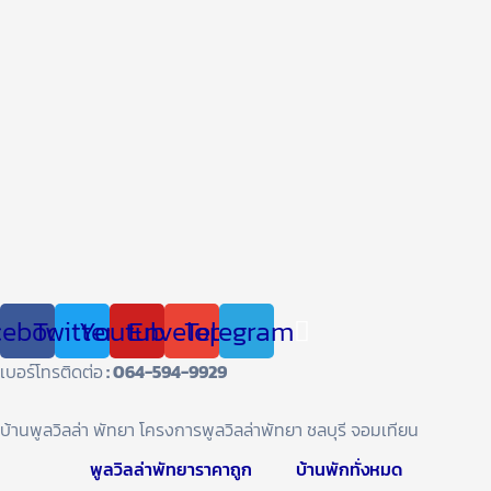
cebook
Twitter
Youtube
Envelope
Telegram
เบอร์โทรติดต่อ
: 064-594-9929
บ้านพูลวิลล่า พัทยา โครงการพูลวิลล่าพัทยา ชลบุรี จอมเทียน
พูลวิลล่าพัทยาราคาถูก
บ้านพักทั่งหมด