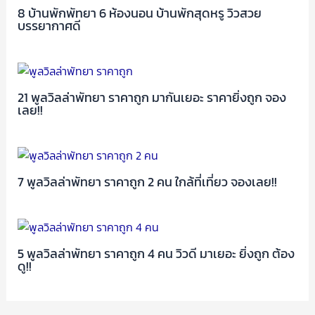
8 บ้านพักพัทยา 6 ห้องนอน บ้านพักสุดหรู วิวสวย
บรรยากาศดี
21 พูลวิลล่าพัทยา ราคาถูก มากันเยอะ ราคายิ่งถูก จอง
เลย!!
7 พูลวิลล่าพัทยา ราคาถูก 2 คน ใกล้ที่เที่ยว จองเลย!!
5 พูลวิลล่าพัทยา ราคาถูก 4 คน วิวดี มาเยอะ ยิ่งถูก ต้อง
ดู!!