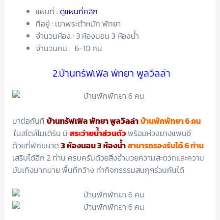
แผนที่ :
ดูแผนที่คลิก
ที่อยู่ : เขาพระตำหนัก พัทยา
จำนวนห้อง : 3 ห้องนอน 3 ห้องน้ำ
จำนวนคน : 6-10 คน
2.บ้านทรัฟเฟิล พัทยา พูลวิลล่า
มาต่อกันที่
บ้านทรัฟเฟิล พัทยา พูลวิลล่า
บ้านพักพัทยา 6 คน
ในสไตล์โมเดิร์น มี
สระว่ายน้ำส่วนตัว
พร้อมห่วงยางแฟนซี
ด้วยที่พักขนาด
3 ห้องนอน 3 ห้องน้ำ
สามารถรองรับได้ 6 ท่าน
เสริมได้อีก 2 ท่าน ครบครันด้วยสิ่งอำนวยความสะดวกและความ
บันเทิงมากมาย พื้นที่กว้าง ทำกิจกรรรมสนกุๆร่วมกันได้