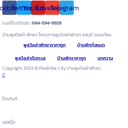
cebook
Twitter
Youtube
Envelope
Telegram
เบอร์โทรติดต่อ
: 064-594-9929
บ้านพูลวิลล่า พัทยา โครงการพูลวิลล่าพัทยา ชลบุรี จอมเทียน
พูลวิลล่าพัทยาราคาถูก
บ้านพักทั่งหมด
พูลวิลล่าติดทะเล
บ้านพักราคาถูก
บทความ
Copyright 2024 © PoolVilla City บ้านพูลวิลล่าพัทยา
ค้นหาบ้าน
โทรทันที
แอดไลน์
เฟสบุ๊ค