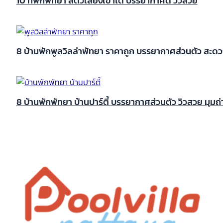
10 ที่พักพัทยา สัตว์เลี้ยงเข้าได้ บรรยากาศดี วิวสวย
8 บ้านพักพูลวิลล่าพัทยา ราคาถูก บรรยากาศส่วนตัว สะดว
8 บ้านพักพัทยา บ้านปาร์ตี้ บรรยากาศส่วนตัว วิวสวย มุมถ่