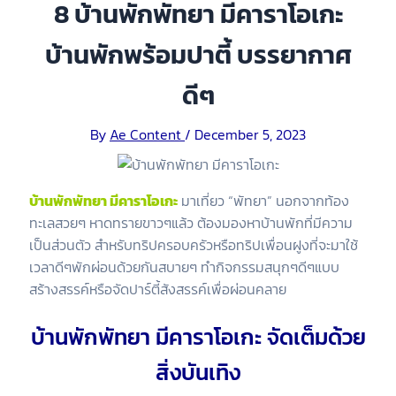
8 บ้านพักพัทยา มีคาราโอเกะ
บ้านพักพร้อมปาตี้ บรรยากาศ
ดีๆ
By
Ae Content
/
December 5, 2023
บ้านพักพัทยา มีคาราโอเกะ
มาเที่ยว “พัทยา” นอกจากท้อง
ทะเลสวยๆ หาดทรายขาวๆแล้ว ต้องมองหาบ้านพักที่มีความ
เป็นส่วนตัว สำหรับทริปครอบครัวหรือทริปเพื่อนฝูงที่จะมาใช้
เวลาดีๆพักผ่อนด้วยกันสบายๆ ทำกิจกรรมสนุกๆดีๆแบบ
สร้างสรรค์หรือจัดปาร์ตี้สังสรรค์เพื่อผ่อนคลาย
บ้านพักพัทยา มีคาราโอเกะ จัดเต็มด้วย
สิ่งบันเทิง