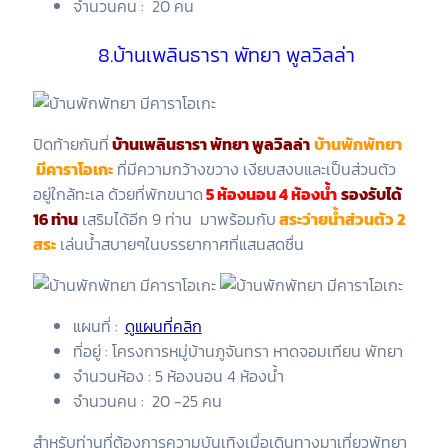
จำนวนคน : 20 คน
8.บ้านเพลินธารา พัทยา พูลวิลล่า
ปิดท้ายกันที่
บ้านเพลินธารา พัทยา พูลวิลล่า
บ้านพักพัทยา
มีคาราโอเกะ
ที่มีความกว้างขวาง เงียบสงบและเป็นส่วนตัว
อยู่ใกล้ทะเล ด้วยที่พักขนาด
5 ห้องนอน 4 ห้องน้ำ
รองรับได้
16 ท่าน
เสริมได้อีก 9 ท่าน มาพร้อมกับ
สระว่ายน้ำส่วนตัว 2
สระ
เล่นน้ำสบายๆในบรรยากาศที่แสนสดชื่น
แผนที่ :
ดูแผนที่คลิก
ที่อยู่ : โครงการหมู่บ้านภูจันทรา หาดจอมเทียน พัทยา
จำนวนห้อง : 5 ห้องนอน 4 ห้องน้ำ
จำนวนคน : 20 -25 คน
สำหรับท่านที่ต้องการความบันเทิงเมื่อเดินทางมาเที่ยวพัทยา