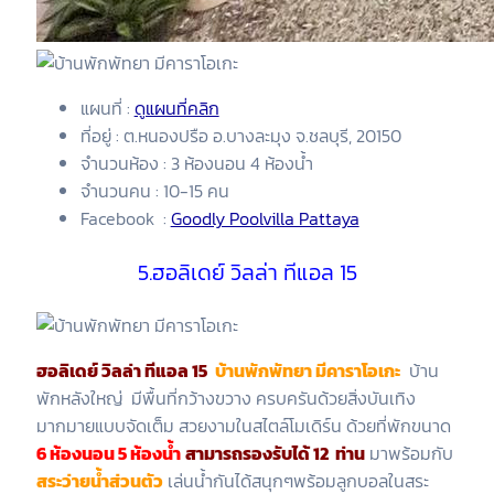
แผนที่ :
ดูแผนที่คลิก
ที่อยู่ : ต.หนองปรือ อ.บางละมุง จ.ชลบุรี, 20150
จำนวนห้อง : 3 ห้องนอน 4 ห้องน้ำ
จำนวนคน : 10-15 คน
Facebook :
Goodly Poolvilla Pattaya
5.ฮอลิเดย์ วิลล่า ทีแอล 15
ฮอลิเดย์ วิลล่า ทีแอล 15
บ้านพักพัทยา มีคาราโอเกะ
บ้าน
พักหลังใหญ่ มีพื้นที่กว้างขวาง ครบครันด้วยสิ่งบันเทิง
มากมายแบบจัดเต็ม สวยงามในสไตล์โมเดิร์น ด้วยที่พักขนาด
6 ห้องนอน 5 ห้องน้ำ
สามารถรองรับได้ 12 ท่าน
มาพร้อมกับ
สระว่ายน้ำส่วนตัว
เล่นน้ำกันได้สนุกๆพร้อมลูกบอลในสระ