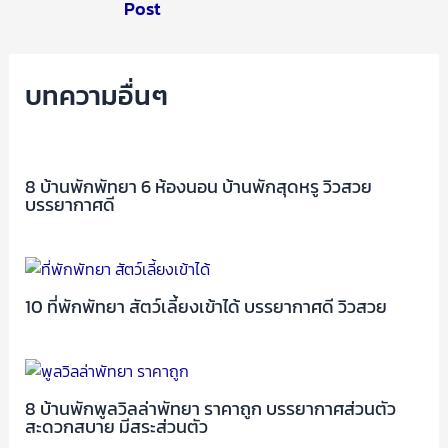
Post
บทความอื่นๆ
8 บ้านพักพัทยา 6 ห้องนอน บ้านพักสุดหรู วิวสวย
บรรยากาศดี
10 ที่พักพัทยา สัตว์เลี้ยงเข้าได้ บรรยากาศดี วิวสวย
8 บ้านพักพูลวิลล่าพัทยา ราคาถูก บรรยากาศส่วนตัว
สะดวกสบาย มีสระส่วนตัว