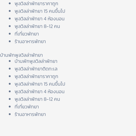
พูลวิลล่าพัทยาราคาถูก
พูลวิลล่าพัทยา 15 คนขึ้นไป
พูลวิลล่าพัทยา 4 ห้องนอน
พูลวิลล่าพัทยา 8-12 คน
ที่เที่ยวพัทยา
ร้านอาหารพัทยา
บ้านพักพูลวิลล่าพัทยา
บ้านพักพูลวิลล่าพัทยา
พูลวิลล่าพัทยาติดทะเล
พูลวิลล่าพัทยาราคาถูก
พูลวิลล่าพัทยา 15 คนขึ้นไป
พูลวิลล่าพัทยา 4 ห้องนอน
พูลวิลล่าพัทยา 8-12 คน
ที่เที่ยวพัทยา
ร้านอาหารพัทยา