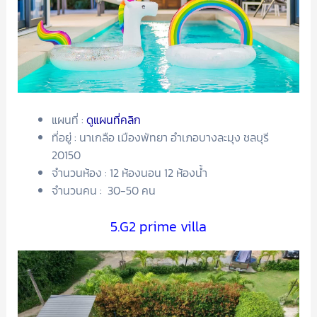
แผนที่ :
ดูแผนที่คลิก
ที่อยู่ : นาเกลือ เมืองพัทยา อำเภอบางละมุง ชลบุรี
20150
จำนวนห้อง : 12 ห้องนอน 12 ห้องน้ำ
จำนวนคน : 30-50 คน
5.G2 prime villa