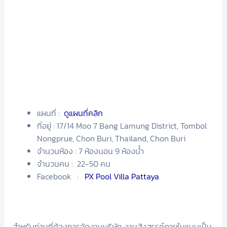
แผนที่ :
ดูแผนที่คลิก
ที่อยู่ : 17/14 Moo 7 Bang Lamung District, Tombol
Nongprue, Chon Buri, Thailand, Chon Buri
จำนวนห้อง : 7 ห้องนอน 9 ห้องน้ำ
จำนวนคน : 22-50 คน
Facebook :
PX Pool Villa Pattaya
สำหรับท่านที่ต้องการจัดงานบริษัท งานสังสรรค์ภายในแบบเป็น