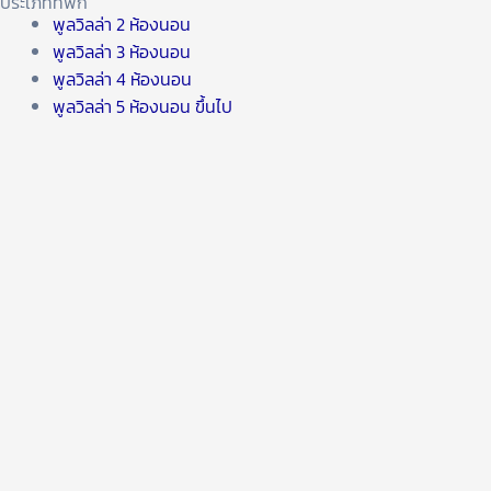
ประเภทที่พัก
พูลวิลล่า 2 ห้องนอน
พูลวิลล่า 3 ห้องนอน
พูลวิลล่า 4 ห้องนอน
พูลวิลล่า 5 ห้องนอน ขึ้นไป