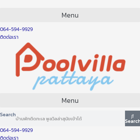
Skip
Post
to
navigation
Menu
content
064-594-9929
ติดต่อเรา
Menu
Search
Searc
064-594-9929
ติดต่อเรา