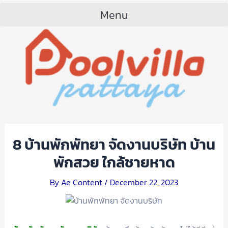
Menu
8 บ้านพักพัทยา จัดงานบริษัท บ้าน
พักสวย ใกล้ชายหาด
By
Ae Content
/
December 22, 2023