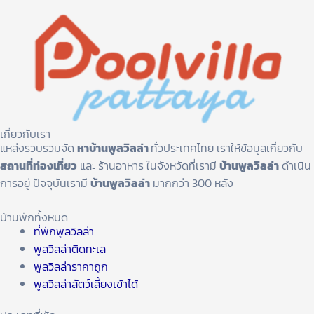
เกี่ยวกับเรา
แหล่งรวบรวมจัด
หาบ้านพูลวิลล่า
ทั่วประเทศไทย เราให้ข้อมูลเกี่ยวกับ
สถานที่ท่องเที่ยว
และ ร้านอาหาร ในจังหวัดที่เรามี
บ้านพูลวิลล่า
ดำเนิน
การอยู่ ปัจจุบันเรามี
บ้านพูลวิลล่า
มากกว่า 300 หลัง
บ้านพักทั้งหมด
ที่พักพูลวิลล่า
พูลวิลล่าติดทะเล
พูลวิลล่าราคาถูก
พูลวิลล่าสัตว์เลี้ยงเข้าได้