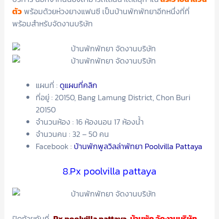
ตัว
พร้อมด้วยห่วงยางแฟนซี เป็นบ้านพักพัทยาอีกหนึ่งที่ที่
พร้อมสำหรับจัดงานบริษัท
แผนที่ :
ดูแผนที่คลิก
ที่อยู่ : 20150, Bang Lamung District, Chon Buri
20150
จำนวนห้อง : 16 ห้องนอน 17 ห้องน้ำ
จำนวนคน : 32 – 50 คน
Facebook :
บ้านพักพูลวิลล่าพัทยา Poolvilla Pattaya
8.Px poolvilla pattaya
ปิดท้ายกันที่
Px poolvilla pattaya
บ้านพัก จัดงานบริษัท