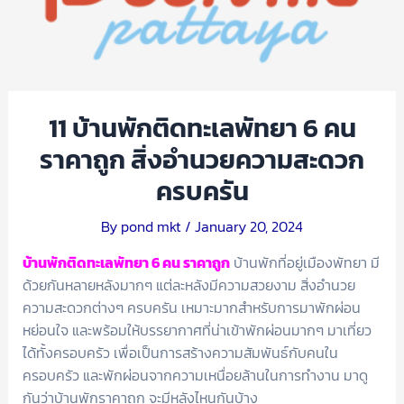
11 บ้านพักติดทะเลพัทยา 6 คน
ราคาถูก สิ่งอำนวยความสะดวก
ครบครัน
By
pond mkt
/
January 20, 2024
บ้านพักติดทะเลพัทยา 6 คน ราคาถูก
บ้านพักที่อยู่เมืองพัทยา มี
ด้วยกันหลายหลังมากๆ แต่ละหลังมีความสวยงาม สิ่งอำนวย
ความสะดวกต่างๆ ครบครัน เหมาะมากสำหรับการมาพักผ่อน
หย่อนใจ และพร้อมให้บรรยากาศที่น่าเข้าพักผ่อนมากๆ มาเที่ยว
ได้ทั้งครอบครัว เพื่อเป็นการสร้างความสัมพันธ์กับคนใน
ครอบครัว และพักผ่อนจากความเหนื่อยล้านในการทำงาน มาดู
กันว่าบ้านพักราคาถูก จะมีหลังไหนกันบ้าง