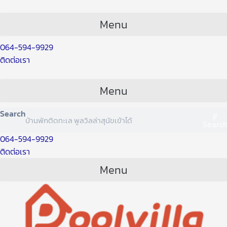
Skip
Post
to
navigation
Menu
content
064-594-9929
ติดต่อเรา
Menu
Search
Searc
064-594-9929
ติดต่อเรา
Menu