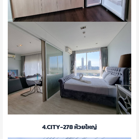
4.CITY-278 ห้วยใหญ่