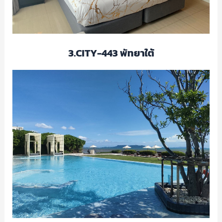
3.CITY-443 พัทยาใต้