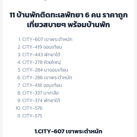
11 บ้านพักติดทะเลพัทยา 6 คน ราคาถูก
เที่ยวสบายๆ พร้อมบ้านพัก
CITY-607 เขาพระตำหนัก
CITY-419 จอมเทียน
CITY-443 พัทยาใต้
CITY-278 ห้วยใหญ่
CITY-284 นาจอมเทียน
CITY-286 เขาพระตำหนัก
CITY-418 จอมเทียน
CITY-337 นาเกลือ
CITY-374 พัทยาใต้
CITY-576
CITY-575
1.CITY-607 เขาพระตำหนัก