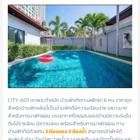
CITY-607 เขาพระตำหนัก บ้านพักติดทะเลพัทยา 6 คน ราคาถูก
สำหรับบ้านพักหลังนี้เป็นบ้านพักที่มีความเรียบง่าย เหมาะมาก
สำหรับการมาพักผ่อน บรรยากาศโดยรอบของบ้านมีความร่มรื่น
ต้นไม้รายล้อม มีความสงบ พร้อมสำหรับการมาพักผ่อน ทาง
บ้านพักที่มีด้วยกัน
3 ห้องนอน 3 ห้องน้ำ
สามารถเข้าพักได้
สูงสุด 6 ท่าน บ้านมีสระว่ายน้ำ ระบบคลอรีน และมีเตาปิ้งย่าง และ