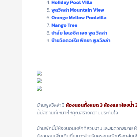
Holiday Pool Villa
พูลวิลล่า Mountain View
Orange Mellow Poolvilla
Mango Tree
ปาล์ม โอเอซิส เฮช พูล วิลล่า
บ้านวิคตอเรีย พัทยา พูลวิลล่า
บ้านพูลวิลล่ามี
ห้องนอนทั้งหมด 3 ห้องและห้องน้ำ 3
นี้มีสถานที่เหมาะให้คุณสร้างความประทับใจ
บ้านพักนี้มีห้องนอนหลักที่สวยงามและสะดวกสบาย ห
ห้องนอนเพิ่มเติมที่เหมาะสำหรับครอบครัวหรือกลุ่มเพ