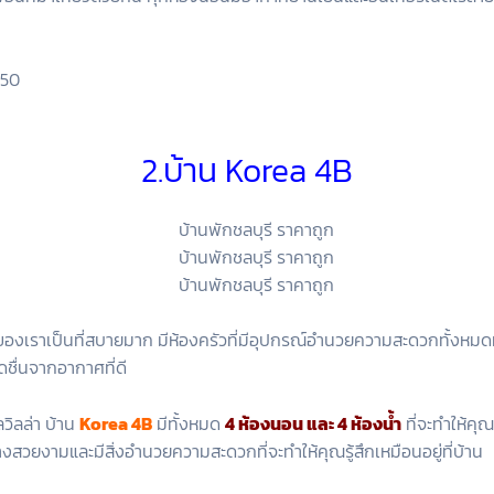
150
2.บ้าน Korea 4B
กของเราเป็นที่สบายมาก มีห้องครัวที่มีอุปกรณ์อำนวยความสะดวกทั้งหม
ชื่นจากอากาศที่ดี
ิลล่า บ้าน
Korea 4B
มีทั้งหมด
4 ห้องนอน และ 4 ห้องน้ำ
ที่จะทำให้คุ
งสวยงามและมีสิ่งอำนวยความสะดวกที่จะทำให้คุณรู้สึกเหมือนอยู่ที่บ้าน