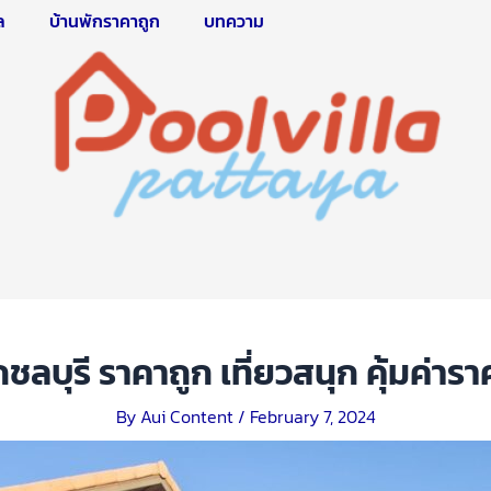
ล
บ้านพักราคาถูก
บทความ
กชลบุรี ราคาถูก เที่ยวสนุก คุ้มค่าร
By
Aui Content
/
February 7, 2024