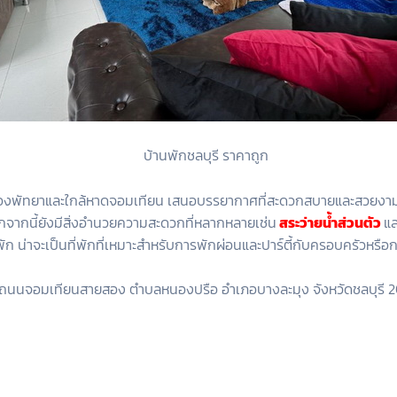
ลางเมืองพัทยาและใกล้หาดจอมเทียน เสนอบรรยากาศที่สะดวกสบายและสวยง
อกจากนี้ยังมีสิ่งอำนวยความสะดวกที่หลากหลายเช่น
สระว่ายน้ำส่วนตัว
แล
ัก น่าจะเป็นที่พักที่เหมาะสำหรับการพักผ่อนและปาร์ตี้กับครอบครัวหรือ
เลวิลล่า ถนนจอมเทียนสายสอง ตำบลหนองปรือ อำเภอบางละมุง จังหวัดชลบุรี 