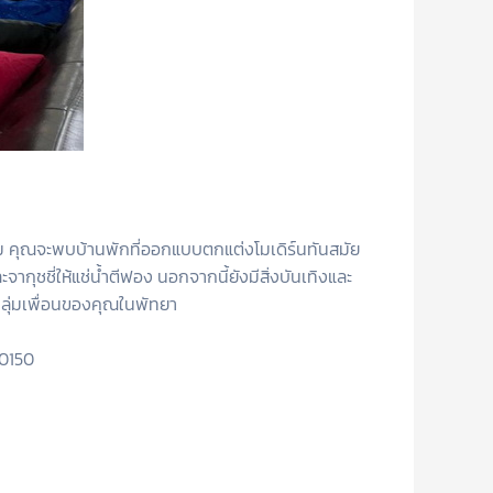
าม คุณจะพบบ้านพักที่ออกแบบตกแต่งโมเดิร์นทันสมัย
ะจากุชชี่ให้แช่น้ำตีฟอง นอกจากนี้ยังมีสิ่งบันเทิงและ
กลุ่มเพื่อนของคุณในพัทยา
20150