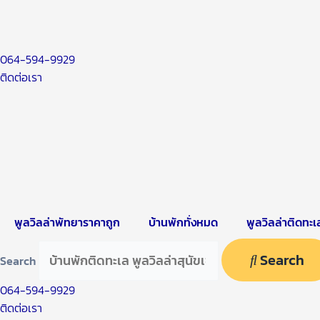
Skip
Post
to
navigation
content
064-594-9929
ติดต่อเรา
พูลวิลล่าพัทยาราคาถูก
บ้านพักทั่งหมด
พูลวิลล่าติดทะเ
Search
Search
064-594-9929
ติดต่อเรา