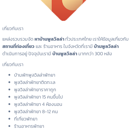
เกี่ยวกับเรา
แหล่งรวบรวมจัด
หาบ้านพูลวิลล่า
ทั่วประเทศไทย เราให้ข้อมูลเกี่ยวกับ
สถานที่ท่องเที่ยว
และ ร้านอาหาร ในจังหวัดที่เรามี
บ้านพูลวิลล่า
ดำเนินการอยู่ ปัจจุบันเรามี
บ้านพูลวิลล่า
มากกว่า 300 หลัง
เกี่ยวกับเรา
บ้านพักพูลวิลล่าพัทยา
พูลวิลล่าพัทยาติดทะเล
พูลวิลล่าพัทยาราคาถูก
พูลวิลล่าพัทยา 15 คนขึ้นไป
พูลวิลล่าพัทยา 4 ห้องนอน
พูลวิลล่าพัทยา 8-12 คน
ที่เที่ยวพัทยา
ร้านอาหารพัทยา