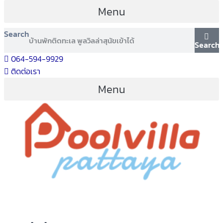
Menu
Search
Search
064-594-9929
ติดต่อเรา
Menu