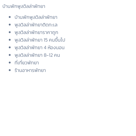
บ้านพักพูลวิลล่าพัทยา
บ้านพักพูลวิลล่าพัทยา
พูลวิลล่าพัทยาติดทะเล
พูลวิลล่าพัทยาราคาถูก
พูลวิลล่าพัทยา 15 คนขึ้นไป
พูลวิลล่าพัทยา 4 ห้องนอน
พูลวิลล่าพัทยา 8-12 คน
ที่เที่ยวพัทยา
ร้านอาหารพัทยา