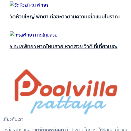
วัดห้วยใหญ่ พัทยา ต่อชะตาตามความเชื่อแบบโบราณ
5 ทะเลพัทยา หาดไหนสวย หาดสวย วิวดี ที่เที่ยวเยอะ
เกี่ยวกับเรา
แหล่งรวบรวมจัด
หาบ้านพูลวิลล่า
ทั่วประเทศไทย เราให้ข้อมูลเกี่ยวกับ