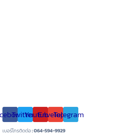
cebook
Twitter
Youtube
Envelope
Telegram
เบอร์โทรติดต่อ
: 064-594-9929