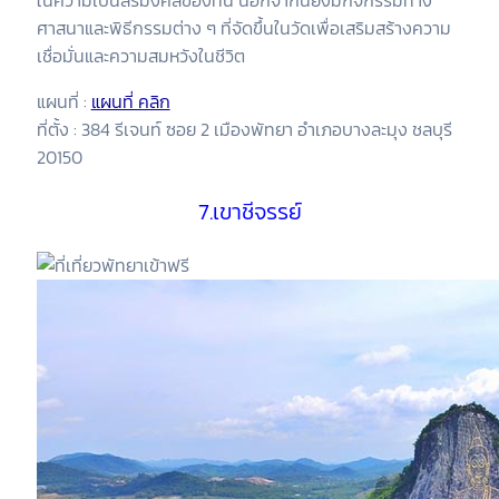
ศาสนาและพิธีกรรมต่าง ๆ ที่จัดขึ้นในวัดเพื่อเสริมสร้างความ
เชื่อมั่นและความสมหวังในชีวิต
แผนที่ :
แผนที่ คลิก
ที่ตั้ง : 384 รีเจนท์ ซอย 2 เมืองพัทยา อำเภอบางละมุง ชลบุรี
20150
7.เขาชีจรรย์