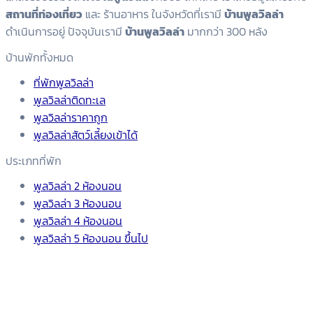
สถานที่ท่องเที่ยว
และ ร้านอาหาร ในจังหวัดที่เรามี
บ้านพูลวิลล่า
ดำเนินการอยู่ ปัจจุบันเรามี
บ้านพูลวิลล่า
มากกว่า 300 หลัง
บ้านพักทั้งหมด
ที่พักพูลวิลล่า
พูลวิลล่าติดทะเล
พูลวิลล่าราคาถูก
พูลวิลล่าสัตว์เลี้ยงเข้าได้
ประเภทที่พัก
พูลวิลล่า 2 ห้องนอน
พูลวิลล่า 3 ห้องนอน
พูลวิลล่า 4 ห้องนอน
พูลวิลล่า 5 ห้องนอน ขึ้นไป