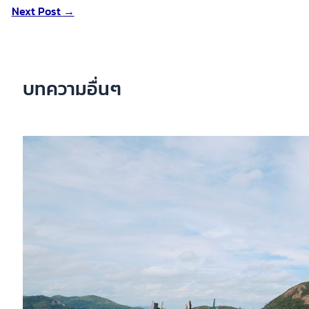
Next Post
→
บทความอื่นๆ