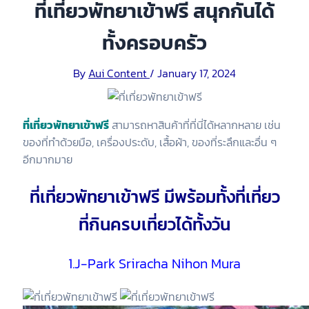
ที่เที่ยวพัทยาเข้าฟรี สนุกกันได้
ทั้งครอบครัว
By
Aui Content
/
January 17, 2024
ที่เที่ยวพัทยาเข้าฟรี
สามารถหาสินค้าที่ที่นี่ได้หลากหลาย เช่น
ของที่ทำด้วยมือ, เครื่องประดับ, เสื้อผ้า, ของที่ระลึกและอื่น ๆ
อีกมากมาย
ที่เที่ยวพัทยาเข้าฟรี มีพร้อมทั้งที่เที่ยว
ที่กินครบเที่ยวได้ทั้งวัน
1.J-Park Sriracha Nihon Mura