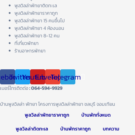
พูลวิลล่าพัทยาติดทะเล
พูลวิลล่าพัทยาราคาถูก
พูลวิลล่าพัทยา 15 คนขึ้นไป
พูลวิลล่าพัทยา 4 ห้องนอน
พูลวิลล่าพัทยา 8-12 คน
ที่เที่ยวพัทยา
ร้านอาหารพัทยา
cebook
Twitter
Youtube
Envelope
Telegram
เบอร์โทรติดต่อ
: 064-594-9929
บ้านพูลวิลล่า พัทยา โครงการพูลวิลล่าพัทยา ชลบุรี จอมเทียน
พูลวิลล่าพัทยาราคาถูก
บ้านพักทั่งหมด
พูลวิลล่าติดทะเล
บ้านพักราคาถูก
บทความ