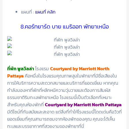
แผนที่ :
แผนที่ คลิก
8.คอร์ทยาร์ด บาย แมริออท พัทยาเหนือ
ที่พัก พูลวิลล่า
โรงแรม
Courtyard by Marriott North
Pattaya
คือหนึ่งในโรงแรมคุณภาพสูงในพัทยาที่มีชื่อเสียงใน
การให้บริการความสะดวกสบายและบริการที่ยอดเยี่ยม หากคุณ
กำลังมองหาที่พักที่หลีกหนีความวุ่นวายและต้องการสัมผัส
ธรรมชาติริมทะเลพัทยาเหนือ โรงแรมนี้เป็นตัวเลือกที่เหมาะ
สำหรับคุณห้องพักที่
Courtyard by Marriott North Pattaya
มีดีไซน์ที่ทันสมัยและสะอาด แต่สิ่งที่ทำให้โรงแรมนี้โดดเด่นคือวิวที่
ยอดเยี่ยมที่คุณสามารถชมจากห้องพักของคุณ คุณจะได้เห็น
ทะเลและบรรยากาศที่สวยงามของพัทยาที่นี่