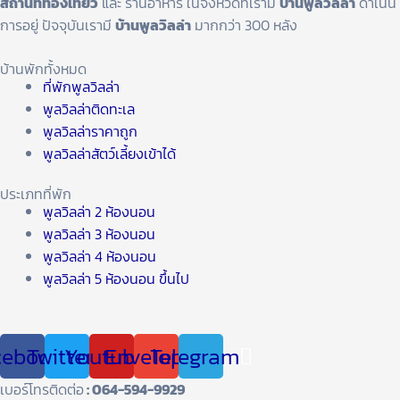
สถานที่ท่องเที่ยว
และ ร้านอาหาร ในจังหวัดที่เรามี
บ้านพูลวิลล่า
ดำเนิน
การอยู่ ปัจจุบันเรามี
บ้านพูลวิลล่า
มากกว่า 300 หลัง
บ้านพักทั้งหมด
ที่พักพูลวิลล่า
พูลวิลล่าติดทะเล
พูลวิลล่าราคาถูก
พูลวิลล่าสัตว์เลี้ยงเข้าได้
ประเภทที่พัก
พูลวิลล่า 2 ห้องนอน
พูลวิลล่า 3 ห้องนอน
พูลวิลล่า 4 ห้องนอน
พูลวิลล่า 5 ห้องนอน ขึ้นไป
cebook
Twitter
Youtube
Envelope
Telegram
เบอร์โทรติดต่อ
: 064-594-9929