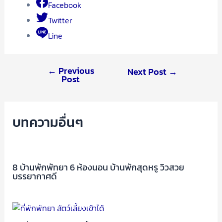
Facebook
Twitter
Line
←
Previous
Next Post
→
Post
บทความอื่นๆ
8 บ้านพักพัทยา 6 ห้องนอน บ้านพักสุดหรู วิวสวย
บรรยากาศดี