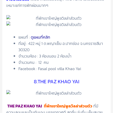
เหมาะแก่การพักผ่อนมากๆ
แผนที่ :
ดูแผนที่คลิก
ที่อยู่ : 422 หมู่ 1 ต.พญาเย็น อ.ปากช่อง จ.นครราชสีมา
30320
จำนวนห้อง : 3 ห้องนอน 2 ห้องน้ำ
จำนวนคน : 12 คน
Facebook : Fasal pool villa Khao Yai
8.THE PAZ KHAO YAI
THE PAZ KHAO YAI
ที่พักเขาใหญ่พูลวิลล่าส่วนตัว
ที่มี
ความสงบและเป็นกันเอง บรรยากาศดี สดชื่น ร่มรื่น เย็นสบาย