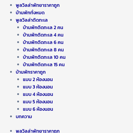
Skip
Post
Menu
พูลวิลล่าพัทยาราคาถูก
to
navigation
บ้านพักทั่งหมด
content
พูลวิลล่าติดทะเล
บ้านพักติดทะเล 2 คน
บ้านพักติดทะเล 4 คน
บ้านพักติดทะเล 6 คน
บ้านพักติดทะเล 8 คน
บ้านพักติดทะเล 10 คน
บ้านพักติดทะเล 15 คน
บ้านพักราคาถูก
แบบ 2 ห้องนอน
แบบ 3 ห้องนอน
แบบ 4 ห้องนอน
แบบ 5 ห้องนอน
แบบ 6 ห้องนอน
บทความ
พูลวิลล่าพัทยาราคาถูก