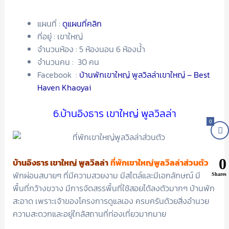
แผนที่ :
ดูแผนที่คลิก
ที่อยู่ : เขาใหญ่
จำนวนห้อง : 5 ห้องนอน 6 ห้องน้ำ
จำนวนคน : 30 คน
Facebook :
บ้านพักเขาใหญ่ พูลวิลล่าเขาใหญ่ – Best
Haven Khaoyai
6.บ้านอิงธาร เขาใหญ่ พูลวิลล่า
0
0
บ้านอิงธาร เขาใหญ่ พูลวิลล่า
ที่พักเขาใหญ่พูลวิลล่าส่วนตัว
พักผ่อนสบายๆ ที่มีความสวยงาม มีสไตล์และมีเอกลักษณ์ มี
Shares
พื้นที่กว้างขวาง มีการจัดสรรพื้นที่ใช้สอยได้ลงตัวมากๆ บ้านพัก
สะอาด เพราะเจ้าของโครงการดูแลเอง ครบครันด้วยสิ่งอำนวย
ความสะดวกและอยู่ใกล้สถานที่ท่องเที่ยวมากมาย