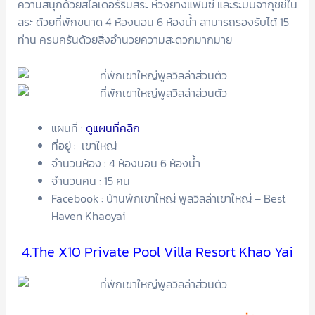
ความสนุกด้วยสไลเดอร์ริมสระ ห่วงยางแฟนซี และระบบจากุชชี่ใน
สระ ด้วยที่พักขนาด 4 ห้องนอน 6 ห้องน้ำ สามารถรองรับได้ 15
ท่าน ครบครันด้วยสิ่งอำนวยความสะดวกมากมาย
แผนที่ :
ดูแผนที่คลิก
ที่อยู่ : เขาใหญ่
จำนวนห้อง : 4 ห้องนอน 6 ห้องน้ำ
จำนวนคน : 15 คน
Facebook : บ้านพักเขาใหญ่ พูลวิลล่าเขาใหญ่ – Best
Haven Khaoyai
4.The X10 Private Pool Villa Resort Khao Yai