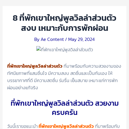
8 ที่พักเขาใหญ่พูลวิลล่าส่วนตัว
สงบ เหมาะกับการพักผ่อน
By
Ae Content
/
May 29, 2024
ที่พักเขาใหญ่พูลวิลล่าส่วนตัว
ที่มาพร้อมกับความสวยงามของ
ทัศนียภาพที่แสนชื่นใจ มีความสงบ สดชื่นและเป็นกันเอง ให้
บรรยากาศที่ดี มีความสดชื่น ร่มรื่น เย็นสบาย เหมาะแก่การพัก
ผ่อนอย่างแท้จริง
ที่พักเขาใหญ่พูลวิลล่าส่วนตัว สวยงาม
ครบครัน
วันนี้เราขอแนะนำ
ที่พักเขาใหญ่พูลวิลล่าส่วนตัว
ที่มาพร้อมกับ