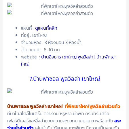
แผนที่ :
ดูแผนที่คลิก
ที่อยู่ : เขาใหญ่
จำนวนห้อง : 3 ห้องนอน 3 ห้องน้ำ
จำนวนคน : 6-10 คน
website :
บ้านอิงธาร เขาใหญ่ พูลวิลล่า | บ้านพักเขา
ใหญ่
7.บ้านฟาซอล พูลวิลล่า เขาใหญ่
บ้านฟาซอล พูลวิลล่า เขาใหญ่
ที่พักเขาใหญ่พูลวิลล่าส่วนตัว
ที่มาในสไตล์โมเดิร์น สวยงาม หรูหรา น่าพัก ครบครันด้วย
เฟอร์นิเจอร์และสิ่งอำนวยความสะดวกมากมาย มาพร้อมกับ
สระ
ว่ายน้ำส่วนตัว
เล่นน้ำกันได้แบบสนุกๆฟินๆ มีความเป็นส่วนตัว