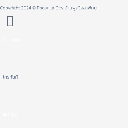
Copyright 2024 © PoolVilla City บ้านพูลวิลล่าพัทยา
ค้นหาบ้าน
โทรทันที
แอดไลน์