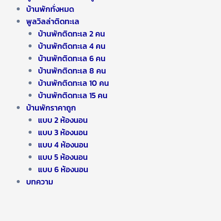
บ้านพักทั่งหมด
พูลวิลล่าติดทะเล
บ้านพักติดทะเล 2 คน
บ้านพักติดทะเล 4 คน
บ้านพักติดทะเล 6 คน
บ้านพักติดทะเล 8 คน
บ้านพักติดทะเล 10 คน
บ้านพักติดทะเล 15 คน
บ้านพักราคาถูก
แบบ 2 ห้องนอน
แบบ 3 ห้องนอน
แบบ 4 ห้องนอน
แบบ 5 ห้องนอน
แบบ 6 ห้องนอน
บทความ