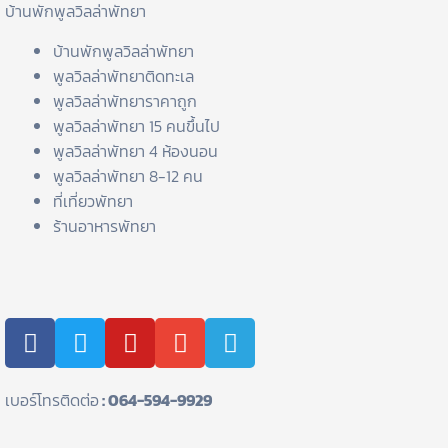
บ้านพักพูลวิลล่าพัทยา
บ้านพักพูลวิลล่าพัทยา
พูลวิลล่าพัทยาติดทะเล
พูลวิลล่าพัทยาราคาถูก
พูลวิลล่าพัทยา 15 คนขึ้นไป
พูลวิลล่าพัทยา 4 ห้องนอน
พูลวิลล่าพัทยา 8-12 คน
ที่เที่ยวพัทยา
ร้านอาหารพัทยา
F
T
Y
E
T
a
w
o
n
e
c
i
u
v
l
e
t
t
e
e
เบอร์โทรติดต่อ
: 064-594-9929
b
t
u
l
g