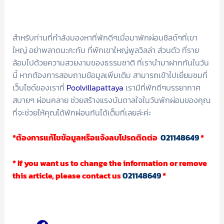
สำหรับท่านที่กำลังมองหาที่พักดีๆเมื่อมาพักผ่อนชิลด์ๆที่เขา
ใหญ่ อย่าพลาดนะคะกับ ที่พักเขาใหญ่พูลวิลล่า ส่วนตัว ที่ราย
ล้อมไปด้วยความสวยงามของธรรมชาติ ที่เรานำมาฝากกันในวัน
นี้ หากต้องการสอบถามข้อมูลเพิ่มเติม สามารถเข้าไปเยี่ยมชมที่
เว็บไซด์ของเราที่
Poolvillapattaya
เรามีที่พักดีๆบรรยากาศ
สบายๆ ผ่อนคลาย ช่วยสร้างแรงบันดาลใจในวันพักผ่อนของคุณ
ที่จะช่วยให้คุณได้พักผ่อนกันได้เต็มที่เลยล่ะค่ะ
*ต้องการแก้ไขข้อมูลหรือแจ้งลบโปรดติดต่อ
021148649
*
* If you want us to change the information or remove
this article, please contact us
021148649
*