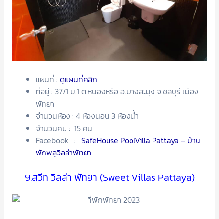
แผนที่ :
ดูแผนที่คลิก
ที่อยู่ : 37/1 ม.1 ต.หนองหรือ อ.บางละมุง จ.ชลบุรี เมือง
พัทยา
จำนวนห้อง : 4 ห้องนอน 3 ห้องน้ำ
จำนวนคน : 15 คน
Facebook :
SafeHouse PoolVilla Pattaya – บ้าน
พักพลูวิลล่าพัทยา
9.สวีท วิลล่า พัทยา (Sweet Villas Pattaya)