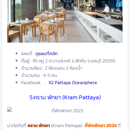
แผนที่ :
ดูแผนที่คลิก
ที่อยู่ : 95 หมู่ 2 ต.บางสะเหร่ อ.สัตหีบ จ.ชลบุรี 20250
จำนวนห้อง : 2 ห้องนอน 2 ห้องน้ำ
จำนวนคน : 4-5 คน
Facebook :
X2 Pattaya Oceanphere
5.คราม พัทยา (Kram Pattaya)
มาต่อกันที่
คราม พัทยา
(Kram Pattaya)
ที่พักพัทยา 2024
ที่