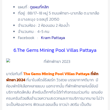
แผนที่ :
ดูแผนที่คลิก
ที่อยู่ : 88/17-18 หมู่ 5 ถนนพัทยา-นาเกลือ ต.นาเกลือ
อ.บางละมุง จ.ชลบุรี 20150
จำนวนห้อง : 2 ห้องนอน 2 ห้องน้ำ
จำนวนคน : 4-5 คน
Facebook :
Kram Pattaya
6.The Gems Mining Pool Villas Pattaya
มาต่อกันที่
The Gems Mining Pool Villas Pattaya
ที่พัก
พัทยา 2024
ที่มาในสไตล์รีสอร์ท วิวสวย บรรยากาศดีมาก มี
ห้องพักให้เลือกหลายแบบ นอกจากนั้น ที่พักพัทยาแห่งนี้ยังมี
บริการคิดส์คลับ สำหรับเด็กๆที่จะได้ทำกิจกรรมร่วมกัน แถมยัง
ครบครันด้วยสิ่งอำนวยความสะดวกและการบริการมากมาย ไม่ว่า
จะเป็นห้องอาหาร ฟิตเนส ออนเซ็น ซาวน่า สตรีม เป็นต้น