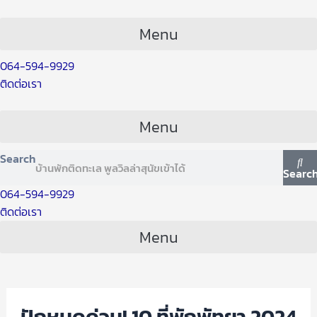
Skip
Post
to
navigation
Menu
content
064-594-9929
ติดต่อเรา
Menu
Search
Searc
064-594-9929
ติดต่อเรา
Menu