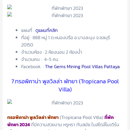
แผนที่ :
ดูแผนที่คลิก
ที่อยู่ : 888 หมู่ 1 ต.หนองปรือ อ.บางละมุง จ.ชลบุรี
20150
จำนวนห้อง : 2 ห้องนอน 2 ห้องน้ำ
จำนวนคน : 4-5 คน
Facebook :
The Gems Mining Pool Villas Pattaya
7.ทรอพิคาน่า พูลวิลล่า พัทยา (Tropicana Pool
Villa)
ทรอพิคาน่า พูลวิลล่า พัทยา
(Tropicana Pool Villa)
ที่พัก
พัทยา 2024
ที่มีความสวยงาม หรูหรา ทันสมัย ในสไตล์โมเดิร์น