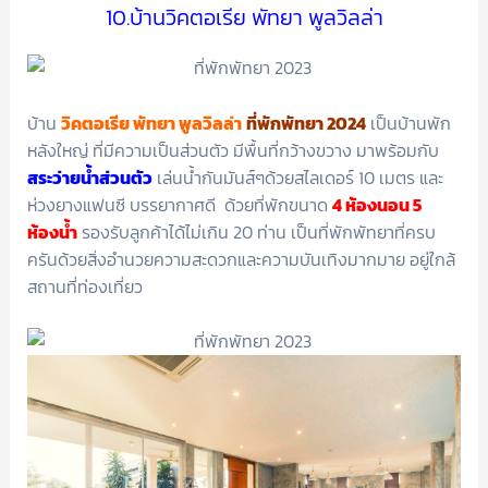
10.บ้านวิคตอเรีย พัทยา พูลวิลล่า
บ้าน
วิคตอเรีย พัทยา พูลวิลล่า
ที่พักพัทยา 2024
เป็นบ้านพัก
หลังใหญ่ ที่มีความเป็นส่วนตัว มีพื้นที่กว้างขวาง มาพร้อมกับ
สระว่ายน้ำส่วนตัว
เล่นน้ำกันมันส์ๆด้วยสไลเดอร์ 10 เมตร และ
ห่วงยางแฟนซี บรรยากาศดี ด้วยที่พักขนาด
4 ห้องนอน 5
ห้องน้ำ
รองรับลูกค้าได้ไม่เกิน 20 ท่าน เป็นที่พักพัทยาที่ครบ
ครันด้วยสิ่งอำนวยความสะดวกและความบันเทิงมากมาย อยู่ใกล้
สถานที่ท่องเที่ยว