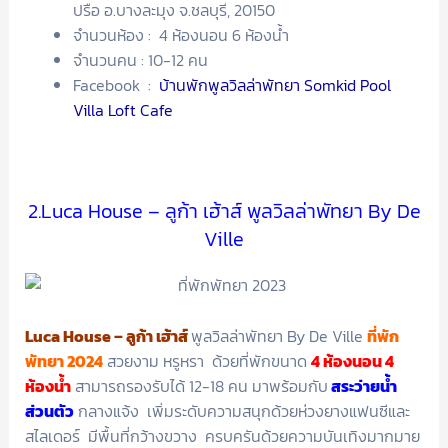
ปรือ อ.บางละมุง จ.ชลบุรี, 20150
จำนวนห้อง : 4 ห้องนอน 6 ห้องน้ำ
จำนวนคน : 10-12 คน
Facebook :
บ้านพักพูลวิลล่าพัทยา Somkid Pool
Villa Loft Cafe
2.Luca House – ลูก้า เฮ้าส์ พูลวิลล่าพัทยา By De
Ville
Luca House – ลูก้า เฮ้าส์
พูลวิลล่าพัทยา By De Ville
ที่พัก
พัทยา 2024
สวยงาม หรูหรา ด้วยที่พักขนาด
4 ห้องนอน 4
ห้องน้ำ
สามารถรองรับได้ 12-18 คน มาพร้อมกับ
สระว่ายน้ำ
ส่วนตัว
กลางแจ้ง เพิ่มระดับความสนุกด้วยห่วงยางแฟนซีและ
สไลเดอร์ มีพื้นที่กว้างขวาง ครบครันด้วยความบันเทิงมากมาย