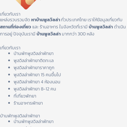
เกี่ยวกับเรา
แหล่งรวบรวมจัด
หาบ้านพูลวิลล่า
ทั่วประเทศไทย เราให้ข้อมูลเกี่ยวกับ
สถานที่ท่องเที่ยว
และ ร้านอาหาร ในจังหวัดที่เรามี
บ้านพูลวิลล่า
ดำเนิน
การอยู่ ปัจจุบันเรามี
บ้านพูลวิลล่า
มากกว่า 300 หลัง
เกี่ยวกับเรา
บ้านพักพูลวิลล่าพัทยา
พูลวิลล่าพัทยาติดทะเล
พูลวิลล่าพัทยาราคาถูก
พูลวิลล่าพัทยา 15 คนขึ้นไป
พูลวิลล่าพัทยา 4 ห้องนอน
พูลวิลล่าพัทยา 8-12 คน
ที่เที่ยวพัทยา
ร้านอาหารพัทยา
บ้านพักพูลวิลล่าพัทยา
บ้านพักพูลวิลล่าพัทยา