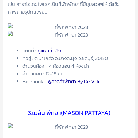
เช่น คาราโอเกะ ไฟเธคเป็นที่พักพัทยาที่มีมุมสวยๆให้ได้แช๊ะ
ภาพถ่ายรูปกันเพียบ
แผนที่ :
ดูแผนที่คลิก
ที่อยู่ : ต.นาเกลือ อ.บางละมุง จ.ชลบุรี, 20150
จำนวนห้อง : 4 ห้องนอน 4 ห้องน้ำ
จำนวนคน : 12-18 คน
Facebook :
พูลวิลล่าพัทยา By De Ville
3.เมสัน พัทยา(MASON PATTAYA)