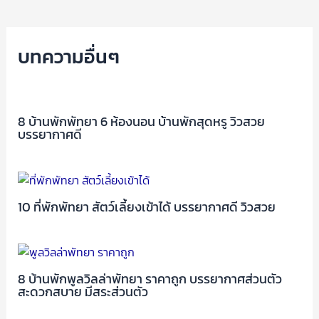
บทความอื่นๆ
8 บ้านพักพัทยา 6 ห้องนอน บ้านพักสุดหรู วิวสวย
บรรยากาศดี
10 ที่พักพัทยา สัตว์เลี้ยงเข้าได้ บรรยากาศดี วิวสวย
8 บ้านพักพูลวิลล่าพัทยา ราคาถูก บรรยากาศส่วนตัว
สะดวกสบาย มีสระส่วนตัว