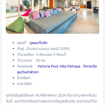
แผนที่ :
ดูแผนที่คลิก
ที่อยู่ : อำเภอบางละมุง ชลบุรี 20150
จำนวนห้อง : 4 ห้องนอน 5 ห้องน้ำ
จำนวนคน : 20 คน
Facebook :
Victoria Pool Villa Pattaya : วิคทอเรีย
พูลวิลล่าพัทยา
โทรศัพท์ :
ราคาที่พัก :
ถูกใจใช้เลยใช่ไหมคะ กับที่พักพัทยา 2024 ที่เรานำมาฝากกันใน
วันนี้ และถ้าหากต้องการสอบถามข้อมูลเพิ่มเติม สามารถเข้าไป