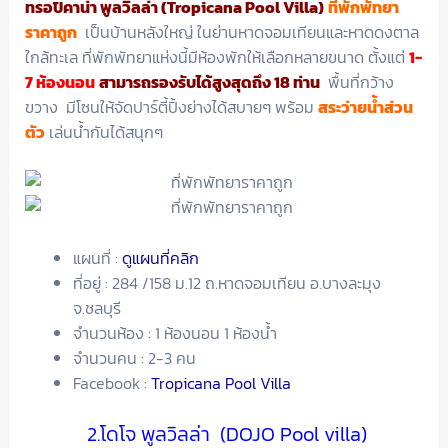
ทรอปิคาน่า พูลวิลล่า (Tropicana Pool Villa)
ที่พักพัทยา
ราคาถูก
เป็นบ้านหลังใหญ่ ในย่านหาดจอมเทียนและหาดดงตาล
ใกล้ทะเล ที่พักพัทยาแห่งนี้มีห้องพักให้เลือกหลายขนาด ตั้งแต่
1-
7 ห้องนอน
สามารถรองรับได้สูงสุดถึง 18 ท่าน
พื้นที่กว้าง
ขวาง มีโซนให้จัดปาร์ตี้ปิ้งย่างได้สบายๆ พร้อม
สระว่ายน้ำส่วน
ตัว
เล่นน้ำกันได้สนุกๆ
แผนที่ :
ดูแผนที่คลิก
ที่อยู่ : 284 /158 ม.12 ถ.หาดจอมเทียน อ.บางละมุง
จ.ชลบุรี
จำนวนห้อง : 1 ห้องนอน 1 ห้องน้ำ
จำนวนคน : 2-3 คน
Facebook :
Tropicana Pool Villa
2.โดโจ พูลวิลล่า (DOJO Pool villa)