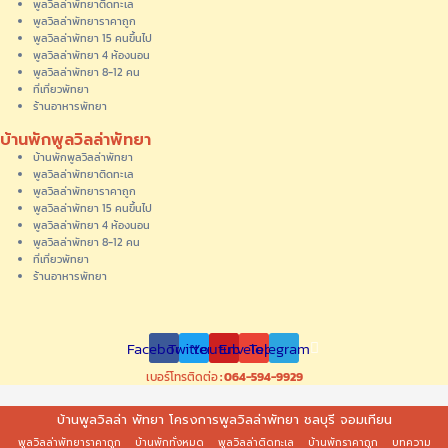
พูลวิลล่าพัทยาติดทะเล
พูลวิลล่าพัทยาราคาถูก
พูลวิลล่าพัทยา 15 คนขึ้นไป
พูลวิลล่าพัทยา 4 ห้องนอน
พูลวิลล่าพัทยา 8-12 คน
ที่เที่ยวพัทยา
ร้านอาหารพัทยา
บ้านพักพูลวิลล่าพัทยา
บ้านพักพูลวิลล่าพัทยา
พูลวิลล่าพัทยาติดทะเล
พูลวิลล่าพัทยาราคาถูก
พูลวิลล่าพัทยา 15 คนขึ้นไป
พูลวิลล่าพัทยา 4 ห้องนอน
พูลวิลล่าพัทยา 8-12 คน
ที่เที่ยวพัทยา
ร้านอาหารพัทยา
Facebook
Twitter
Youtube
Envelope
Telegram
เบอร์โทรติดต่อ
: 064-594-9929
บ้านพูลวิลล่า พัทยา โครงการพูลวิลล่าพัทยา ชลบุรี จอมเทียน
พูลวิลล่าพัทยาราคาถูก
บ้านพักทั่งหมด
พูลวิลล่าติดทะเล
บ้านพักราคาถูก
บทความ