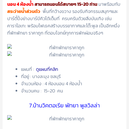
นอน 4 ห้องน้ำ
สามารถนอนได้สบายๆ 15-20 ท่าน
มาพร้อมกับ
สระว่ายน้ำส่วนตัว
พื้นที่กว้างขวาง รองรับกิจกรรมสนุกๆและ
ปาร์ตี้ปิ้งย่างบาร์บีคิวได้เต็มที่ ครบครันด้วยสิ่งบันเทิง เช่น
คาราโอเกะ พร้อมไฟเธคสร้างบรรยากาศและโต๊ะพูล เป็นอีกหนึ่ง
ที่พักพัทยา ราคาถูก ที่ตอบโจทย์ทุกการพักผ่อนจริงๆ
แผนที่ :
ดูแผนที่คลิก
ที่อยู่ : บางละมุง ชลบุรี
จำนวนห้อง : 4 ห้องนอน 4 ห้องน้ำ
จำนวนคน : 15-20 คน
7.บ้านวิคตอเรีย พัทยา พูลวิลล่า