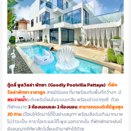
กู๊ดลี่ พูลวิลล่า พัทยา (Goodly Poolvilla Pattaya)
ที่พัก
วิลล่าพัทยา ราคาถูก
สายมินิมอล ที่มาพร้อมกับพื้นที่กว้างๆ มี
สระว่ายน้ำ
ระดับพรีเมี่ยมในระบบเกลือ พร้อมอ่างจากุชชี่ ด้วย
ที่พักขนาด
3 ห้องนอนและ 2 ห้องนอน
สามารถรองรับได้สูงสุด
20 ท่าน
มีโซนให้จัดปาร์ตี้ปิ้งย่างสนุกๆ พร้อมสิ่งบันเทิงมากมาย
ไม่ว่าจะเป็น คาราโอเกะและโต๊ะพูล นอกจากนั้น ที่พักพัทยาหลังนี้
ยังอนุญาตให้พาสัตว์เลี้ยงเข้ามาพักได้ด้วย