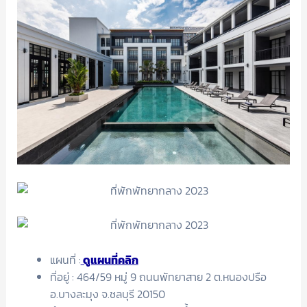
แผนที่ :
ดูแผนที่คลิก
ที่อยู่ : 464/59 หมู่ 9 ถนนพัทยาสาย 2 ต.หนองปรือ
อ.บางละมุง จ.ชลบุรี 20150