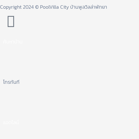
Copyright 2024 © PoolVilla City บ้านพูลวิลล่าพัทยา
ค้นหาบ้าน
โทรทันที
แอดไลน์