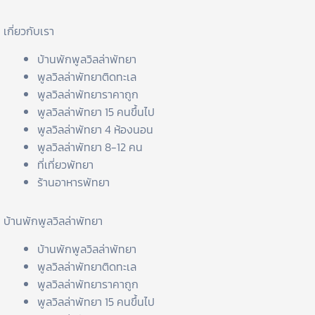
เกี่ยวกับเรา
บ้านพักพูลวิลล่าพัทยา
พูลวิลล่าพัทยาติดทะเล
พูลวิลล่าพัทยาราคาถูก
พูลวิลล่าพัทยา 15 คนขึ้นไป
พูลวิลล่าพัทยา 4 ห้องนอน
พูลวิลล่าพัทยา 8-12 คน
ที่เที่ยวพัทยา
ร้านอาหารพัทยา
บ้านพักพูลวิลล่าพัทยา
บ้านพักพูลวิลล่าพัทยา
พูลวิลล่าพัทยาติดทะเล
พูลวิลล่าพัทยาราคาถูก
พูลวิลล่าพัทยา 15 คนขึ้นไป