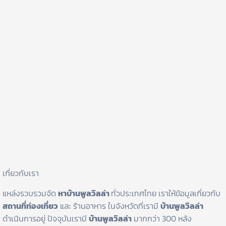
เกี่ยวกับเรา
แหล่งรวบรวมจัด
หาบ้านพูลวิลล่า
ทั่วประเทศไทย เราให้ข้อมูลเกี่ยวกับ
สถานที่ท่องเที่ยว
และ ร้านอาหาร ในจังหวัดที่เรามี
บ้านพูลวิลล่า
ดำเนินการอยู่ ปัจจุบันเรามี
บ้านพูลวิลล่า
มากกว่า 300 หลัง