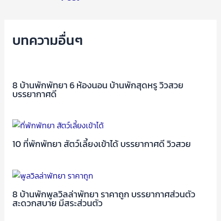
บทความอื่นๆ
8 บ้านพักพัทยา 6 ห้องนอน บ้านพักสุดหรู วิวสวย
บรรยากาศดี
10 ที่พักพัทยา สัตว์เลี้ยงเข้าได้ บรรยากาศดี วิวสวย
8 บ้านพักพูลวิลล่าพัทยา ราคาถูก บรรยากาศส่วนตัว
สะดวกสบาย มีสระส่วนตัว