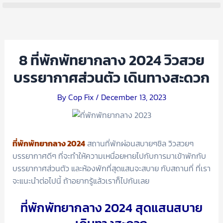
Skip
Post
Menu
to
navigation
content
8 ที่พักพัทยากลาง 2024 วิวสวย
บรรยากาศส่วนตัว เดินทางสะดวก
By
Cop Fix
/
December 13, 2023
ที่พักพัทยากลาง 2024
สถานที่พักผ่อนสบายๆชิล วิวสวยๆ
บรรยากาศดีๆ ที่จะทำให้ความเหนื่อยหายไปกับการมาเข้าพักกับ
บรรยากาศส่วนตัว และห้องพักที่สุดแสนจะสบาย กับสถานที่ ที่เรา
จะแนะนำต่อไปนี้ ถ้าอยากรู้แล้วเราก็ไปกันเลย
ที่พักพัทยากลาง 2024 สุดแสนสบาย