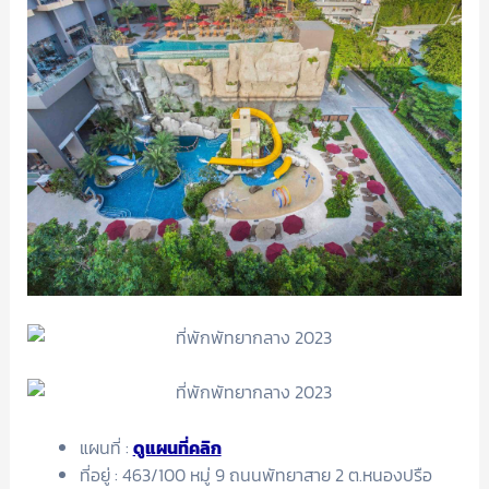
แผนที่ :
ดูแผนที่คลิก
ที่อยู่ : 463/100 หมู่ 9 ถนนพัทยาสาย 2 ต.หนองปรือ