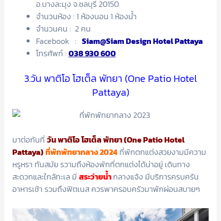
อ.บางละมุง จ.ชลบุรี 20150
จำนวนห้อง : 1 ห้องนอน 1 ห้องน้ำ
จำนวนคน : 2 คน
Facebook :
Siam@Siam Design Hotel Pattaya
โทรศัพท์ :
038 930 600
3.วัน พาติโอ โฮเต็ล พัทยา (One Patio Hotel
Pattaya)
มาต่อกันที่
วัน พาติโอ โฮเต็ล พัทยา (One Patio Hotel
Pattaya)
ที่พักพัทยากลาง 2024
ที่พักตกแต่งสวยงามมีความ
หรูหรา ทันสมัย รวามถึงห้องพักที่ตกแต่งได้น่าอยู่ เดินทาง
สะดวกและใกล้ทะเล มี
สระว่ายน้ำ
กลางแจ้ง มีบริการครบครัน
อาหารเช้า รวมถึงฟิตเนส ควรพาครอบครัวมาพักผ่อนสบายๆ