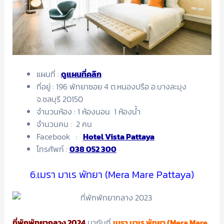
แผนที่ :
ดูแผนที่คลิก
ที่อยู่ : 196 พัทยาซอย 4 ต.หนองปรือ อ.บางละมุง
จ.ชลบุรี 20150
จำนวนห้อง : 1 ห้องนอน 1 ห้องน้ำ
จำนวนคน : 2 คน
Facebook :
Hotel Vista Pattaya
โทรศัพท์ :
038 052 300
6.เมรา มาเร พัทยา (Mera Mare Pattaya)
ที่พักพัทยากลาง 2024
มากันที่
เมรา มาเร พัทยา (Mera Mare