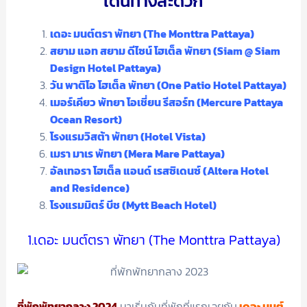
เดินทางสะดวก
เดอะ มนต์ตรา พัทยา (The Monttra Pattaya)
สยาม แอท สยาม ดีไซน์ โฮเต็ล พัทยา (Siam @ Siam
Design Hotel Pattaya)
วัน พาติโอ โฮเต็ล พัทยา (One Patio Hotel Pattaya)
เมอร์เคียว พัทยา โอเชี่ยน รีสอร์ท (Mercure Pattaya
Ocean Resort)
โรงแรมวิสต้า พัทยา (Hotel Vista)
เมรา มาเร พัทยา (Mera Mare Pattaya)
อัลเทอรา โฮเต็ล แอนด์ เรสซิเดนซ์ (Altera Hotel
and Residence)
โรงแรมมิตร์ บีช (Mytt Beach Hotel)
1.เดอะ มนต์ตรา พัทยา (The Monttra Pattaya)
ที่พักพัทยากลาง 2024
มาเริ่มกันที่พักที่แรกเลยกับ
เดอะ มนต์