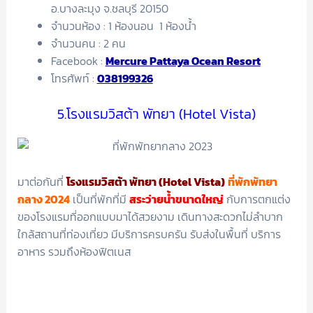
อ.บางละมุง จ.ชลบุรี 20150
จำนวนห้อง : 1 ห้องนอน 1 ห้องน้ำ
จำนวนคน : 2 คน
Facebook :
Mercure Pattaya Ocean Resort
โทรศัพท์ :
038199326
5.โรงแรมวิสต้า พัทยา (Hotel Vista)
มาต่อกันที่
โรงแรมวิสต้า พัทยา (Hotel Vista)
ที่พักพัทยา
กลาง 2024
เป็นที่พักที่มี
สระว่ายน้ำขนาดใหญ่
กับการตกแต่ง
ของโรงแรมที่ออกแบบมาได้สวยงาม เดินทางสะดวกไม่ลำบาก
ใกล้สถานที่ท่องเที่ยว มีบริการครบครัน รับส่งในพื้นที่ บริการ
อาหาร รวมถึงห้องฟิตเนส