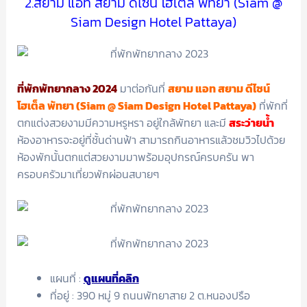
2.สยาม แอท สยาม ดีไซน์ โฮเต็ล พัทยา (Siam @
Siam Design Hotel Pattaya)
ที่พักพัทยากลาง 2024
มาต่อกันที่
สยาม แอท สยาม ดีไซน์
โฮเต็ล พัทยา (Siam @ Siam Design Hotel Pattaya)
ที่พักที่
ตกแต่งสวยงามมีความหรูหรา อยู่ใกล้พัทยา และมี
สระว่ายน้ำ
ห้องอาหารจะอยู่ที่ชั้นด่านฟ้า สามารถกินอาหารแล้วชมวิวไปด้วย
ห้องพักนั้นตกแต่สวยงามมาพร้อมอุปกรณ์ครบครัน พา
ครอบครัวมาเที่ยวพักผ่อนสบายๆ
แผนที่ :
ดูแผนที่คลิก
ที่อยู่ : 390 หมู่ 9 ถนนพัทยาสาย 2 ต.หนองปรือ