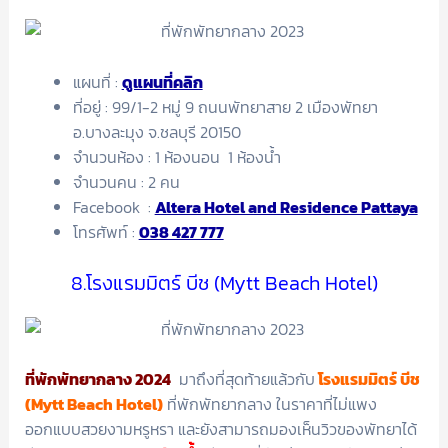
แผนที่ :
ดูแผนที่คลิก
ที่อยู่ : 99/1-2 หมู่ 9 ถนนพัทยาสาย 2 เมืองพัทยา
อ.บางละมุง จ.ชลบุรี 20150
จำนวนห้อง : 1 ห้องนอน 1 ห้องน้ำ
จำนวนคน : 2 คน
Facebook :
Altera Hotel and Residence Pattaya
โทรศัพท์ :
038 427 777
8.โรงแรมมิตร์ บีช (Mytt Beach Hotel)
ที่พักพัทยากลาง 2024
มาถึงที่สุดท้ายแล้วกับ
โรงแรมมิตร์ บีช
(Mytt Beach Hotel)
ที่พักพัทยากลาง ในราคาที่ไม่แพง
ออกแบบสวยงามหรูหรา และยังสามารถมองเห็นวิวของพัทยาได้