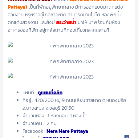
Pattaya)
เป็นที่พักอยู่พัทยากลาง มีการออกแบบมาตกแต่ง
สวยงาม หรูหราอยู่ใกล้ชายหาด สามารถเดินไปได้ ห้องพักนั้น
ตกแต่งสวยงาม และยังมี
สระว่ายน้ำ
มาให้ มาพร้อมกับห้อง
อาหารของที่พัก อยู่ใกล้สถานที่ท่องเที่ยวหลากหลายที่
แผนที่ :
ดูแผนที่คลิก
ที่อยู่ : 420/200 หมู่ 9 ถนนเลียบชายหาด ต.หนองปรือ
อ.บางละมุง จ.ชลบุรี 20150
จำนวนห้อง : 1 ห้องนอน 1 ห้องน้ำ
จำนวนคน : 2 คน
Facebook :
Mera Mare Pattaya
0