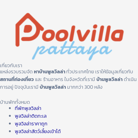
เกี่ยวกับเรา
แหล่งรวบรวมจัด
หาบ้านพูลวิลล่า
ทั่วประเทศไทย เราให้ข้อมูลเกี่ยวกับ
สถานที่ท่องเที่ยว
และ ร้านอาหาร ในจังหวัดที่เรามี
บ้านพูลวิลล่า
ดำเนิน
การอยู่ ปัจจุบันเรามี
บ้านพูลวิลล่า
มากกว่า 300 หลัง
บ้านพักทั้งหมด
ที่พักพูลวิลล่า
พูลวิลล่าติดทะเล
พูลวิลล่าราคาถูก
พูลวิลล่าสัตว์เลี้ยงเข้าได้