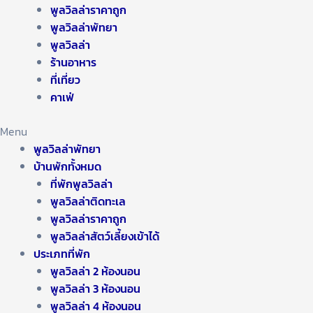
พูลวิลล่าราคาถูก
พูลวิลล่าพัทยา
พูลวิลล่า
ร้านอาหาร
ที่เที่ยว
คาเฟ่
Menu
พูลวิลล่าพัทยา
บ้านพักทั้งหมด
ที่พักพูลวิลล่า
พูลวิลล่าติดทะเล
พูลวิลล่าราคาถูก
พูลวิลล่าสัตว์เลี้ยงเข้าได้
ประเภทที่พัก
พูลวิลล่า 2 ห้องนอน
พูลวิลล่า 3 ห้องนอน
พูลวิลล่า 4 ห้องนอน