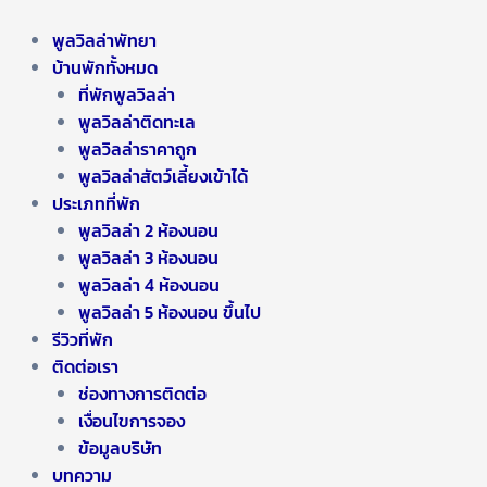
Skip
Post
to
navigation
พูลวิลล่าพัทยา
content
บ้านพักทั้งหมด
ที่พักพูลวิลล่า
พูลวิลล่าติดทะเล
พูลวิลล่าราคาถูก
พูลวิลล่าสัตว์เลี้ยงเข้าได้
ประเภทที่พัก
พูลวิลล่า 2 ห้องนอน
พูลวิลล่า 3 ห้องนอน
พูลวิลล่า 4 ห้องนอน
พูลวิลล่า 5 ห้องนอน ขึ้นไป
รีวิวที่พัก
ติดต่อเรา
ช่องทางการติดต่อ
เงื่อนไขการจอง
ข้อมูลบริษัท
บทความ