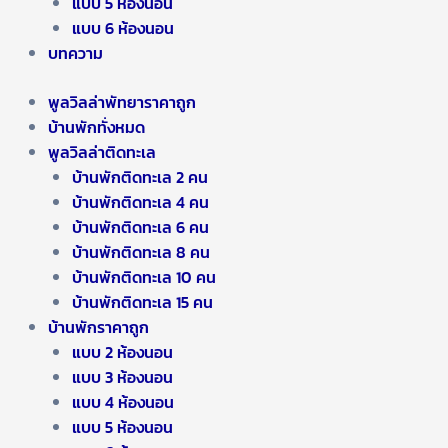
แบบ 5 ห้องนอน
แบบ 6 ห้องนอน
บทความ
พูลวิลล่าพัทยาราคาถูก
บ้านพักทั่งหมด
พูลวิลล่าติดทะเล
บ้านพักติดทะเล 2 คน
บ้านพักติดทะเล 4 คน
บ้านพักติดทะเล 6 คน
บ้านพักติดทะเล 8 คน
บ้านพักติดทะเล 10 คน
บ้านพักติดทะเล 15 คน
บ้านพักราคาถูก
แบบ 2 ห้องนอน
แบบ 3 ห้องนอน
แบบ 4 ห้องนอน
แบบ 5 ห้องนอน