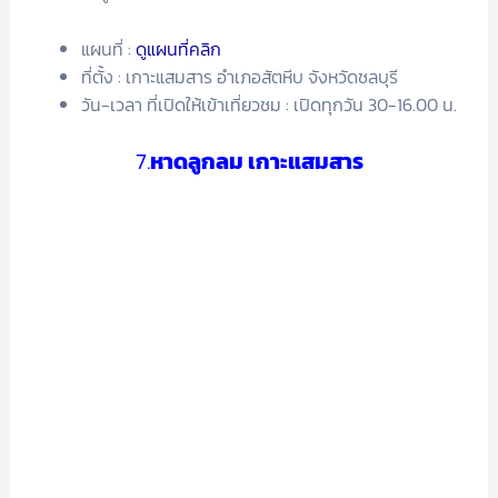
แผนที่ :
ดูแผนที่คลิก
ที่ตั้ง : เกาะแสมสาร อำเภอสัตหีบ จังหวัดชลบุรี
วัน-เวลา ที่เปิดให้เข้าเที่ยวชม : เปิดทุกวัน 30-16.00 น.
​​​​​​7.
หาดลูกลม เกาะแสมสาร