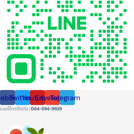
cebook
Twitter
Youtube
Envelope
Telegram
เบอร์โทรติดต่อ
: 064-594-9929