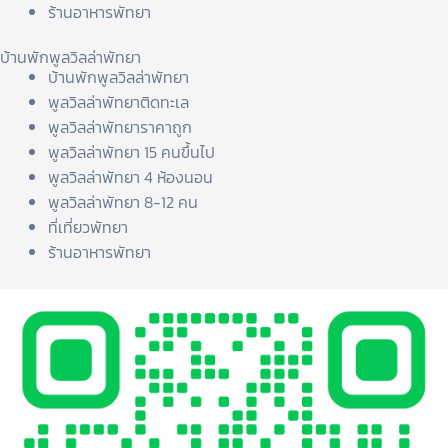
ร้านอาหารพัทยา
บ้านพักพูลวิลล่าพัทยา
บ้านพักพูลวิลล่าพัทยา
พูลวิลล่าพัทยาติดทะเล
พูลวิลล่าพัทยาราคาถูก
พูลวิลล่าพัทยา 15 คนขึ้นไป
พูลวิลล่าพัทยา 4 ห้องนอน
พูลวิลล่าพัทยา 8-12 คน
ที่เที่ยวพัทยา
ร้านอาหารพัทยา