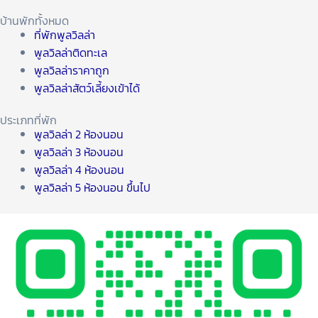
บ้านพักทั้งหมด
ที่พักพูลวิลล่า
พูลวิลล่าติดทะเล
พูลวิลล่าราคาถูก
พูลวิลล่าสัตว์เลี้ยงเข้าได้
ประเภทที่พัก
พูลวิลล่า 2 ห้องนอน
พูลวิลล่า 3 ห้องนอน
พูลวิลล่า 4 ห้องนอน
พูลวิลล่า 5 ห้องนอน ขึ้นไป