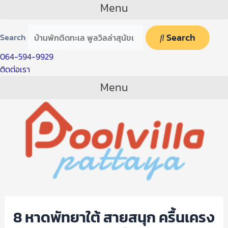
Menu
Search
Search
064-594-9929
ติดต่อเรา
Menu
8 หาดพัทยาใต้ สายสนุก ครื้นเครง