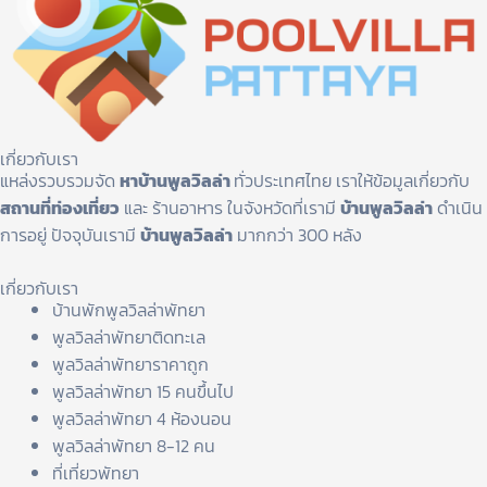
เกี่ยวกับเรา
แหล่งรวบรวมจัด
หาบ้านพูลวิลล่า
ทั่วประเทศไทย เราให้ข้อมูลเกี่ยวกับ
สถานที่ท่องเที่ยว
และ ร้านอาหาร ในจังหวัดที่เรามี
บ้านพูลวิลล่า
ดำเนิน
การอยู่ ปัจจุบันเรามี
บ้านพูลวิลล่า
มากกว่า 300 หลัง
เกี่ยวกับเรา
บ้านพักพูลวิลล่าพัทยา
พูลวิลล่าพัทยาติดทะเล
พูลวิลล่าพัทยาราคาถูก
พูลวิลล่าพัทยา 15 คนขึ้นไป
พูลวิลล่าพัทยา 4 ห้องนอน
พูลวิลล่าพัทยา 8-12 คน
ที่เที่ยวพัทยา