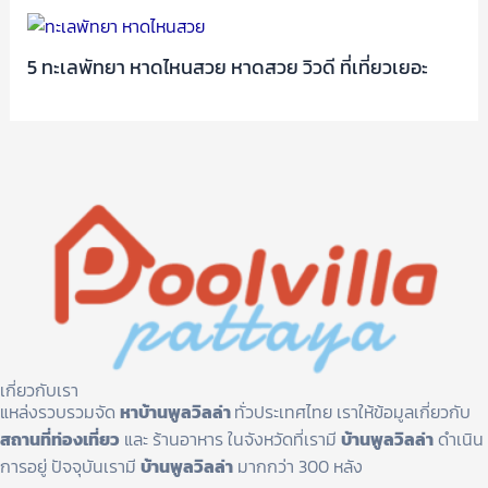
5 ทะเลพัทยา หาดไหนสวย หาดสวย วิวดี ที่เที่ยวเยอะ
เกี่ยวกับเรา
แหล่งรวบรวมจัด
หาบ้านพูลวิลล่า
ทั่วประเทศไทย เราให้ข้อมูลเกี่ยวกับ
สถานที่ท่องเที่ยว
และ ร้านอาหาร ในจังหวัดที่เรามี
บ้านพูลวิลล่า
ดำเนิน
การอยู่ ปัจจุบันเรามี
บ้านพูลวิลล่า
มากกว่า 300 หลัง