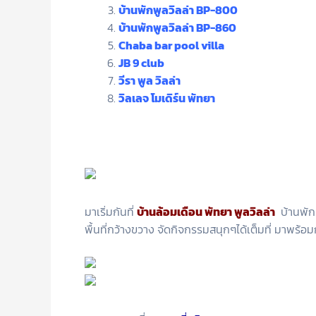
บ้านพักพูลวิลล่า BP-800
บ้านพักพูลวิลล่า BP-860
Chaba bar pool villa
JB 9 club
วีรา พูล วิลล่า
วิลเลจ โมเดิร์น พัทยา
มาเริ่มกันที่
บ้านล้อมเดือน พัทยา พูลวิลล่า
บ้านพัก
พื้นที่กว้างขวาง จัดกิจกรรมสนุกๆได้เต็มที่ มาพร้อ