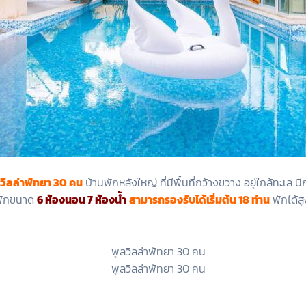
วิลล่าพัทยา 30 คน
บ้านพักหลังใหญ่ ที่มีพื้นที่กว้างขวาง อยู่ใกล้ทะเล
่พักขนาด
6 ห้องนอน 7 ห้องน้ำ
สามารถรองรับได้เริ่มต้น 18 ท่าน
พักได้ส