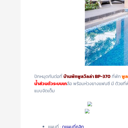
ปักหมุดกันต่อที่
บ้านพักพูลวิลล่า BP-370
ที่พัก
พูล
น้ำส่วนตัวระบบเก
ลือ พร้อมห่วงยางแฟนซี มี ด้วยที
แบบจัดเต็ม
แผนที่ :
ดูแผนที่คลิก