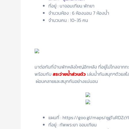
ที่อยู่ : นาจอมเทียน พัทยา
จำนวนห้อง : 6 ห้องนอน 7 ห้องน้ำ
จำนวนคน : 10-35 คน
มาต่อกันที่บ้านพักหลังใหญ่อีกหลัง ที่อยู่ไม่ไกลจาก
พร้อมกับ
สระว่ายน้ำส่วนตัว
เล่นน้ำกันสนุกๆด้วยสไ
ผ่อนคลายและสนุกกันอย่างแน่นอน
แผนที่ : https://goo.gl/maps/qgTuRDZ
ที่อยู่ : ทัพพระยา จอมเทียน