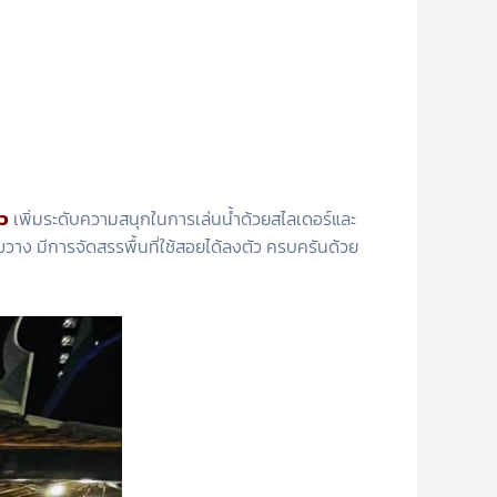
ัว
เพิ่มระดับความสนุกในการเล่นน้ำด้วยสไลเดอร์และ
้างขวาง มีการจัดสรรพื้นที่ใช้สอยได้ลงตัว ครบครันด้วย