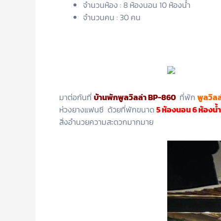
จำนวนห้อง : 8 ห้องนอน 10 ห้องน้ำ
จำนวนคน : 30 คน
มาต่อกันที่
บ้านพักพูลวิลล่า BP-860
ที่พัก
พูลวิล
ห่วงยางแฟนซี ด้วยที่พักขนาด
5 ห้องนอน 6 ห้องน้ำ
สิ่งอำนวยความสะดวกมากมาย