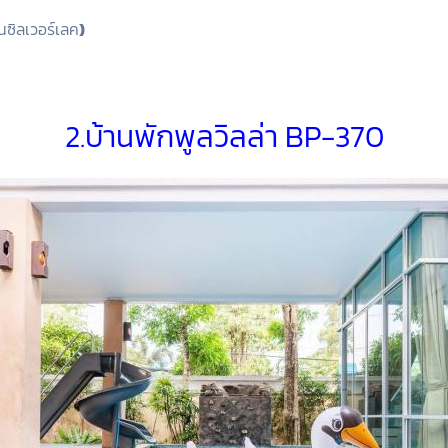
่นซิลเวอร์เลค
)
2.บ้านพักพูลวิลล่า BP-370