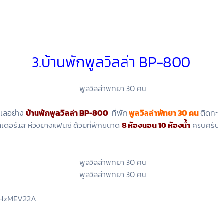
3.บ้านพักพูลวิลล่า BP-800
ทะเลอย่าง
บ้านพักพูลวิลล่า BP-800
ที่พัก
พูลวิลล่าพัทยา 30 คน
ติดทะ
ลเดอร์และห่วงยางแฟนซี ด้วยที่พักขนาด
8 ห้องนอน 10 ห้องน้ำ
ครบครัน
cYHzMEV22A