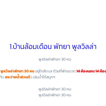
1.บ้านล้อมเดือน พัทยา พูลวิลล่า
พูลวิลล่าพัทยา 30 คน
อยู่ใกล้ทะเล ด้วยที่พักขนาด
14 ห้องนอน 14 ห้อง
มกับ
สระว่ายน้ำส่วนตั
ว
เล่นน้ำได้สนุกๆ