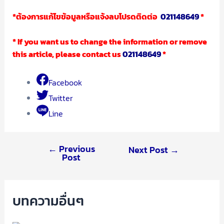
*ต้องการแก้ไขข้อมูลหรือแจ้งลบโปรดติดต่อ
021148649
*
* If you want us to change the information or remove
this article, please contact us
021148649
*
Facebook
Twitter
Line
←
Previous
Next Post
→
Post
บทความอื่นๆ