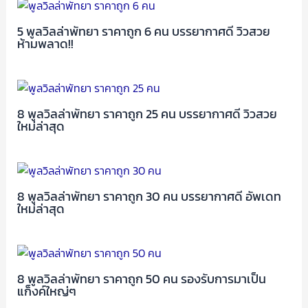
5 พูลวิลล่าพัทยา ราคาถูก 6 คน บรรยากาศดี วิวสวย
ห้ามพลาด!!
8 พูลวิลล่าพัทยา ราคาถูก 25 คน บรรยากาศดี วิวสวย
ใหม่ล่าสุด
8 พูลวิลล่าพัทยา ราคาถูก 30 คน บรรยากาศดี อัพเดท
ใหม่ล่าสุด
8 พูลวิลล่าพัทยา ราคาถูก 50 คน รองรับการมาเป็น
แก็งค์ใหญ่ๆ