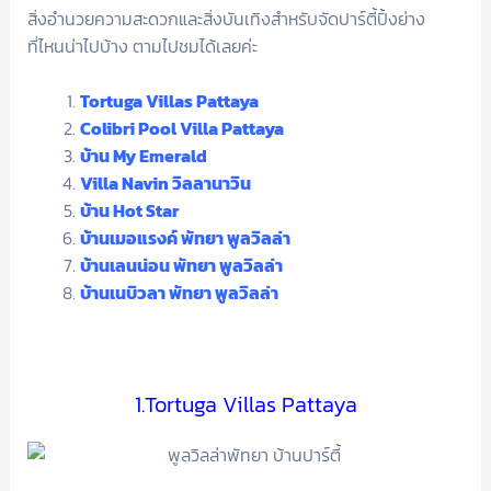
สิ่งอำนวยความสะดวกและสิ่งบันเทิงสำหรับจัดปาร์ตี้ปิ้งย่าง
ที่ไหนน่าไปบ้าง ตามไปชมได้เลยค่ะ
Tortuga Villas Pattaya
Colibri Pool Villa Pattaya
บ้าน My Emerald
Villa Navin วิลลานาวิน
บ้าน Hot Star
บ้านเมอแรงค์ พัทยา พูลวิลล่า
บ้านเลนน่อน พัทยา พูลวิลล่า
บ้านเนบิวลา พัทยา พูลวิลล่า
1.Tortuga Villas Pattaya