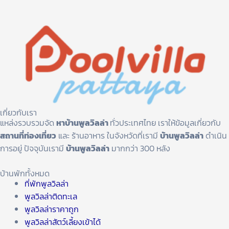
เกี่ยวกับเรา
แหล่งรวบรวมจัด
หาบ้านพูลวิลล่า
ทั่วประเทศไทย เราให้ข้อมูลเกี่ยวกับ
สถานที่ท่องเที่ยว
และ ร้านอาหาร ในจังหวัดที่เรามี
บ้านพูลวิลล่า
ดำเนิน
การอยู่ ปัจจุบันเรามี
บ้านพูลวิลล่า
มากกว่า 300 หลัง
บ้านพักทั้งหมด
ที่พักพูลวิลล่า
พูลวิลล่าติดทะเล
พูลวิลล่าราคาถูก
พูลวิลล่าสัตว์เลี้ยงเข้าได้