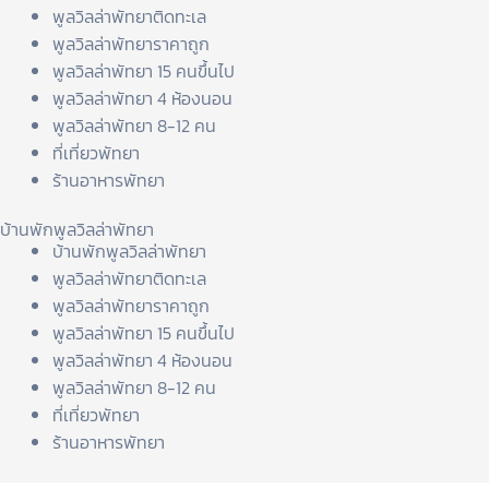
พูลวิลล่าพัทยาติดทะเล
พูลวิลล่าพัทยาราคาถูก
พูลวิลล่าพัทยา 15 คนขึ้นไป
พูลวิลล่าพัทยา 4 ห้องนอน
พูลวิลล่าพัทยา 8-12 คน
ที่เที่ยวพัทยา
ร้านอาหารพัทยา
บ้านพักพูลวิลล่าพัทยา
บ้านพักพูลวิลล่าพัทยา
พูลวิลล่าพัทยาติดทะเล
พูลวิลล่าพัทยาราคาถูก
พูลวิลล่าพัทยา 15 คนขึ้นไป
พูลวิลล่าพัทยา 4 ห้องนอน
พูลวิลล่าพัทยา 8-12 คน
ที่เที่ยวพัทยา
ร้านอาหารพัทยา