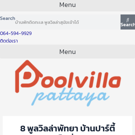
Menu
Search
Searc
064-594-9929
ติดต่อเรา
Menu
8 พูลวิลล่าพัทยา บ้านปาร์ตี้