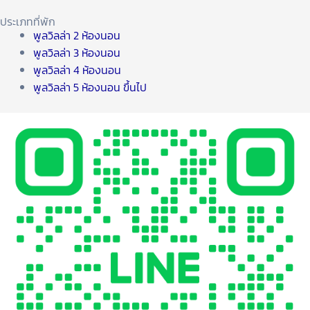
ประเภทที่พัก
พูลวิลล่า 2 ห้องนอน
พูลวิลล่า 3 ห้องนอน
พูลวิลล่า 4 ห้องนอน
พูลวิลล่า 5 ห้องนอน ขึ้นไป