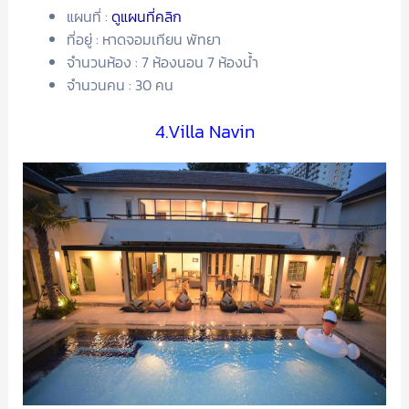
แผนที่ :
ดูแผนที่คลิก
ที่อยู่ : หาดจอมเทียน พัทยา
จำนวนห้อง : 7 ห้องนอน 7 ห้องน้ำ
จำนวนคน : 30 คน
4.Villa Navin